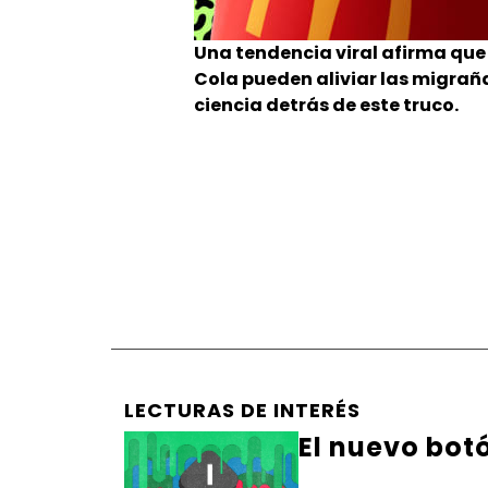
Una tendencia viral afirma que
Cola pueden aliviar las migraña
ciencia detrás de este truco.
LECTURAS DE INTERÉS
El nuevo bot