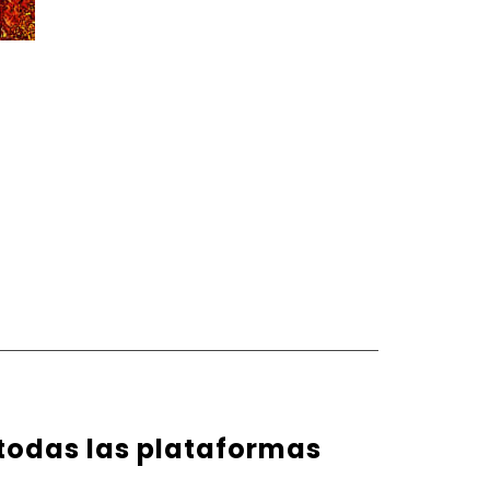
 todas las plataformas