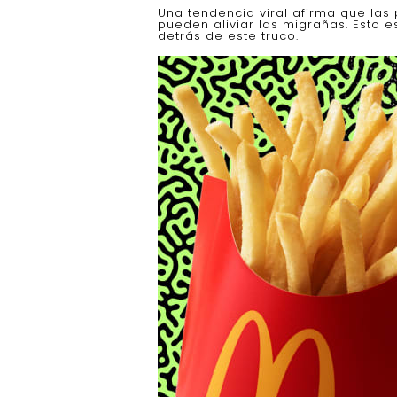
Una tendencia viral afirma que las
pueden aliviar las migrañas. Esto e
detrás de este truco.