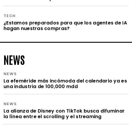
TECH
¿Estamos preparados para que los agentes de IA
hagan nuestras compras?
NEWS
NEWS
La efeméride más incómoda del calendario ya es
una industria de 100,000 mdd
NEWS
La alianza de Disney con TikTok busca difuminar
la línea entre el scrolling y el streaming