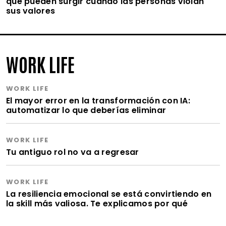
que pueden surgir cuando las personas violan
sus valores
WORK LIFE
WORK LIFE
El mayor error en la transformación con IA:
automatizar lo que deberías eliminar
WORK LIFE
Tu antiguo rol no va a regresar
WORK LIFE
La resiliencia emocional se está convirtiendo en
la skill más valiosa. Te explicamos por qué