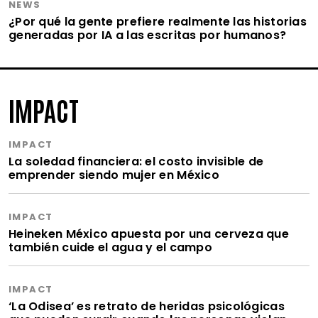
NEWS
¿Por qué la gente prefiere realmente las historias
generadas por IA a las escritas por humanos?
IMPACT
IMPACT
La soledad financiera: el costo invisible de
emprender siendo mujer en México
IMPACT
Heineken México apuesta por una cerveza que
también cuide el agua y el campo
IMPACT
‘La Odisea’ es retrato de heridas psicológicas