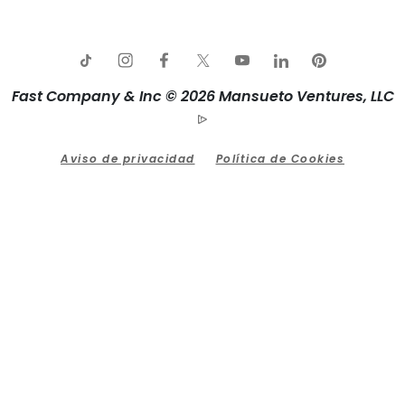
Fast Company & Inc © 2026 Mansueto Ventures, LLC
Aviso de privacidad
Política de Cookies