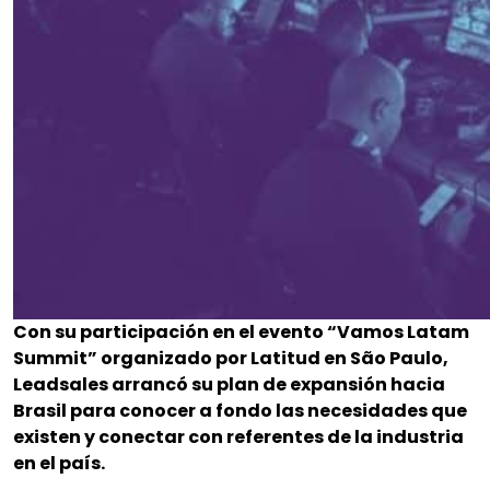
Con su participación en el evento “Vamos Latam
Summit” organizado por Latitud en São Paulo,
Leadsales arrancó su plan de expansión hacia
Brasil para conocer a fondo las necesidades que
existen y conectar con referentes de la industria
en el país.