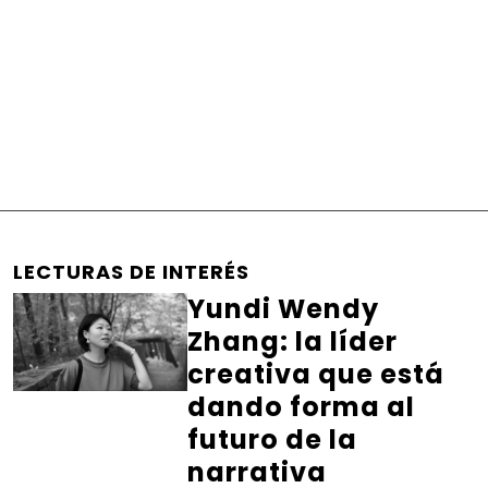
LECTURAS DE INTERÉS
Yundi Wendy
Zhang: la líder
creativa que está
dando forma al
futuro de la
narrativa