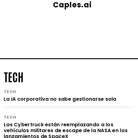
Caples.ai
TECH
TECH
La IA corporativa no sabe gestionarse sola
TECH
Las Cybertruck están reemplazando a los
vehículos militares de escape de la NASA en los
lanzamientos de SpaceX