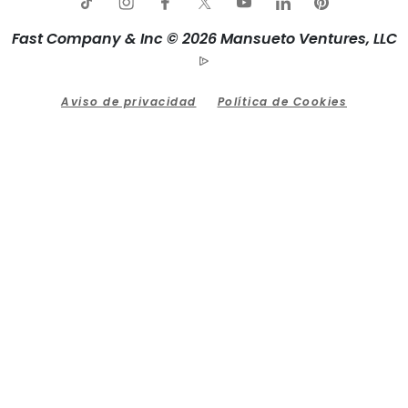
Fast Company & Inc © 2026 Mansueto Ventures, LLC
Aviso de privacidad
Política de Cookies