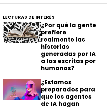
LECTURAS DE INTERÉS
¿Por qué la gente
prefiere
realmente las
historias
generadas por IA
a las escritas por
humanos?
¿Estamos
preparados para
que los agentes
de IA hagan