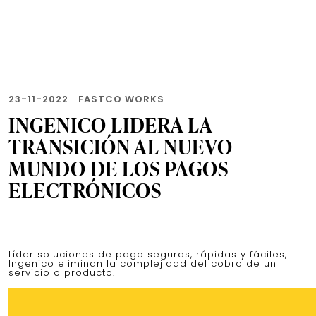
23-11-2022
|
FASTCO WORKS
INGENICO LIDERA LA
TRANSICIÓN AL NUEVO
MUNDO DE LOS PAGOS
ELECTRÓNICOS
Líder soluciones de pago seguras, rápidas y fáciles,
Ingenico eliminan la complejidad del cobro de un
servicio o producto.