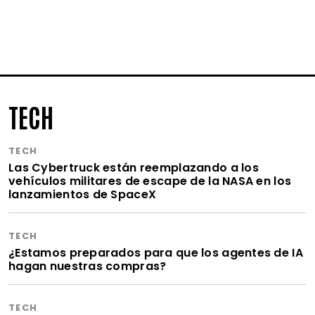
TECH
TECH
Las Cybertruck están reemplazando a los
vehículos militares de escape de la NASA en los
lanzamientos de SpaceX
TECH
¿Estamos preparados para que los agentes de IA
hagan nuestras compras?
TECH