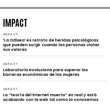
IMPACT
IMPACT
‘La Odisea’ es retrato de heridas psicológicas
que pueden surgir cuando las personas violan
sus valores
IMPACT
Laboratoria evoluciona para superar las
barreras económicas de las mujeres
IMPACT
La “teoría del internet muerto” es real y está
acabando con la web tal como la conocemos