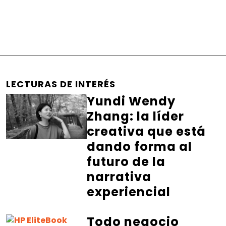
LECTURAS DE INTERÉS
Yundi Wendy
Zhang: la líder
creativa que está
dando forma al
futuro de la
narrativa
experiencial
Todo negocio