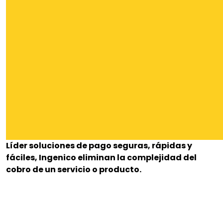
Líder soluciones de pago seguras, rápidas y
fáciles, Ingenico eliminan la complejidad del
cobro de un servicio o producto.