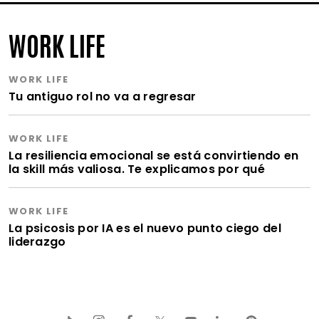
WORK LIFE
WORK LIFE
Tu antiguo rol no va a regresar
WORK LIFE
La resiliencia emocional se está convirtiendo en
la skill más valiosa. Te explicamos por qué
WORK LIFE
La psicosis por IA es el nuevo punto ciego del
liderazgo