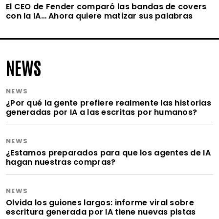
El CEO de Fender comparó las bandas de covers
con la IA… Ahora quiere matizar sus palabras
NEWS
NEWS
¿Por qué la gente prefiere realmente las historias
generadas por IA a las escritas por humanos?
NEWS
¿Estamos preparados para que los agentes de IA
hagan nuestras compras?
NEWS
Olvida los guiones largos: informe viral sobre
escritura generada por IA tiene nuevas pistas