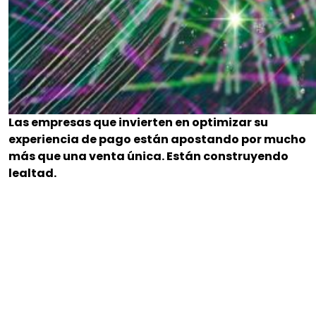
Las empresas que invierten en optimizar su
experiencia de pago están apostando por mucho
más que una venta única. Están construyendo
lealtad.