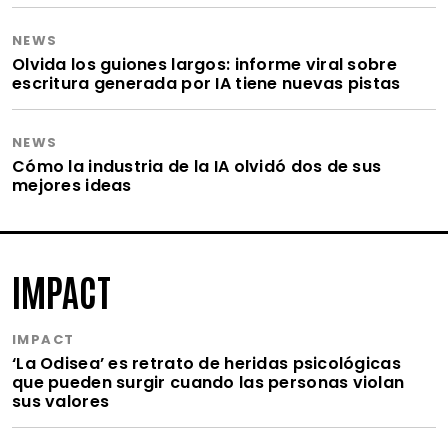
NEWS
Olvida los guiones largos: informe viral sobre
escritura generada por IA tiene nuevas pistas
NEWS
Cómo la industria de la IA olvidó dos de sus
mejores ideas
IMPACT
IMPACT
‘La Odisea’ es retrato de heridas psicológicas
que pueden surgir cuando las personas violan
sus valores