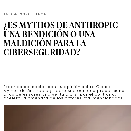
14-04-2026
|
TECH
¿ES MYTHOS DE ANTHROPIC
UNA BENDICIÓN O UNA
MALDICIÓN PARA LA
CIBERSEGURIDAD?
Expertos del sector dan su opinión sobre Claude
Mythos de Anthropic y sobre si creen que proporciona
a los defensores una ventaja o si, por el contrario,
acelera la amenaza de los actores malintencionados.