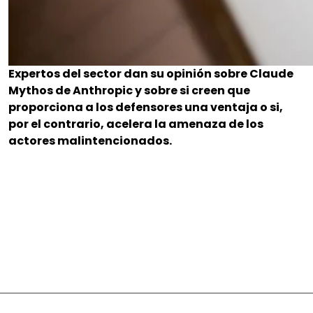
Expertos del sector dan su opinión sobre Claude
Mythos de Anthropic y sobre si creen que
proporciona a los defensores una ventaja o si,
por el contrario, acelera la amenaza de los
actores malintencionados.