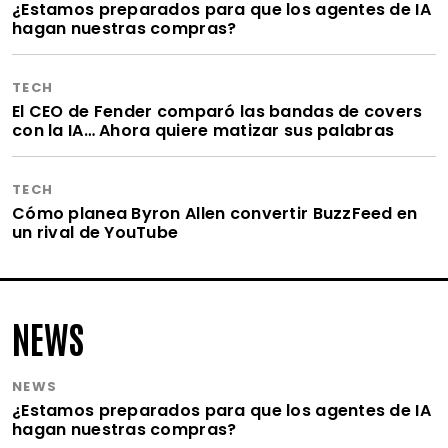
¿Estamos preparados para que los agentes de IA
hagan nuestras compras?
TECH
El CEO de Fender comparó las bandas de covers
con la IA… Ahora quiere matizar sus palabras
TECH
Cómo planea Byron Allen convertir BuzzFeed en
un rival de YouTube
NEWS
NEWS
¿Estamos preparados para que los agentes de IA
hagan nuestras compras?