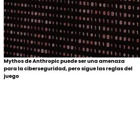
Mythos de Anthropic puede ser una amenaza
para la ciberseguridad, pero sigue las reglas del
juego