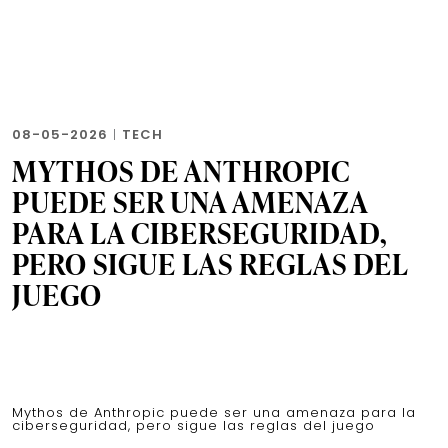
08-05-2026
|
TECH
MYTHOS DE ANTHROPIC
PUEDE SER UNA AMENAZA
PARA LA CIBERSEGURIDAD,
PERO SIGUE LAS REGLAS DEL
JUEGO
Mythos de Anthropic puede ser una amenaza para la
ciberseguridad, pero sigue las reglas del juego