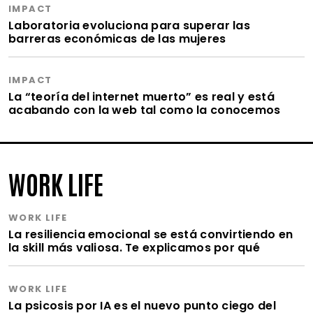
IMPACT
Laboratoria evoluciona para superar las
barreras económicas de las mujeres
IMPACT
La “teoría del internet muerto” es real y está
acabando con la web tal como la conocemos
WORK LIFE
WORK LIFE
La resiliencia emocional se está convirtiendo en
la skill más valiosa. Te explicamos por qué
WORK LIFE
La psicosis por IA es el nuevo punto ciego del