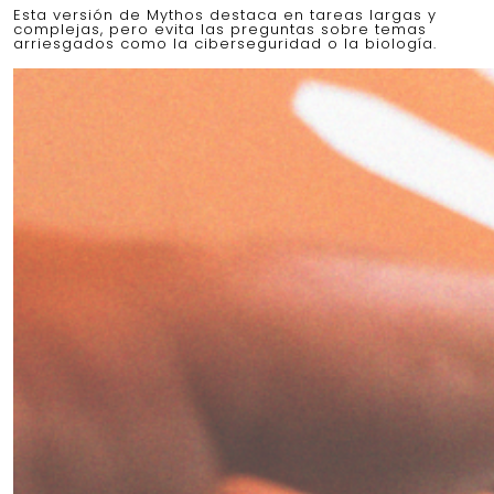
Esta versión de Mythos destaca en tareas largas y
complejas, pero evita las preguntas sobre temas
arriesgados como la ciberseguridad o la biología.