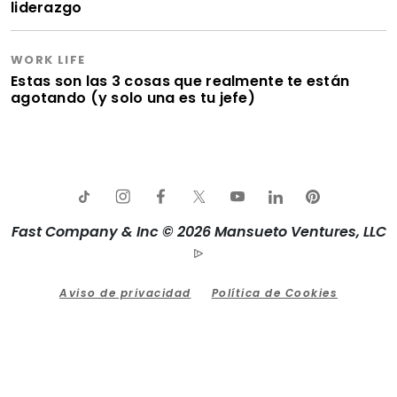
liderazgo
WORK LIFE
Estas son las 3 cosas que realmente te están
agotando (y solo una es tu jefe)
Fast Company & Inc © 2026 Mansueto Ventures, LLC
Aviso de privacidad
Política de Cookies