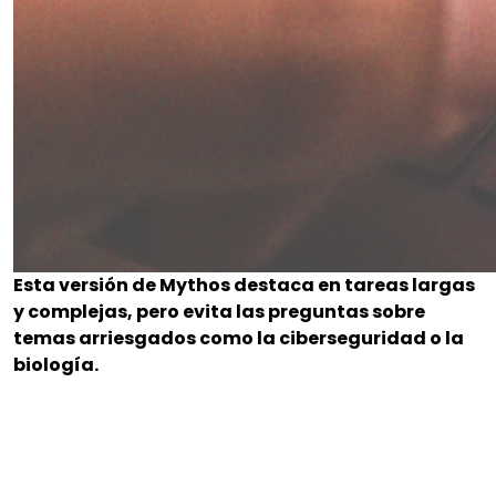
Esta versión de Mythos destaca en tareas largas
y complejas, pero evita las preguntas sobre
temas arriesgados como la ciberseguridad o la
biología.