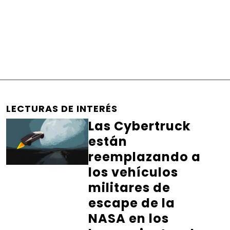
LECTURAS DE INTERÉS
Las Cybertruck
están
reemplazando a
los vehículos
militares de
escape de la
NASA en los