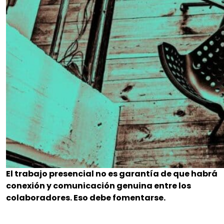
El trabajo presencial no es garantía de que habrá
conexión y comunicación genuina entre los
colaboradores. Eso debe fomentarse.