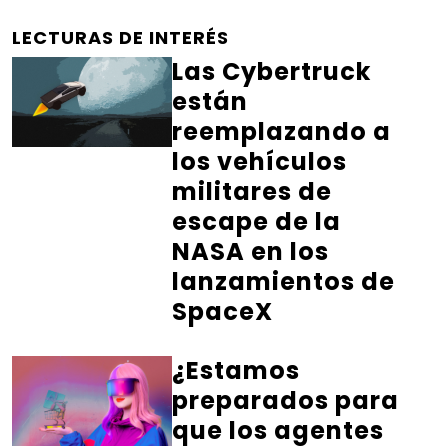
LECTURAS DE INTERÉS
Las Cybertruck
están
reemplazando a
los vehículos
militares de
escape de la
NASA en los
lanzamientos de
SpaceX
¿Estamos
preparados para
que los agentes