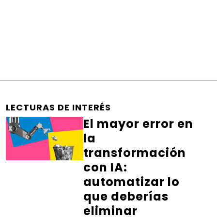
LECTURAS DE INTERÉS
El mayor error en
la
transformación
con IA:
automatizar lo
que deberías
eliminar