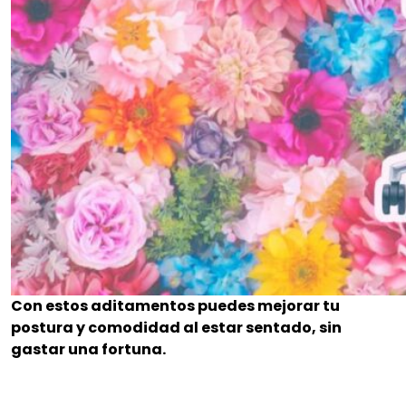
Con estos aditamentos puedes mejorar tu
postura y comodidad al estar sentado, sin
gastar una fortuna.