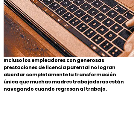
Incluso los empleadores con generosas
prestaciones de licencia parental no logran
abordar completamente la transformación
única que muchas madres trabajadoras están
navegando cuando regresan al trabajo.