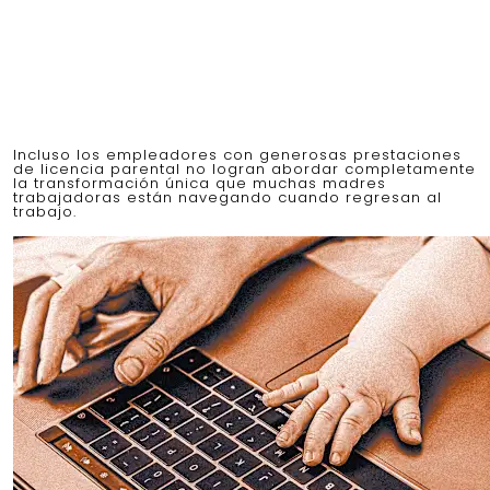
Incluso los empleadores con generosas prestaciones
de licencia parental no logran abordar completamente
la transformación única que muchas madres
trabajadoras están navegando cuando regresan al
trabajo.