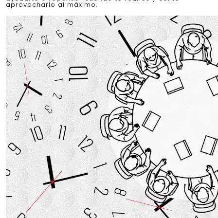
aprovecharlo al máximo.