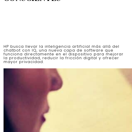
HP busca llevar la inteligencia artificial más allá del
chatbot con IQ, una nueva capa de software que
funciona directamente en el dispositivo para mejorar
la productividad, reducir la fricción digital y ofrecer
mayor privacidad.