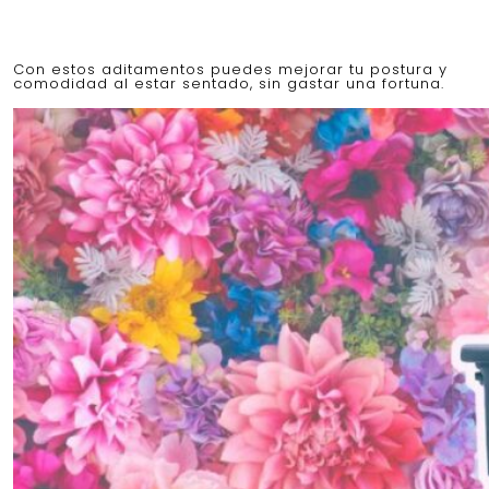
Con estos aditamentos puedes mejorar tu postura y
comodidad al estar sentado, sin gastar una fortuna.