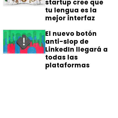
startup cree que
tu lengua es la
mejor interfaz
El nuevo botón
anti-slop de
LinkedIn llegará a
todas las
plataformas