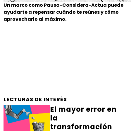
Un marco como Pausa-Considera-Actua puede
ayudarte a repensar cuándo te reúnes y cómo
aprovecharlo al máximo.
LECTURAS DE INTERÉS
El mayor error en
la
transformación