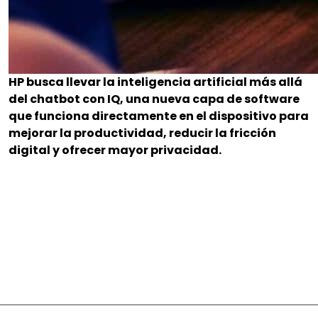
HP busca llevar la inteligencia artificial más allá
del chatbot con IQ, una nueva capa de software
que funciona directamente en el dispositivo para
mejorar la productividad, reducir la fricción
digital y ofrecer mayor privacidad.