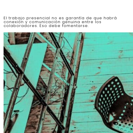
El trabajo presencial no es garantía de que habrá
conexión y comunicación genuina entre los
colaboradores. Eso debe fomentarse.