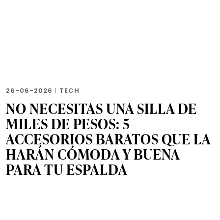
26-06-2026
|
TECH
NO NECESITAS UNA SILLA DE
MILES DE PESOS: 5
ACCESORIOS BARATOS QUE LA
HARÁN CÓMODA Y BUENA
PARA TU ESPALDA