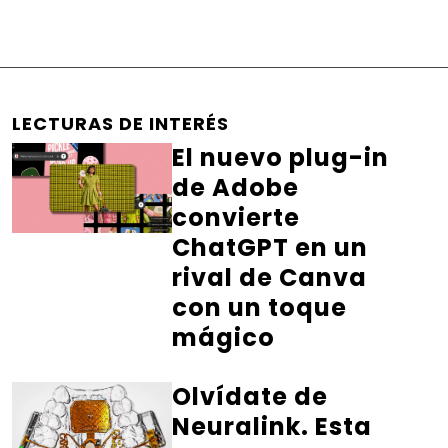
LECTURAS DE INTERÉS
El nuevo plug-in
de Adobe
convierte
ChatGPT en un
rival de Canva
con un toque
mágico
Olvídate de
Neuralink. Esta