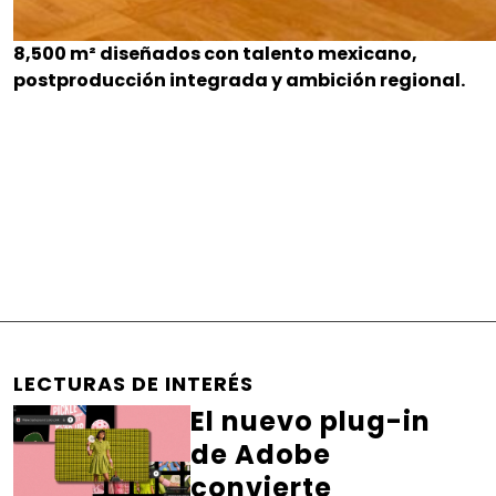
8,500 m² diseñados con talento mexicano,
postproducción integrada y ambición regional.
LECTURAS DE INTERÉS
El nuevo plug-in
de Adobe
convierte