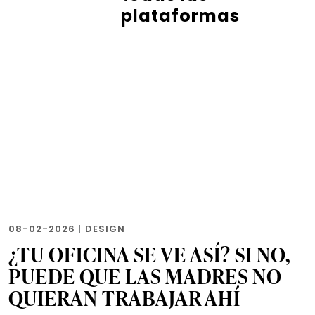
plataformas
08-02-2026
|
DESIGN
¿TU OFICINA SE VE ASÍ? SI NO,
PUEDE QUE LAS MADRES NO
QUIERAN TRABAJAR AHÍ