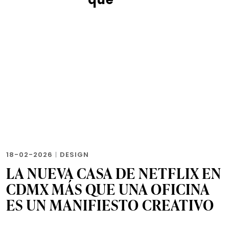
18-02-2026
|
DESIGN
LA NUEVA CASA DE NETFLIX EN
CDMX MÁS QUE UNA OFICINA
ES UN MANIFIESTO CREATIVO