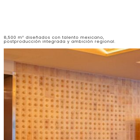
8,500 m² diseñados con talento mexicano,
postproducción integrada y ambición regional.