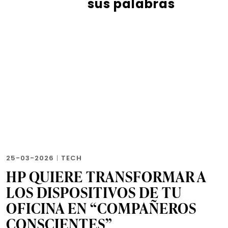
sus palabras
25-03-2026
|
TECH
HP QUIERE TRANSFORMAR A
LOS DISPOSITIVOS DE TU
OFICINA EN “COMPAÑEROS
CONSCIENTES”