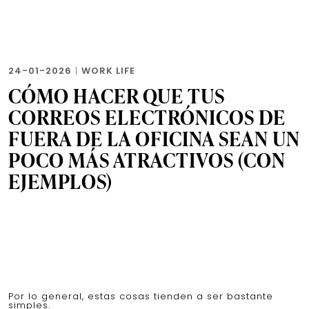
24-01-2026
|
WORK LIFE
CÓMO HACER QUE TUS
CORREOS ELECTRÓNICOS DE
FUERA DE LA OFICINA SEAN UN
POCO MÁS ATRACTIVOS (CON
EJEMPLOS)
Por lo general, estas cosas tienden a ser bastante
simples.