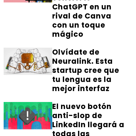
ChatGPT en un
rival de Canva
con un toque
mágico
Olvídate de
Neuralink. Esta
startup cree que
tu lengua es la
mejor interfaz
El nuevo botón
anti-slop de
LinkedIn llegará a
todas las