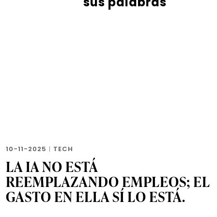
sus palabras
10-11-2025
|
TECH
LA IA NO ESTÁ
REEMPLAZANDO EMPLEOS; EL
GASTO EN ELLA SÍ LO ESTÁ.