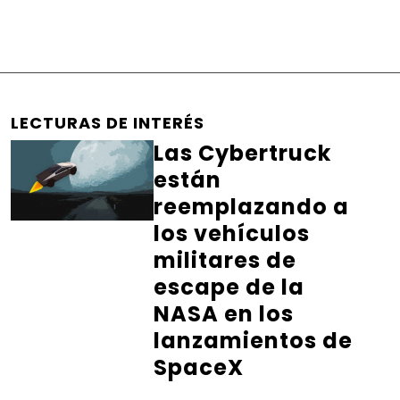
LECTURAS DE INTERÉS
Las Cybertruck
están
reemplazando a
los vehículos
militares de
escape de la
NASA en los
lanzamientos de
SpaceX