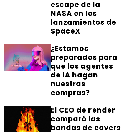
escape de la
NASA en los
lanzamientos de
SpaceX
¿Estamos
preparados para
que los agentes
de IA hagan
nuestras
compras?
El CEO de Fender
comparó las
bandas de covers