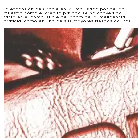
La expansión de Oracle en IA, impulsada por deuda,
muestra cómo el crédito privado se ha convertido
tanto en el combustible del boom de la inteligencia
artificial como en uno de sus mayores riesgos ocultos.