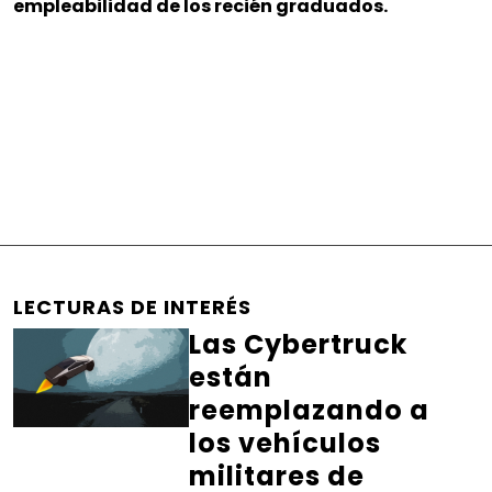
empleabilidad de los recién graduados.
LECTURAS DE INTERÉS
Las Cybertruck
están
reemplazando a
los vehículos
militares de