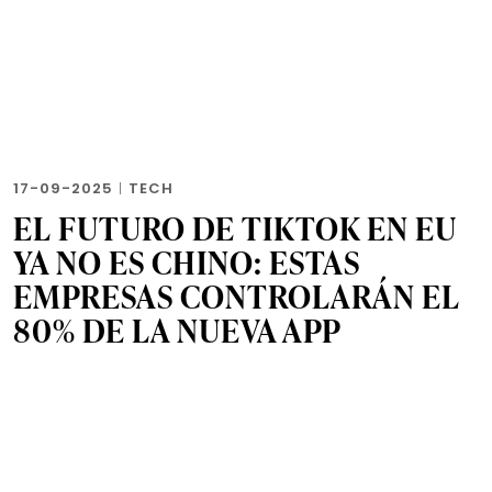
17-09-2025
|
TECH
EL FUTURO DE TIKTOK EN EU
YA NO ES CHINO: ESTAS
EMPRESAS CONTROLARÁN EL
80% DE LA NUEVA APP