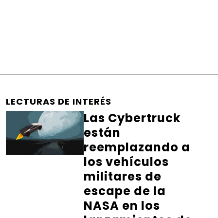
LECTURAS DE INTERÉS
Las Cybertruck
están
reemplazando a
los vehículos
militares de
escape de la
NASA en los