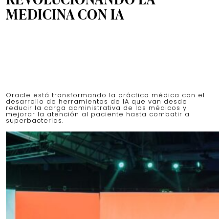
MEDICINA CON IA
Oracle está transformando la práctica médica con el
desarrollo de herramientas de IA que van desde
reducir la carga administrativa de los médicos y
mejorar la atención al paciente hasta combatir a
superbacterias.