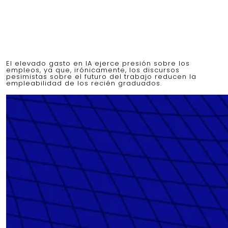
El elevado gasto en IA ejerce presión sobre los
empleos, ya que, irónicamente, los discursos
pesimistas sobre el futuro del trabajo reducen la
empleabilidad de los recién graduados.