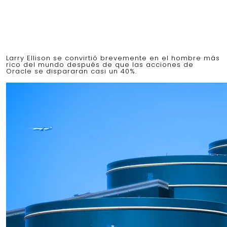
Larry Ellison se convirtió brevemente en el hombre más
rico del mundo después de que las acciones de
Oracle se dispararan casi un 40%.