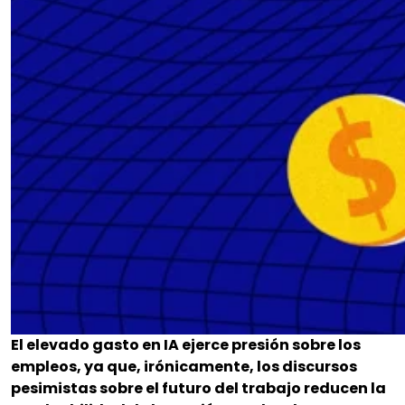
El elevado gasto en IA ejerce presión sobre los
empleos, ya que, irónicamente, los discursos
pesimistas sobre el futuro del trabajo reducen la