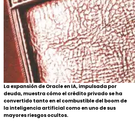
La expansión de Oracle en IA, impulsada por
deuda, muestra cómo el crédito privado se ha
convertido tanto en el combustible del boom de
la inteligencia artificial como en uno de sus
mayores riesgos ocultos.