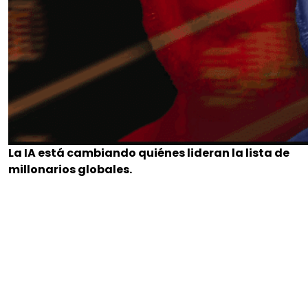
La IA está cambiando quiénes lideran la lista de
millonarios globales.