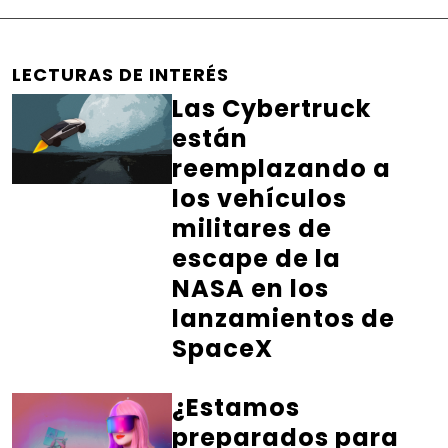
LECTURAS DE INTERÉS
Las Cybertruck
están
reemplazando a
los vehículos
militares de
escape de la
NASA en los
lanzamientos de
SpaceX
¿Estamos
preparados para