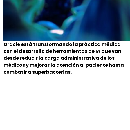
Oracle está transformando la práctica médica
con el desarrollo de herramientas de IA que van
desde reducir la carga administrativa de los
médicos y mejorar la atención al paciente hasta
combatir a superbacterias.