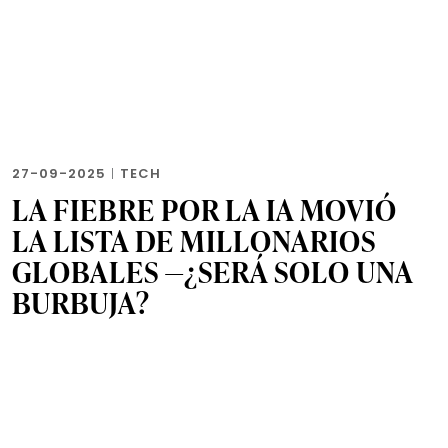
27-09-2025
|
TECH
LA FIEBRE POR LA IA MOVIÓ
LA LISTA DE MILLONARIOS
GLOBALES —¿SERÁ SOLO UNA
BURBUJA?