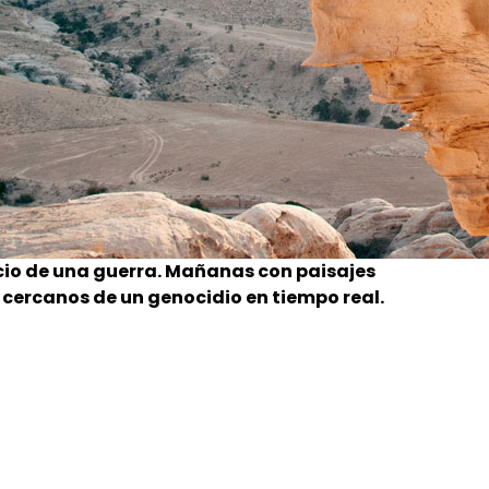
nicio de una guerra. Mañanas con paisajes
 cercanos de un genocidio en tiempo real.