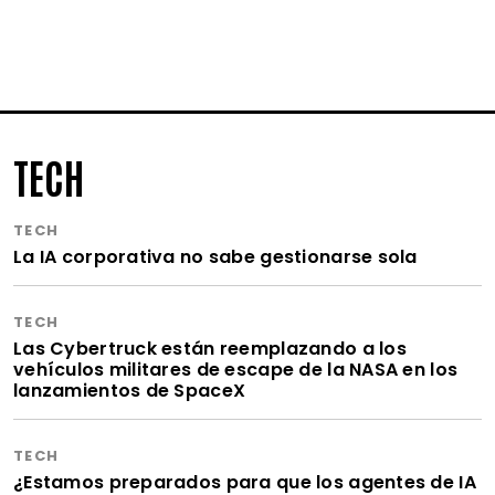
TECH
TECH
La IA corporativa no sabe gestionarse sola
TECH
Las Cybertruck están reemplazando a los
vehículos militares de escape de la NASA en los
lanzamientos de SpaceX
TECH
¿Estamos preparados para que los agentes de IA