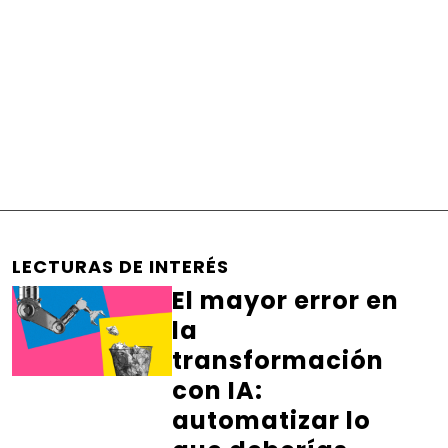
LECTURAS DE INTERÉS
El mayor error en
la
transformación
con IA:
automatizar lo