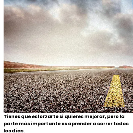
Tienes que esforzarte si quieres mejorar, pero la
parte más importante es aprender a correr todos
los días.