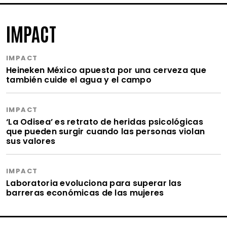
IMPACT
IMPACT
Heineken México apuesta por una cerveza que
también cuide el agua y el campo
IMPACT
‘La Odisea’ es retrato de heridas psicológicas
que pueden surgir cuando las personas violan
sus valores
IMPACT
Laboratoria evoluciona para superar las
barreras económicas de las mujeres