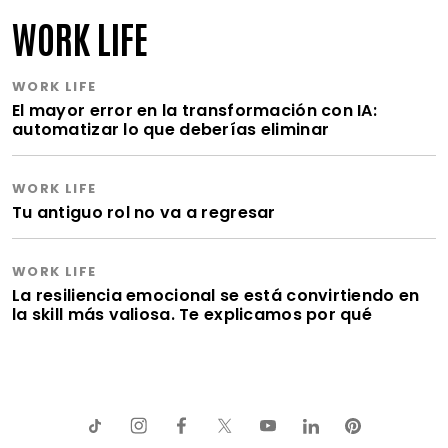
WORK LIFE
WORK LIFE
El mayor error en la transformación con IA:
automatizar lo que deberías eliminar
WORK LIFE
Tu antiguo rol no va a regresar
WORK LIFE
La resiliencia emocional se está convirtiendo en
la skill más valiosa. Te explicamos por qué