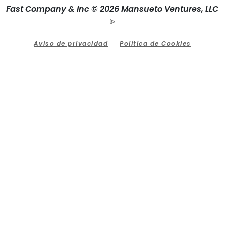
Fast Company & Inc © 2026 Mansueto Ventures, LLC
Aviso de privacidad
Política de Cookies