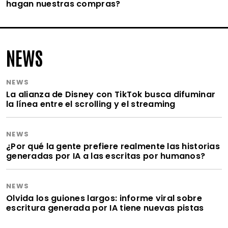
hagan nuestras compras?
NEWS
NEWS
La alianza de Disney con TikTok busca difuminar
la línea entre el scrolling y el streaming
NEWS
¿Por qué la gente prefiere realmente las historias
generadas por IA a las escritas por humanos?
NEWS
Olvida los guiones largos: informe viral sobre
escritura generada por IA tiene nuevas pistas