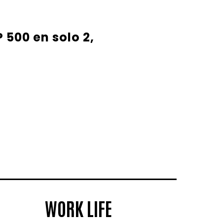
500 en solo 2,
WORK LIFE