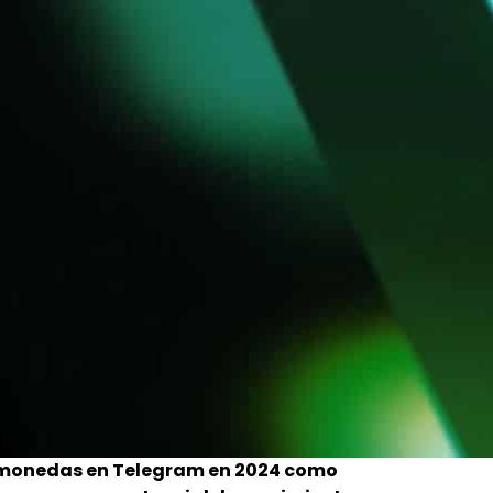
tomonedas en Telegram en 2024 como