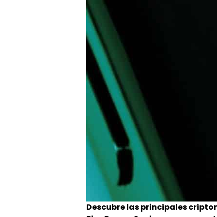
Descubre las principales crip