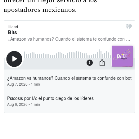
ofrecer un mejor servicio a los
apostadores mexicanos.