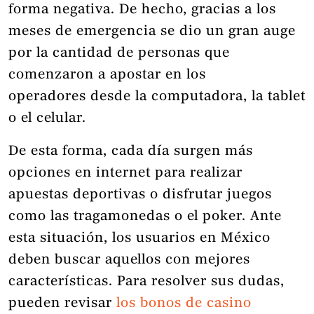
forma negativa. De hecho, gracias a los
meses de emergencia se dio un gran auge
por la cantidad de personas que
comenzaron a apostar en los
operadores desde la computadora, la tablet
o el celular.
De esta forma, cada día surgen más
opciones en internet para realizar
apuestas deportivas o disfrutar juegos
como las tragamonedas o el poker. Ante
esta situación, los usuarios en México
deben buscar aquellos con mejores
características. Para resolver sus dudas,
pueden revisar
los bonos de casino