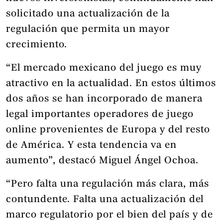
solicitado una actualización de la
regulación que permita un mayor
crecimiento.
“El mercado mexicano del juego es muy
atractivo en la actualidad. En estos últimos
dos años se han incorporado de manera
legal importantes operadores de juego
online provenientes de Europa y del resto
de América. Y esta tendencia va en
aumento”, destacó Miguel Ángel Ochoa.
“Pero falta una regulación más clara, más
contundente. Falta una actualización del
marco regulatorio por el bien del país y de