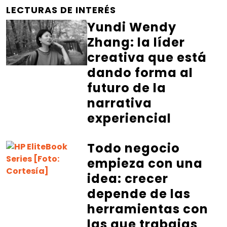
LECTURAS DE INTERÉS
Yundi Wendy
Zhang: la líder
creativa que está
dando forma al
futuro de la
narrativa
experiencial
Todo negocio
empieza con una
idea: crecer
depende de las
herramientas con
las que trabajas