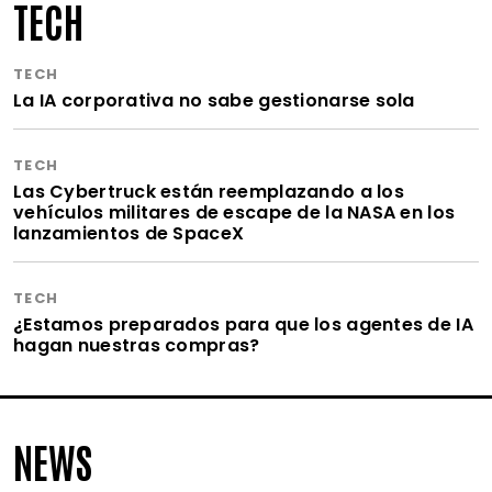
TECH
TECH
La IA corporativa no sabe gestionarse sola
TECH
Las Cybertruck están reemplazando a los
vehículos militares de escape de la NASA en los
lanzamientos de SpaceX
TECH
¿Estamos preparados para que los agentes de IA
hagan nuestras compras?
NEWS