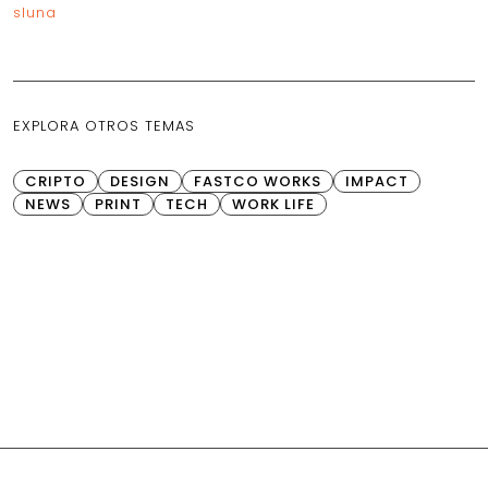
sluna
EXPLORA OTROS TEMAS
CRIPTO
DESIGN
FASTCO WORKS
IMPACT
NEWS
PRINT
TECH
WORK LIFE