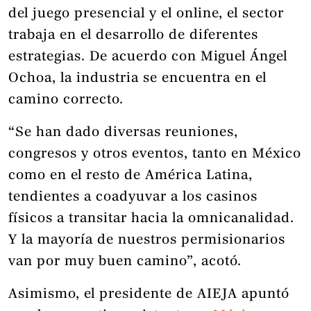
del juego presencial y el online, el sector
trabaja en el desarrollo de diferentes
estrategias. De acuerdo con Miguel Ángel
Ochoa, la industria se encuentra en el
camino correcto.
“Se han dado diversas reuniones,
congresos y otros eventos, tanto en México
como en el resto de América Latina,
tendientes a coadyuvar a los casinos
físicos a transitar hacia la omnicanalidad.
Y la mayoría de nuestros permisionarios
van por muy buen camino”, acotó.
Asimismo, el presidente de AIEJA apuntó