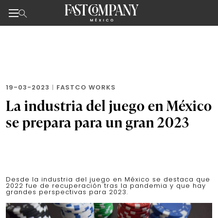
Noticias de negocios, innovación, tecnología y dise
Skip
to
the
content
19-03-2023
|
FASTCO WORKS
La industria del juego en México
se prepara para un gran 2023
Desde la industria del juego en México se destaca que
2022 fue de recuperación tras la pandemia y que hay
grandes perspectivas para 2023.