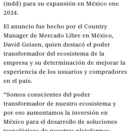
(mdd) para su expansión en México ene
2024.
El anuncio fue hecho por el Country
Manager de Mercado Libre en México,
David Geisen, quien destacó el poder
transformador del ecosistema de la
empresa y su determinación de mejorar la
experiencia de los usuarios y compradores
en el país.
“Somos conscientes del poder
transformador de nuestro ecosistema y
por eso aumentamos la inversión en
México para el desarrollo de soluciones