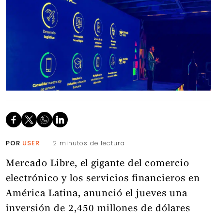
POR
USER
2 minutos de lectura
Mercado Libre, el gigante del comercio
electrónico y los servicios financieros en
América Latina, anunció el jueves una
inversión de 2,450 millones de dólares