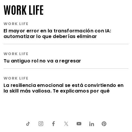
WORK LIFE
WORK LIFE
El mayor error en la transformación con IA:
automatizar lo que deberías eliminar
WORK LIFE
Tu antiguo rol no va a regresar
WORK LIFE
La resiliencia emocional se está convirtiendo en
la skill más valiosa. Te explicamos por qué