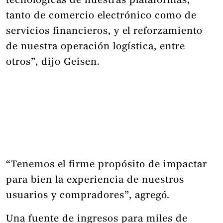
tecnológicas de nuestras plataformas,
tanto de comercio electrónico como de
servicios financieros, y el reforzamiento
de nuestra operación logística, entre
otros”, dijo Geisen.
“Tenemos el firme propósito de impactar
para bien la experiencia de nuestros
usuarios y compradores”, agregó.
Una fuente de ingresos para miles de