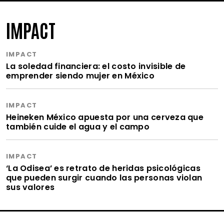
IMPACT
IMPACT
La soledad financiera: el costo invisible de
emprender siendo mujer en México
IMPACT
Heineken México apuesta por una cerveza que
también cuide el agua y el campo
IMPACT
‘La Odisea’ es retrato de heridas psicológicas
que pueden surgir cuando las personas violan
sus valores