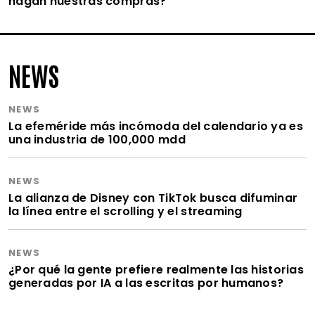
hagan nuestras compras?
NEWS
NEWS
La efeméride más incómoda del calendario ya es
una industria de 100,000 mdd
NEWS
La alianza de Disney con TikTok busca difuminar
la línea entre el scrolling y el streaming
NEWS
¿Por qué la gente prefiere realmente las historias
generadas por IA a las escritas por humanos?