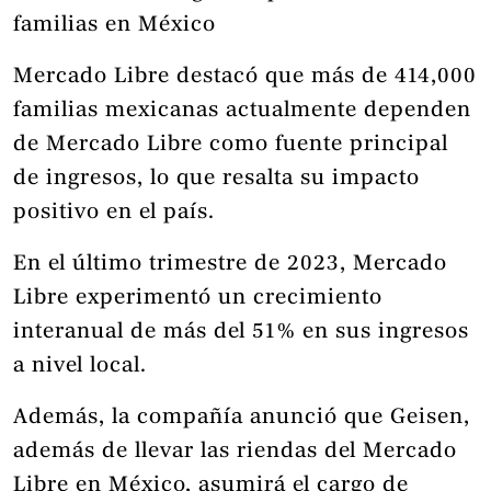
familias en México
Mercado Libre destacó que más de 414,000
familias mexicanas actualmente dependen
de Mercado Libre como fuente principal
de ingresos, lo que resalta su impacto
positivo en el país.
En el último trimestre de 2023, Mercado
Libre experimentó un crecimiento
interanual de más del 51% en sus ingresos
a nivel local.
Además, la compañía anunció que Geisen,
además de llevar las riendas del Mercado
Libre en México, asumirá el cargo de