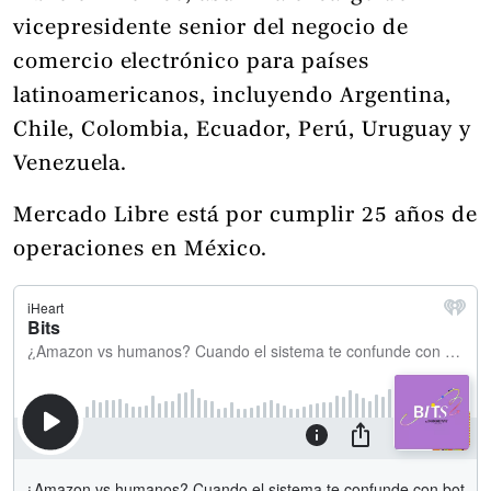
vicepresidente senior del negocio de
comercio electrónico para países
latinoamericanos, incluyendo Argentina,
Chile, Colombia, Ecuador, Perú, Uruguay y
Venezuela.
Mercado Libre está por cumplir 25 años de
operaciones en México.