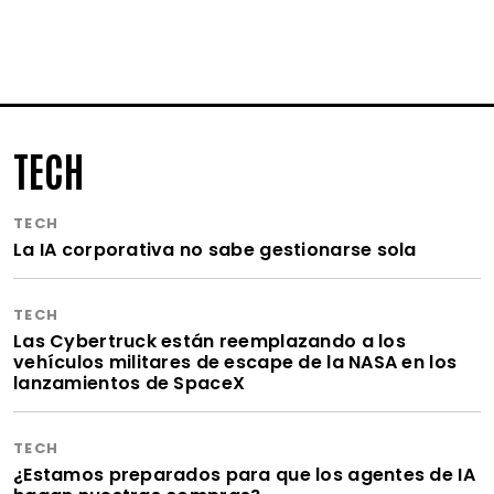
TECH
TECH
La IA corporativa no sabe gestionarse sola
TECH
Las Cybertruck están reemplazando a los
vehículos militares de escape de la NASA en los
lanzamientos de SpaceX
TECH
¿Estamos preparados para que los agentes de IA