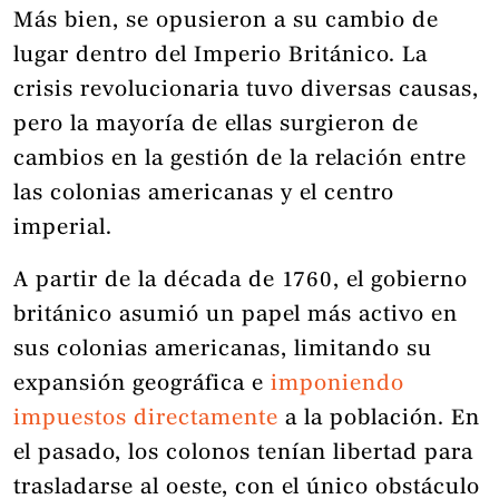
Más bien, se opusieron a su cambio de
lugar dentro del Imperio Británico. La
crisis revolucionaria tuvo diversas causas,
pero la mayoría de ellas surgieron de
cambios en la gestión de la relación entre
las colonias americanas y el centro
imperial.
A partir de la década de 1760, el gobierno
británico asumió un papel más activo en
sus colonias americanas, limitando su
expansión geográfica e
imponiendo
impuestos directamente
a la población. En
el pasado, los colonos tenían libertad para
trasladarse al oeste, con el único obstáculo