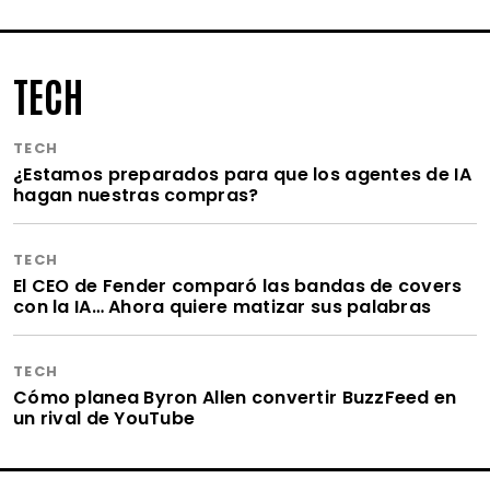
TECH
TECH
¿Estamos preparados para que los agentes de IA
hagan nuestras compras?
TECH
El CEO de Fender comparó las bandas de covers
con la IA… Ahora quiere matizar sus palabras
TECH
Cómo planea Byron Allen convertir BuzzFeed en
un rival de YouTube