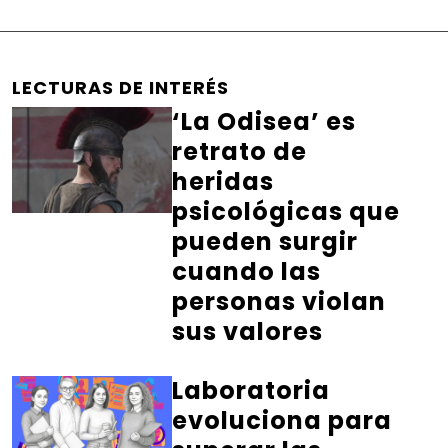
LECTURAS DE INTERÉS
‘La Odisea’ es
retrato de
heridas
psicológicas que
pueden surgir
cuando las
personas violan
sus valores
Laboratoria
evoluciona para