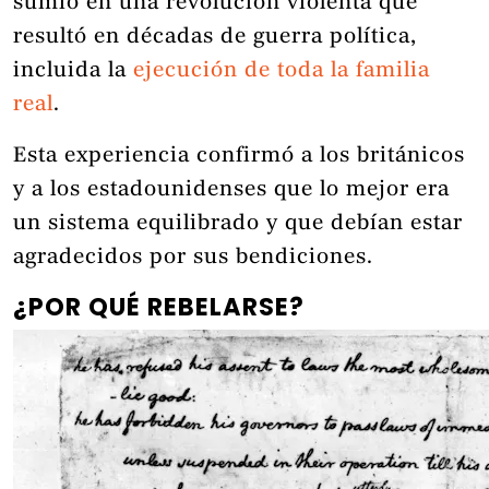
sumió en una revolución violenta que
resultó en décadas de guerra política,
incluida la
ejecución de toda la familia
real
.
Esta experiencia confirmó a los británicos
y a los estadounidenses que lo mejor era
un sistema equilibrado y que debían estar
agradecidos por sus bendiciones.
¿POR QUÉ REBELARSE?