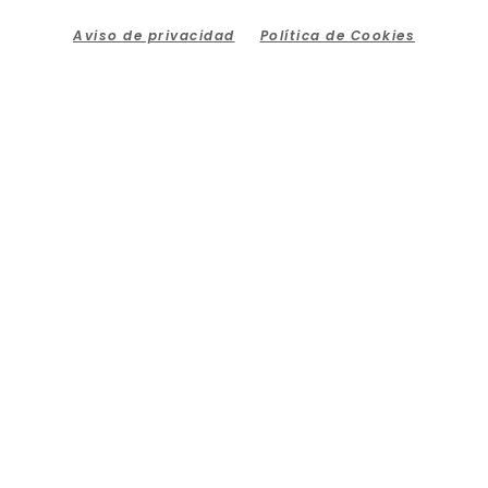
Aviso de privacidad
Política de Cookies