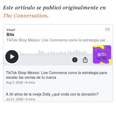
Este artículo se publicó originalmente en
T
he Conversation
.