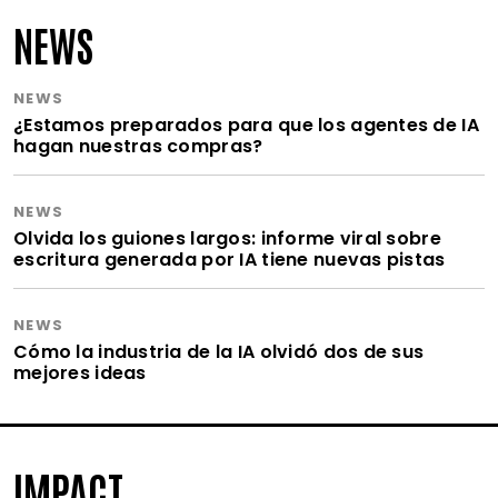
NEWS
NEWS
¿Estamos preparados para que los agentes de IA
hagan nuestras compras?
NEWS
Olvida los guiones largos: informe viral sobre
escritura generada por IA tiene nuevas pistas
NEWS
Cómo la industria de la IA olvidó dos de sus
mejores ideas
IMPACT