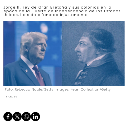
Jorge III, rey de Gran Bretaña y sus colonias en la
época de la Guerra de Independencia de los Estados
Unidos, ha sido difamado injustamente.
[Foto: Rebecca Noble/Getty Images; Kean Collection/Getty
Images]