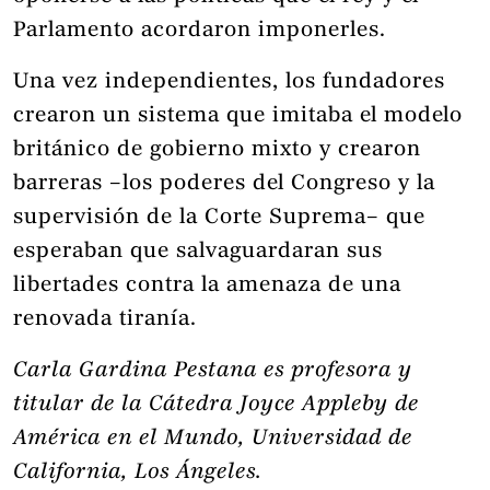
Parlamento acordaron imponerles.
Una vez independientes, los fundadores
crearon un sistema que imitaba el modelo
británico de gobierno mixto y crearon
barreras –los poderes del Congreso y la
supervisión de la Corte Suprema– que
esperaban que salvaguardaran sus
libertades contra la amenaza de una
renovada tiranía.
Carla Gardina Pestana es profesora y
titular de la Cátedra Joyce Appleby de
América en el Mundo, Universidad de
California, Los Ángeles.