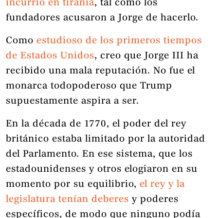
incurrió en tiranía
, tal como los
fundadores acusaron a Jorge de hacerlo.
Como
estudioso de los primeros tiempos
de Estados Unidos
, creo que Jorge III ha
recibido una mala reputación. No fue el
monarca todopoderoso que Trump
supuestamente aspira a ser.
En la década de 1770, el poder del rey
británico estaba limitado por la autoridad
del Parlamento. En ese sistema, que los
estadounidenses y otros elogiaron en su
momento por su equilibrio,
el rey y la
legislatura tenían deberes
y poderes
específicos, de modo que ninguno podía