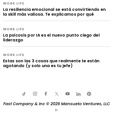
WORK LIFE
La resiliencia emocional se está convirtiendo en
la skill más valiosa. Te explicamos por qué
WORK LIFE
La psicosis por IA es el nuevo punto ciego del
liderazgo
WORK LIFE
Estas son las 3 cosas que realmente te están
agotando (y solo una es tu jefe)
Fast Company & Inc © 2026 Mansueto Ventures, LLC