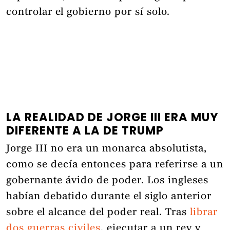
controlar el gobierno por sí solo.
LA REALIDAD DE JORGE III ERA MUY
DIFERENTE A LA DE TRUMP
Jorge III no era un monarca absolutista,
como se decía entonces para referirse a un
gobernante ávido de poder. Los ingleses
habían debatido durante el siglo anterior
sobre el alcance del poder real. Tras
librar
dos guerras civiles
, ejecutar a un rey y