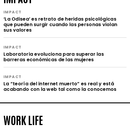
IMPACT
‘La Odisea’ es retrato de heridas psicológicas
que pueden surgir cuando las personas violan
sus valores
IMPACT
Laboratoria evoluciona para superar las
barreras económicas de las mujeres
IMPACT
La “teoría del internet muerto” es real y está
acabando con la web tal como la conocemos
WORK LIFE