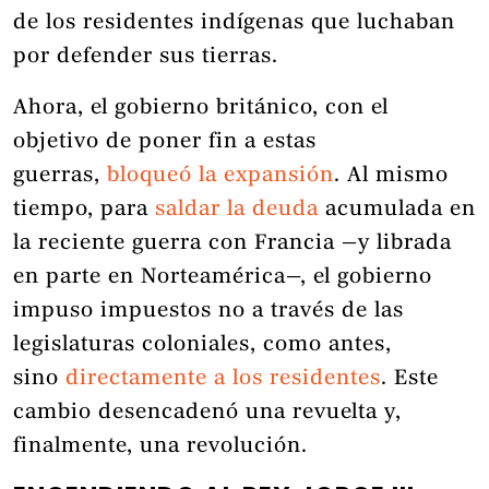
de los residentes indígenas que luchaban
por defender sus tierras.
Ahora, el gobierno británico, con el
objetivo de poner fin a estas
guerras,
bloqueó la expansión
. Al mismo
tiempo, para
saldar la deuda
acumulada en
la reciente guerra con Francia —y librada
en parte en Norteamérica—, el gobierno
impuso impuestos no a través de las
legislaturas coloniales, como antes,
sino
directamente a los residentes
. Este
cambio desencadenó una revuelta y,
finalmente, una revolución.