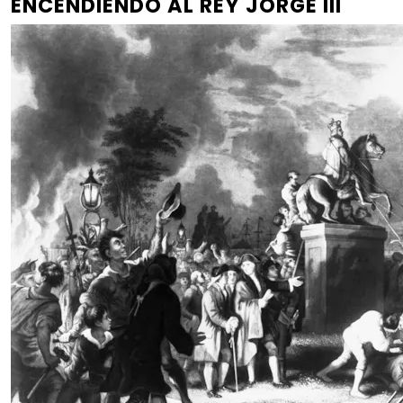
ENCENDIENDO AL REY JORGE III