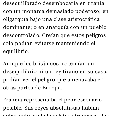
desequilibrado desembocaría en tiranía
con un monarca demasiado poderoso; en
oligarquía bajo una clase aristocrática
dominante; o en anarquía con un pueblo
descontrolado. Creían que estos peligros
solo podían evitarse manteniendo el
equilibrio.
Aunque los británicos no temían un
desequilibrio ni un rey tirano en su caso,
podían ver el peligro que amenazaba en
otras partes de Europa.
Francia representaba el peor escenario
posible. Sus reyes absolutistas habían