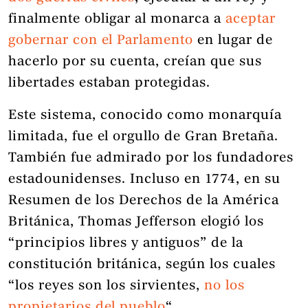
finalmente obligar al monarca a
aceptar
gobernar con el Parlamento
en lugar de
hacerlo por su cuenta, creían que sus
libertades estaban protegidas.
Este sistema, conocido como monarquía
limitada, fue el orgullo de Gran Bretaña.
También fue admirado por los fundadores
estadounidenses. Incluso en 1774, en su
Resumen de los Derechos de la América
Británica, Thomas Jefferson elogió los
“principios libres y antiguos” de la
constitución británica, según los cuales
“los reyes son los sirvientes,
no los
propietarios del pueblo
“.