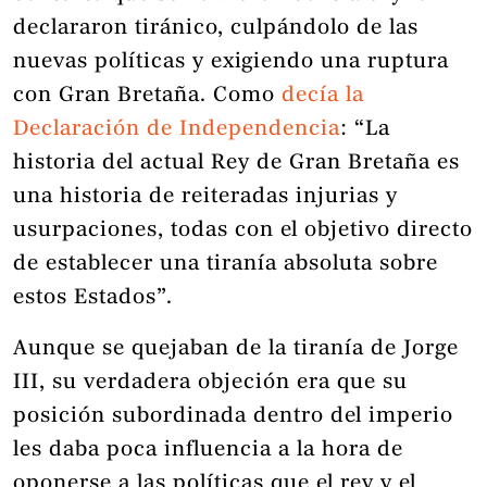
declararon tiránico, culpándolo de las
nuevas políticas y exigiendo una ruptura
con Gran Bretaña. Como
decía la
Declaración de Independencia
: “La
historia del actual Rey de Gran Bretaña es
una historia de reiteradas injurias y
usurpaciones, todas con el objetivo directo
de establecer una tiranía absoluta sobre
estos Estados”.
Aunque se quejaban de la tiranía de Jorge
III, su verdadera objeción era que su
posición subordinada dentro del imperio
les daba poca influencia a la hora de
oponerse a las políticas que el rey y el