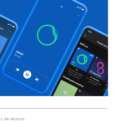
s de lectura