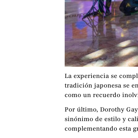
La experiencia se compl
tradición japonesa se e
como un recuerdo inolv
Por último, Dorothy Ga
sinónimo de estilo y cal
complementando esta gr