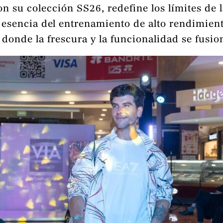
 su colección SS26, redefine los límites de
 esencia del entrenamiento de alto rendimient
donde la frescura y la funcionalidad se fusio