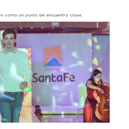
ión como un punto de encuentro clave.