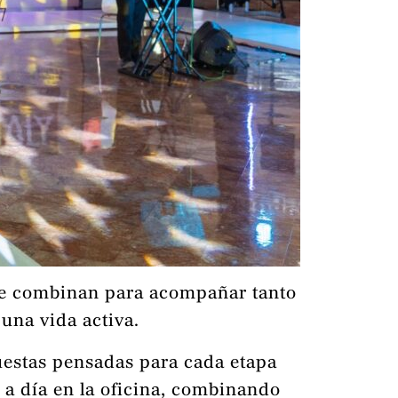
 se combinan para acompañar tanto
una vida activa.
uestas pensadas para cada etapa
 a día en la oficina, combinando