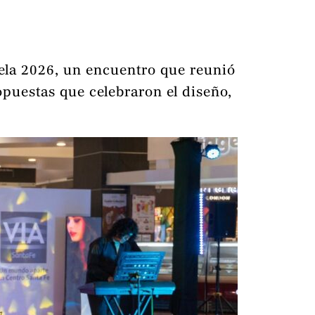
rela 2026, un encuentro que reunió
puestas que celebraron el diseño,