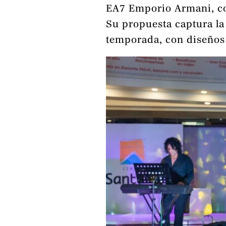
EA7 Emporio Armani, con
Su propuesta captura la
temporada, con diseños 