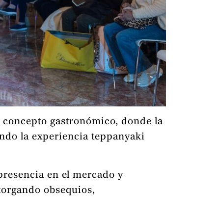
u concepto gastronómico, donde la
ndo la experiencia teppanyaki
presencia en el mercado y
otorgando obsequios,