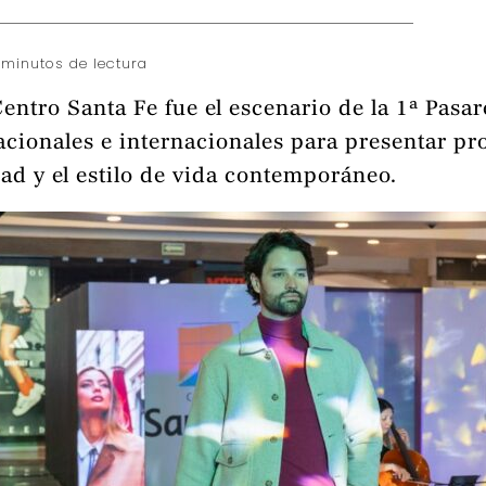
 minutos de lectura
entro Santa Fe fue el escenario de la 1ª Pasa
cionales e internacionales para presentar pro
dad y el estilo de vida contemporáneo.