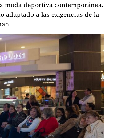
 la moda deportiva contemporánea.
o adaptado a las exigencias de la
nan.