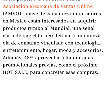
Asociación Mexicana de Ventas Online
(AMVO), nueve de cada diez compradores
en México están interesados en adquirir
productos rumbo al Mundial, una señal
clara de que el torneo detonará una nueva
ola de consumo vinculada con tecnología,
entretenimiento, hogar, moda y accesorios.
Además, 48% aprovechará temporadas
promocionales previas, como el próximo
HOT SALE, para concretar esas compras.