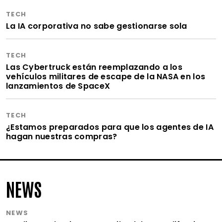
TECH
La IA corporativa no sabe gestionarse sola
TECH
Las Cybertruck están reemplazando a los
vehículos militares de escape de la NASA en los
lanzamientos de SpaceX
TECH
¿Estamos preparados para que los agentes de IA
hagan nuestras compras?
NEWS
NEWS