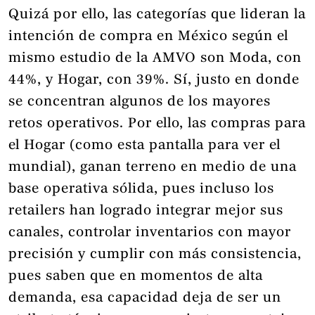
Quizá por ello, las categorías que lideran la
intención de compra en México según el
mismo estudio de la AMVO son Moda, con
44%, y Hogar, con 39%. Sí, justo en donde
se concentran algunos de los mayores
retos operativos. Por ello, las compras para
el Hogar (como esta pantalla para ver el
mundial), ganan terreno en medio de una
base operativa sólida, pues incluso los
retailers han logrado integrar mejor sus
canales, controlar inventarios con mayor
precisión y cumplir con más consistencia,
pues saben que en momentos de alta
demanda, esa capacidad deja de ser un