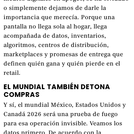
o simplemente dejamos de darle la
importancia que merecía. Porque una
pantalla no llega sola al hogar, llega
acompañada de datos, inventarios,
algoritmos, centros de distribución,
marketplaces y promesas de entrega que
definen quién gana y quién pierde en el
retail.
EL MUNDIAL TAMBIÉN DETONA
COMPRAS
Y sí, el mundial México, Estados Unidos y
Canadá 2026 será una prueba de fuego
para esa operación invisible. Veamos los
datos primero. De acuerdo con la