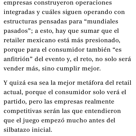
empresas construyeron operaciones
integradas y cuáles siguen operando con
estructuras pensadas para “mundiales
pasados”; a esto, hay que sumar que el
retailer mexicano está más presionado,
porque para el consumidor también “es
anfitrión” del evento y, el reto, no solo será
vender más, sino cumplir mejor.
Y quizá esa sea la mejor metáfora del retail
actual, porque el consumidor solo verá el
partido, pero las empresas realmente
competitivas serán las que entendieron
que el juego empezó mucho antes del
silbatazo inicial.