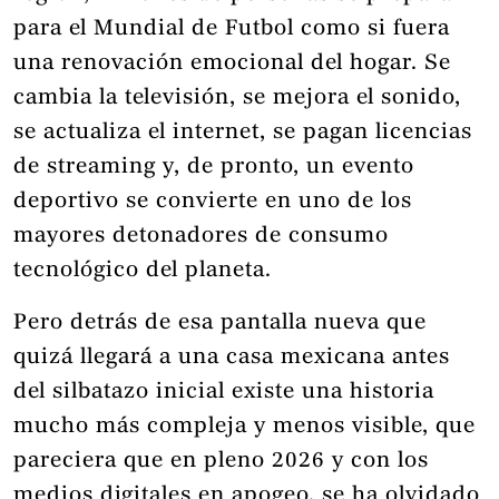
para el Mundial de Futbol como si fuera
una renovación emocional del hogar. Se
cambia la televisión, se mejora el sonido,
se actualiza el internet, se pagan licencias
de streaming y, de pronto, un evento
deportivo se convierte en uno de los
mayores detonadores de consumo
tecnológico del planeta.
Pero detrás de esa pantalla nueva que
quizá llegará a una casa mexicana antes
del silbatazo inicial existe una historia
mucho más compleja y menos visible, que
pareciera que en pleno 2026 y con los
medios digitales en apogeo, se ha olvidado