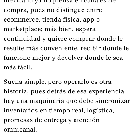
mexicano ya no piensa en canales de
compra, pues no distingue entre
ecommerce, tienda física, app o
marketplace; más bien, espera
continuidad y quiere comprar donde le
resulte más conveniente, recibir donde le
funcione mejor y devolver donde le sea
más fácil.
Suena simple, pero operarlo es otra
historia, pues detrás de esa experiencia
hay una maquinaria que debe sincronizar
inventarios en tiempo real, logística,
promesas de entrega y atención
omnicanal.