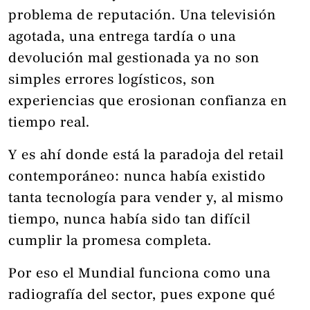
problema de reputación. Una televisión
agotada, una entrega tardía o una
devolución mal gestionada ya no son
simples errores logísticos, son
experiencias que erosionan confianza en
tiempo real.
Y es ahí donde está la paradoja del retail
contemporáneo: nunca había existido
tanta tecnología para vender y, al mismo
tiempo, nunca había sido tan difícil
cumplir la promesa completa.
Por eso el Mundial funciona como una
radiografía del sector, pues expone qué