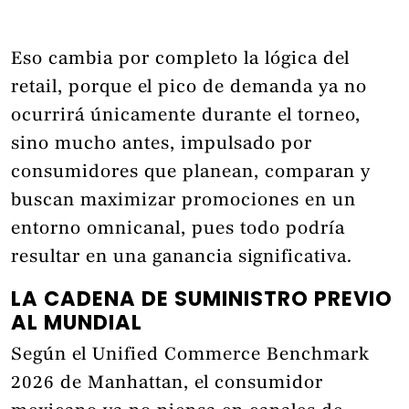
Eso cambia por completo la lógica del
retail, porque el pico de demanda ya no
ocurrirá únicamente durante el torneo,
sino mucho antes, impulsado por
consumidores que planean, comparan y
buscan maximizar promociones en un
entorno omnicanal, pues todo podría
resultar en una ganancia significativa.
LA CADENA DE SUMINISTRO PREVIO
AL MUNDIAL
Según el Unified Commerce Benchmark
2026 de Manhattan, el consumidor