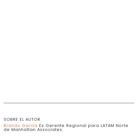
SOBRE EL AUTOR
Brando García
Es Gerente Regional para LATAM Norte
de Manhattan Associates.