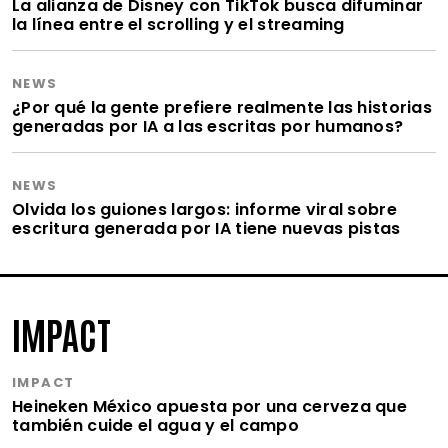
La alianza de Disney con TikTok busca difuminar
la línea entre el scrolling y el streaming
NEWS
¿Por qué la gente prefiere realmente las historias
generadas por IA a las escritas por humanos?
NEWS
Olvida los guiones largos: informe viral sobre
escritura generada por IA tiene nuevas pistas
IMPACT
IMPACT
Heineken México apuesta por una cerveza que
también cuide el agua y el campo