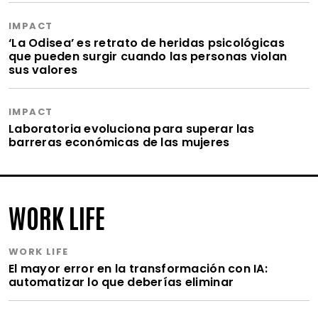
IMPACT
‘La Odisea’ es retrato de heridas psicológicas
que pueden surgir cuando las personas violan
sus valores
IMPACT
Laboratoria evoluciona para superar las
barreras económicas de las mujeres
WORK LIFE
WORK LIFE
El mayor error en la transformación con IA:
automatizar lo que deberías eliminar