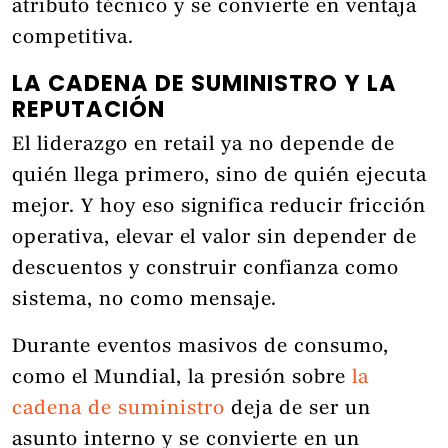
atributo técnico y se convierte en ventaja
competitiva.
LA CADENA DE SUMINISTRO Y LA
REPUTACIÓN
El liderazgo en retail ya no depende de
quién llega primero, sino de quién ejecuta
mejor. Y hoy eso significa reducir fricción
operativa, elevar el valor sin depender de
descuentos y construir confianza como
sistema, no como mensaje.
Durante eventos masivos de consumo,
como el Mundial, la presión sobre
la
cadena de suministro
deja de ser un
asunto interno y se convierte en un