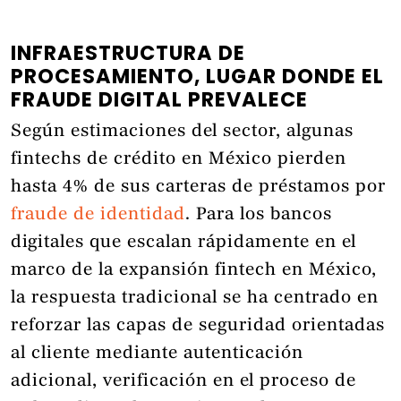
INFRAESTRUCTURA DE
PROCESAMIENTO, LUGAR DONDE EL
FRAUDE DIGITAL PREVALECE
Según estimaciones del sector, algunas
fintechs de crédito en México pierden
hasta 4% de sus carteras de préstamos por
fraude de identidad
. Para los bancos
digitales que escalan rápidamente en el
marco de la expansión fintech en México,
la respuesta tradicional se ha centrado en
reforzar las capas de seguridad orientadas
al cliente mediante autenticación
adicional, verificación en el proceso de