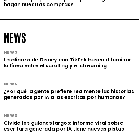
hagan nuestras compras?
NEWS
NEWS
La alianza de Disney con TikTok busca difuminar
la línea entre el scrolling y el streaming
NEWS
¿Por qué la gente prefiere realmente las historias
generadas por IA a las escritas por humanos?
NEWS
Olvida los guiones largos: informe viral sobre
escritura generada por IA tiene nuevas pistas