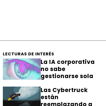
LECTURAS DE INTERÉS
La IA corporativa
no sabe
gestionarse sola
Las Cybertruck
están
reemplazando a