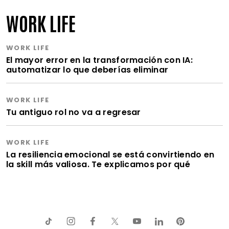
WORK LIFE
WORK LIFE
El mayor error en la transformación con IA:
automatizar lo que deberías eliminar
WORK LIFE
Tu antiguo rol no va a regresar
WORK LIFE
La resiliencia emocional se está convirtiendo en
la skill más valiosa. Te explicamos por qué