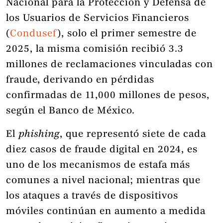
Nacional para la Protección y Defensa de
los Usuarios de Servicios Financieros
(
Condusef
), solo el primer semestre de
2025, la misma comisión recibió 3.3
millones de reclamaciones vinculadas con
fraude, derivando en pérdidas
confirmadas de 11,000 millones de pesos,
según el Banco de México.
El
phishing
, que representó siete de cada
diez casos de fraude digital en 2024, es
uno de los mecanismos de estafa más
comunes a nivel nacional; mientras que
los ataques a través de dispositivos
móviles continúan en aumento a medida