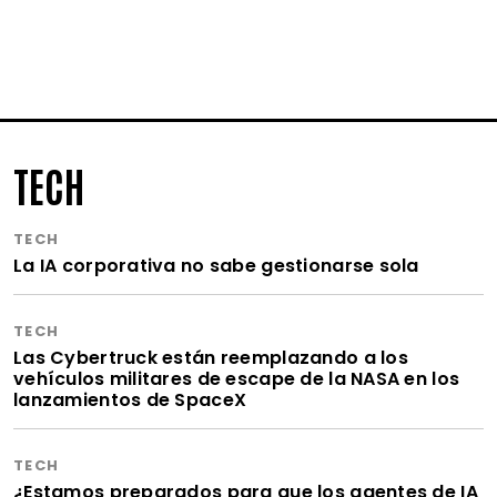
TECH
TECH
La IA corporativa no sabe gestionarse sola
TECH
Las Cybertruck están reemplazando a los
vehículos militares de escape de la NASA en los
lanzamientos de SpaceX
TECH
¿Estamos preparados para que los agentes de IA