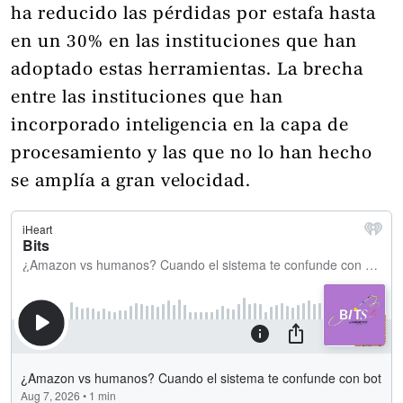
ha reducido las pérdidas por estafa hasta
en un 30% en las instituciones que han
adoptado estas herramientas. La brecha
entre las instituciones que han
incorporado inteligencia en la capa de
procesamiento y las que no lo han hecho
se amplía a gran velocidad.