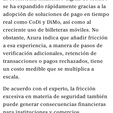
se ha expandido rápidamente gracias a la
adopción de soluciones de pago en tiempo
real como CoDi y DiMo, así como al
creciente uso de billeteras móviles. No
obstante, Azura indica que añadir fricción
a esa experiencia, a manera de pasos de
verificación adicionales, retención de
transacciones o pagos rechazados, tiene
un costo medible que se multiplica a
escala.
De acuerdo con el experto, la fricción
excesiva en materia de seguridad también
puede generar consecuencias financieras
para instituciones y comercios,