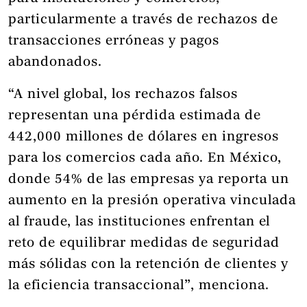
particularmente a través de rechazos de
transacciones erróneas y pagos
abandonados.
“A nivel global, los rechazos falsos
representan una pérdida estimada de
442,000 millones de dólares en ingresos
para los comercios cada año. En México,
donde 54% de las empresas ya reporta un
aumento en la presión operativa vinculada
al fraude, las instituciones enfrentan el
reto de equilibrar medidas de seguridad
más sólidas con la retención de clientes y
la eficiencia transaccional”, menciona.