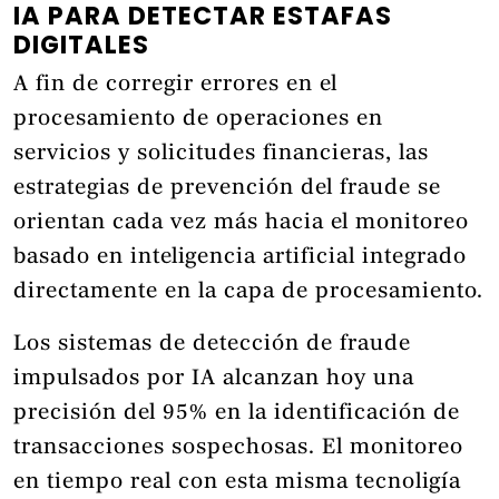
IA PARA DETECTAR ESTAFAS
DIGITALES
A fin de corregir errores en el
procesamiento de operaciones en
servicios y solicitudes financieras, las
estrategias de prevención del fraude se
orientan cada vez más hacia el monitoreo
basado en inteligencia artificial integrado
directamente en la capa de procesamiento.
Los sistemas de detección de fraude
impulsados por IA alcanzan hoy una
precisión del 95% en la identificación de
transacciones sospechosas. El monitoreo
en tiempo real con esta misma tecnoligía