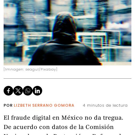
[Imnagen: seagul/Pixabay]
POR
LIZBETH SERRANO GOMORA
4 minutos de lectura
El fraude digital en México no da tregua.
De acuerdo con datos de la Comisión