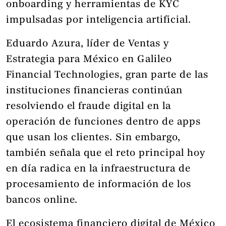
onboarding y herramientas de KYC
impulsadas por inteligencia artificial.
Eduardo Azura, líder de Ventas y
Estrategia para México en Galileo
Financial Technologies, gran parte de las
instituciones financieras continúan
resolviendo el fraude digital en la
operación de funciones dentro de apps
que usan los clientes. Sin embargo,
también señala que el reto principal hoy
en día radica en la infraestructura de
procesamiento de información de los
bancos online.
El ecosistema financiero digital de México