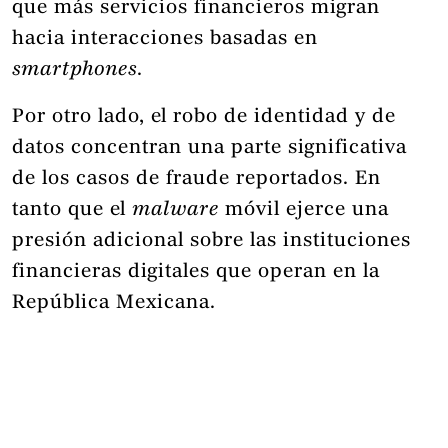
que más servicios financieros migran
hacia interacciones basadas en
smartphones
.
Por otro lado, el robo de identidad y de
datos concentran una parte significativa
de los casos de fraude reportados. En
tanto que el
malware
móvil ejerce una
presión adicional sobre las instituciones
financieras digitales que operan en la
República Mexicana.