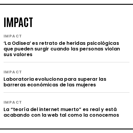
IMPACT
IMPACT
‘La Odisea’ es retrato de heridas psicológicas
que pueden surgir cuando las personas violan
sus valores
IMPACT
Laboratoria evoluciona para superar las
barreras económicas de las mujeres
IMPACT
La “teoría del internet muerto” es real y está
acabando con la web tal como la conocemos