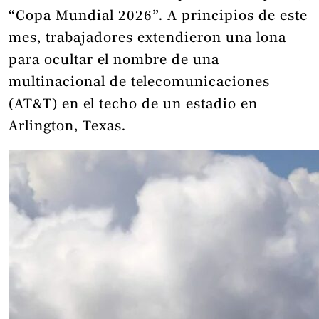
“Copa Mundial 2026”. A principios de este
mes, trabajadores extendieron una lona
para ocultar el nombre de una
multinacional de telecomunicaciones
(AT&T) en el techo de un estadio en
Arlington, Texas.