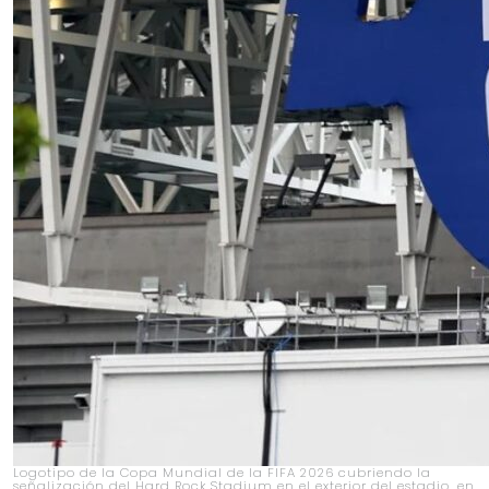
Logotipo de la Copa Mundial de la FIFA 2026 cubriendo la
señalización del Hard Rock Stadium en el exterior del estadio, en