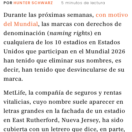
POR
HUNTER SCHWARZ
5 minutos de lectura
Durante las próximas semanas,
con motivo
del Mundial
, las marcas con derechos de
denominación (
naming righ
ts) en
cualquiera de los 10 estadios en Estados
Unidos que participan en el Mundial 2026
han tenido que eliminar sus nombres, es
decir, han tenido que desvincularse de su
marca.
MetLife, la compañía de seguros y rentas
vitalicias, cuyo nombre suele aparecer en
letras grandes en la fachada de un estadio
en East Rutherford, Nueva Jersey, ha sido
cubierta con un letrero que dice, en parte,