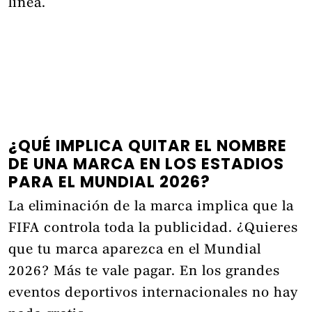
línea.
¿QUÉ IMPLICA QUITAR EL NOMBRE
DE UNA MARCA EN LOS ESTADIOS
PARA EL MUNDIAL 2026?
La eliminación de la marca implica que la
FIFA controla toda la publicidad. ¿Quieres
que tu marca aparezca en el Mundial
2026? Más te vale pagar. En los grandes
eventos deportivos internacionales no hay