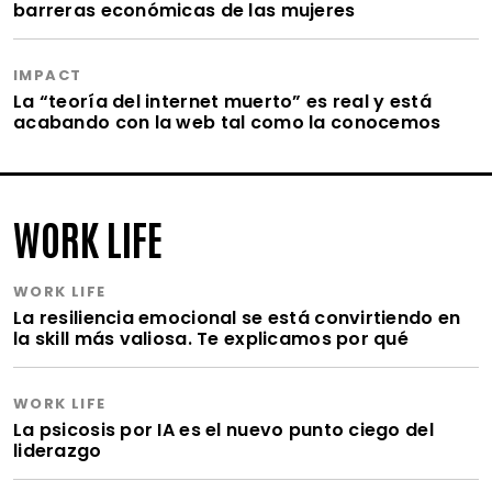
barreras económicas de las mujeres
IMPACT
La “teoría del internet muerto” es real y está
acabando con la web tal como la conocemos
WORK LIFE
WORK LIFE
La resiliencia emocional se está convirtiendo en
la skill más valiosa. Te explicamos por qué
WORK LIFE
La psicosis por IA es el nuevo punto ciego del
liderazgo