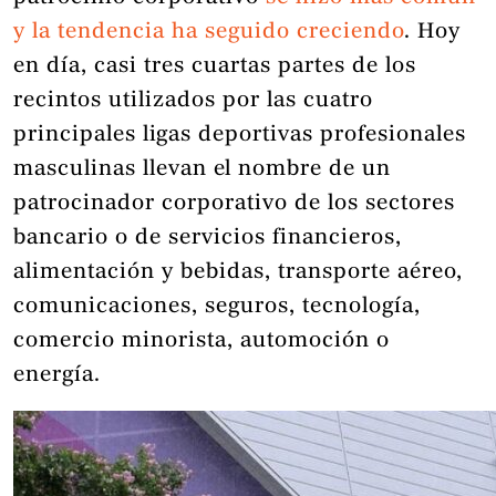
y la tendencia ha seguido creciendo
. Hoy
en día, casi tres cuartas partes de los
recintos utilizados por las cuatro
principales ligas deportivas profesionales
masculinas llevan el nombre de un
patrocinador corporativo de los sectores
bancario o de servicios financieros,
alimentación y bebidas, transporte aéreo,
comunicaciones, seguros, tecnología,
comercio minorista, automoción o
energía.