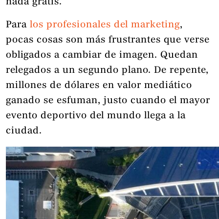
nada gratis.
Para
los profesionales del marketing
,
pocas cosas son más frustrantes que verse
obligados a cambiar de imagen. Quedan
relegados a un segundo plano. De repente,
millones de dólares en valor mediático
ganado se esfuman, justo cuando el mayor
evento deportivo del mundo llega a la
ciudad.