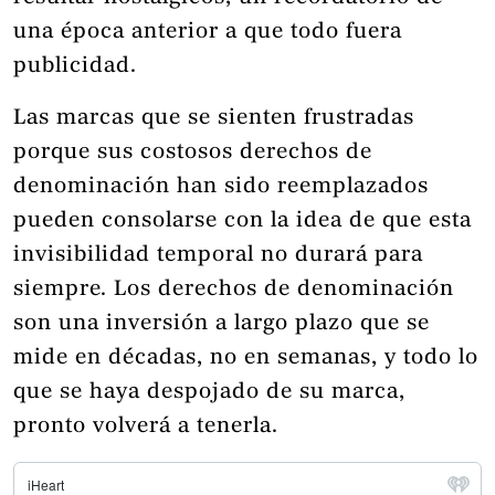
una época anterior a que todo fuera
publicidad.
Las marcas que se sienten frustradas
porque sus costosos derechos de
denominación han sido reemplazados
pueden consolarse con la idea de que esta
invisibilidad temporal no durará para
siempre. Los derechos de denominación
son una inversión a largo plazo que se
mide en décadas, no en semanas, y todo lo
que se haya despojado de su marca,
pronto volverá a tenerla.