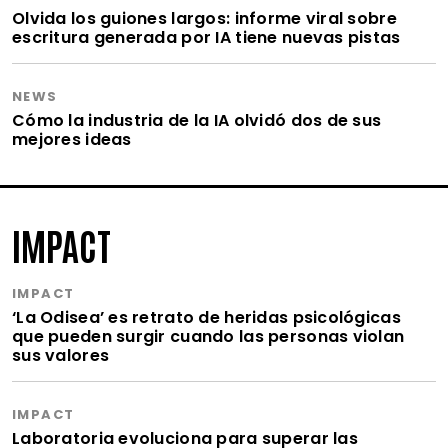
Olvida los guiones largos: informe viral sobre
escritura generada por IA tiene nuevas pistas
NEWS
Cómo la industria de la IA olvidó dos de sus
mejores ideas
IMPACT
IMPACT
‘La Odisea’ es retrato de heridas psicológicas
que pueden surgir cuando las personas violan
sus valores
IMPACT
Laboratoria evoluciona para superar las