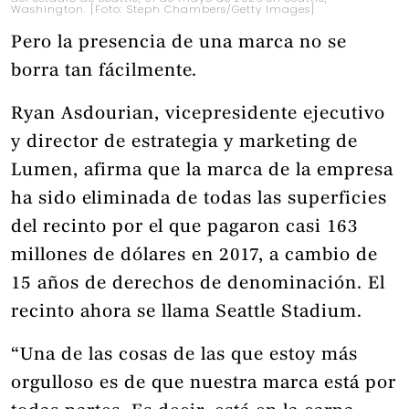
Washington. [Foto: Steph Chambers/Getty Images]
Pero la presencia de una marca no se
borra tan fácilmente.
Ryan Asdourian, vicepresidente ejecutivo
y director de estrategia y marketing de
Lumen, afirma que la marca de la empresa
ha sido eliminada de todas las superficies
del recinto por el que pagaron casi 163
millones de dólares en 2017, a cambio de
15 años de derechos de denominación. El
recinto ahora se llama Seattle Stadium.
“Una de las cosas de las que estoy más
orgulloso es de que nuestra marca está por