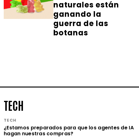
naturales están
ganando la
guerra de las
botanas
TECH
TECH
¿Estamos preparados para que los agentes de IA
hagan nuestras compras?