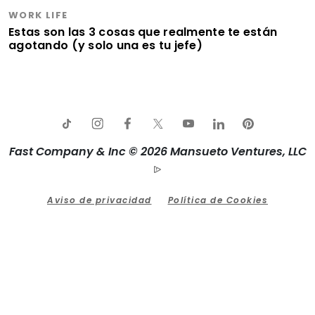
WORK LIFE
Estas son las 3 cosas que realmente te están
agotando (y solo una es tu jefe)
Fast Company & Inc © 2026 Mansueto Ventures, LLC
Aviso de privacidad
Política de Cookies