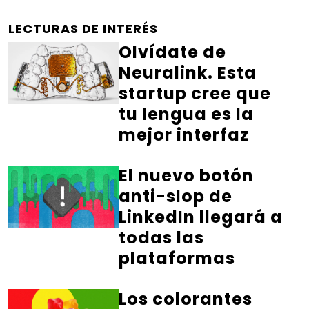
LECTURAS DE INTERÉS
Olvídate de
Neuralink. Esta
startup cree que
tu lengua es la
mejor interfaz
El nuevo botón
anti-slop de
LinkedIn llegará a
todas las
plataformas
Los colorantes