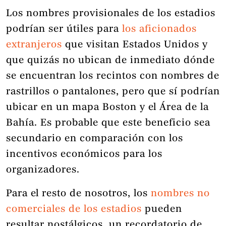
Los nombres provisionales de los estadios
podrían ser útiles para
los aficionados
extranjeros
que visitan Estados Unidos y
que quizás no ubican de inmediato dónde
se encuentran los recintos con nombres de
rastrillos o pantalones, pero que sí podrían
ubicar en un mapa Boston y el Área de la
Bahía. Es probable que este beneficio sea
secundario en comparación con los
incentivos económicos para los
organizadores.
Para el resto de nosotros, los
nombres no
comerciales de los estadios
pueden
resultar nostálgicos, un recordatorio de