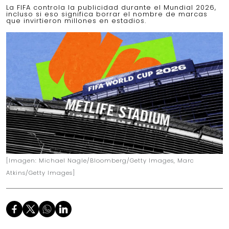
La FIFA controla la publicidad durante el Mundial 2026,
incluso si eso significa borrar el nombre de marcas
que invirtieron millones en estadios.
[Imagen: Michael Nagle/Bloomberg/Getty Images, Marc
Atkins/Getty Images]