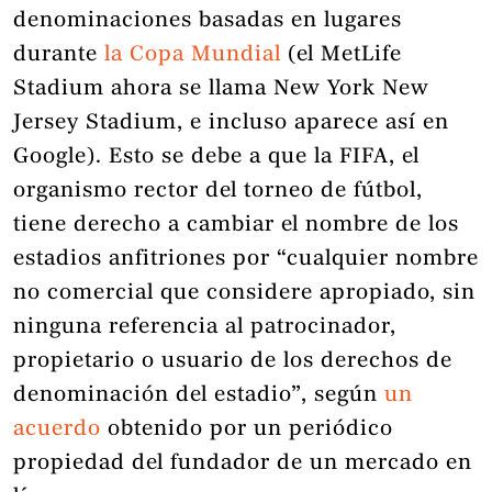
denominaciones basadas en lugares
durante
la Copa Mundial
(el MetLife
Stadium ahora se llama New York New
Jersey Stadium, e incluso aparece así en
Google). Esto se debe a que la FIFA, el
organismo rector del torneo de fútbol, ​​
tiene derecho a cambiar el nombre de los
estadios anfitriones por “cualquier nombre
no comercial que considere apropiado, sin
ninguna referencia al patrocinador,
propietario o usuario de los derechos de
denominación del estadio”, según
un
acuerdo
obtenido por un periódico
propiedad del fundador de un mercado en