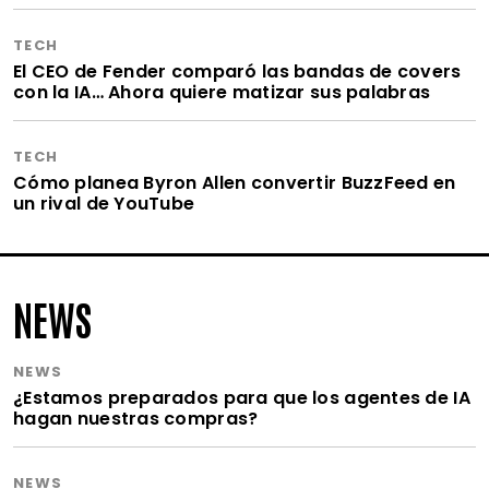
TECH
El CEO de Fender comparó las bandas de covers
con la IA… Ahora quiere matizar sus palabras
TECH
Cómo planea Byron Allen convertir BuzzFeed en
un rival de YouTube
NEWS
NEWS
¿Estamos preparados para que los agentes de IA
hagan nuestras compras?
NEWS