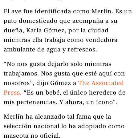
El ave fue identificada como Merlín. Es un
pato domesticado que acompaña a su
dueña, Karla Gómez, por la ciudad
mientras ella trabaja como vendedora
ambulante de agua y refrescos.
“No nos gusta dejarlo solo mientras
trabajamos. Nos gusta que esté aquí con
nosotros”, dijo Gómez a
The Associated
Press
. “Es un bebé, el único heredero de
mis pertenencias. Y ahora, un ícono”.
Merlín ha alcanzado tal fama que la
selección nacional lo ha adoptado como
mascota no oficial.