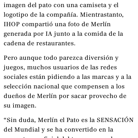
imagen del pato con una camiseta y el
logotipo de la compañía. Mientrastanto,
IHOP compartió una foto de Merlín
generada por IA junto a la comida de la
cadena de restaurantes.
Pero aunque todo parezca diversión y
juegos, muchos usuarios de las redes
sociales están pidiendo a las marcas y a la
selección nacional que compensen a los
dueños de Merlín por sacar provecho de
su imagen.
“Sin duda, Merlín el Pato es la SENSACIÓN
del Mundial y se ha convertido en la