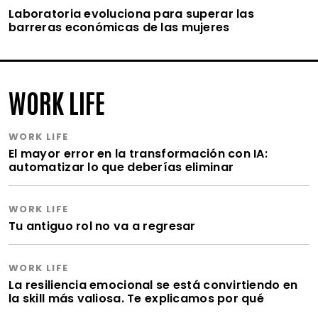
Laboratoria evoluciona para superar las
barreras económicas de las mujeres
WORK LIFE
WORK LIFE
El mayor error en la transformación con IA:
automatizar lo que deberías eliminar
WORK LIFE
Tu antiguo rol no va a regresar
WORK LIFE
La resiliencia emocional se está convirtiendo en
la skill más valiosa. Te explicamos por qué