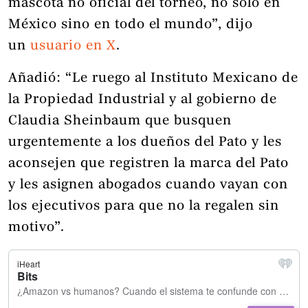
mascota no oficial del torneo, no solo en
México sino en todo el mundo”, dijo
un
usuario en X
.
Añadió: “Le ruego al Instituto Mexicano de
la Propiedad Industrial y al gobierno de
Claudia Sheinbaum que busquen
urgentemente a los dueños del Pato y les
aconsejen que registren la marca del Pato
y les asignen abogados cuando vayan con
los ejecutivos para que no la regalen sin
motivo”.