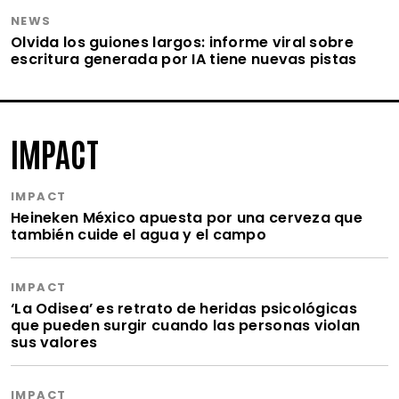
NEWS
Olvida los guiones largos: informe viral sobre
escritura generada por IA tiene nuevas pistas
IMPACT
IMPACT
Heineken México apuesta por una cerveza que
también cuide el agua y el campo
IMPACT
‘La Odisea’ es retrato de heridas psicológicas
que pueden surgir cuando las personas violan
sus valores
IMPACT