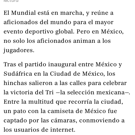
lectura
El Mundial está en marcha, y reúne a
aficionados del mundo para el mayor
evento deportivo global. Pero en México,
no solo los aficionados animan a los
jugadores.
Tras el partido inaugural entre México y
Sudáfrica en la Ciudad de México, los
hinchas salieron a las calles para celebrar
la victoria del Tri —la selección mexicana—.
Entre la multitud que recorría la ciudad,
un pato con la camiseta de México fue
captado por las cámaras, conmoviendo a
los usuarios de internet.