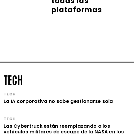
todas las
plataformas
TECH
TECH
La IA corporativa no sabe gestionarse sola
TECH
Las Cybertruck están reemplazando a los
vehículos militares de escape de la NASA en los