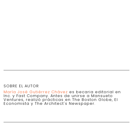
SOBRE EL AUTOR
María José Gutiérrez Chávez
es becaria editorial en
Inc. y Fast Company. Antes de unirse a Mansueto
Ventures, realizó prácticas en The Boston Globe, El
Economista y The Architect's Newspaper.