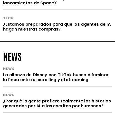
lanzamientos de SpaceX
TECH
¿Estamos preparados para que los agentes de IA
hagan nuestras compras?
NEWS
NEWS
La alianza de Disney con TikTok busca difuminar
la línea entre el scrolling y el streaming
NEWS
¿Por qué la gente prefiere realmente las historias
generadas por IA a las escritas por humanos?