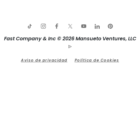
Fast Company & Inc © 2026 Mansueto Ventures, LLC
Aviso de privacidad
Política de Cookies