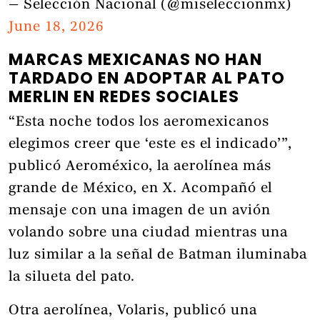
— Selección Nacional (@miseleccionmx)
June 18, 2026
MARCAS MEXICANAS NO HAN
TARDADO EN ADOPTAR AL PATO
MERLIN EN REDES SOCIALES
“Esta noche todos los aeromexicanos
elegimos creer que ‘este es el indicado’”,
publicó Aeroméxico, la aerolínea más
grande de México, en X. Acompañó el
mensaje con una imagen de un avión
volando sobre una ciudad mientras una
luz similar a la señal de Batman iluminaba
la silueta del pato.
Otra aerolínea, Volaris, publicó una