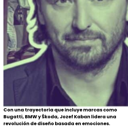
Con una trayectoria que incluye marcas como
Bugatti, BMW y Škoda, Jozef Kaban lidera una
revolución de diseño basada en emociones.