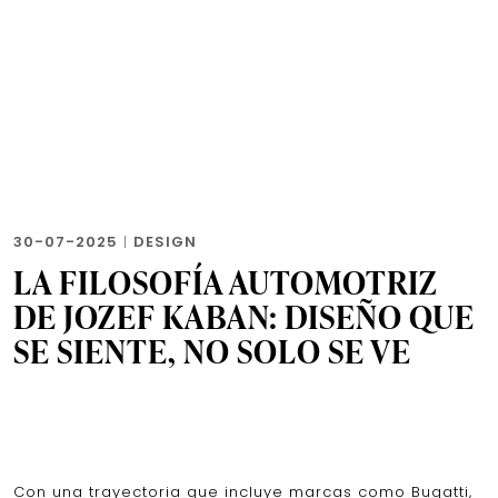
30-07-2025
|
DESIGN
LA FILOSOFÍA AUTOMOTRIZ
DE JOZEF KABAN: DISEÑO QUE
SE SIENTE, NO SOLO SE VE
Con una trayectoria que incluye marcas como Bugatti,