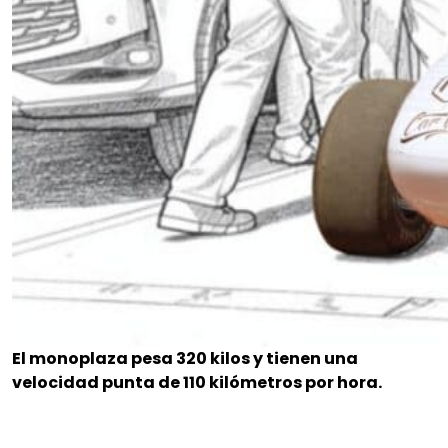
El monoplaza pesa 320 kilos y tienen una
velocidad punta de 110 kilómetros por hora.