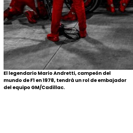
El legendario Mario Andretti, campeón del
mundo de F1 en 1978, tendrá un rol de embajador
del equipo GM/Cadillac.