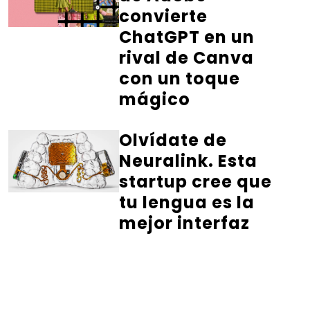
convierte
ChatGPT en un
rival de Canva
con un toque
mágico
Olvídate de
Neuralink. Esta
startup cree que
tu lengua es la
mejor interfaz