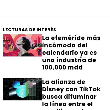
LECTURAS DE INTERÉS
La efeméride más
incómoda del
calendario ya es
una industria de
100,000 mdd
La alianza de
Disney con TikTok
busca difuminar
la línea entre el