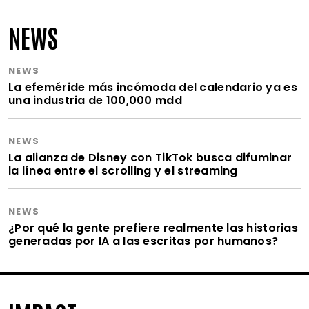
NEWS
NEWS
La efeméride más incómoda del calendario ya es
una industria de 100,000 mdd
NEWS
La alianza de Disney con TikTok busca difuminar
la línea entre el scrolling y el streaming
NEWS
¿Por qué la gente prefiere realmente las historias
generadas por IA a las escritas por humanos?