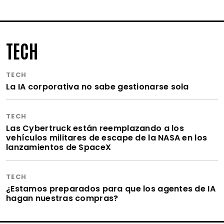
TECH
TECH
La IA corporativa no sabe gestionarse sola
TECH
Las Cybertruck están reemplazando a los
vehículos militares de escape de la NASA en los
lanzamientos de SpaceX
TECH
¿Estamos preparados para que los agentes de IA
hagan nuestras compras?