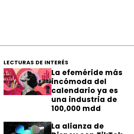
LECTURAS DE INTERÉS
La efeméride más
incómoda del
calendario ya es
una industria de
100,000 mdd
La alianza de