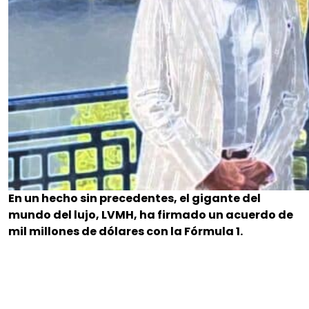
En un hecho sin precedentes, el gigante del
mundo del lujo, LVMH, ha firmado un acuerdo de
mil millones de dólares con la Fórmula 1.