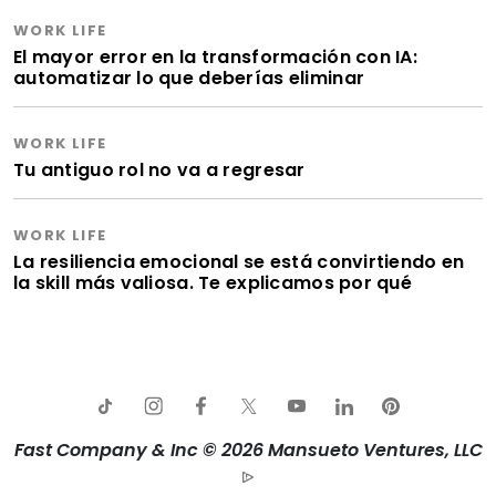
WORK LIFE
El mayor error en la transformación con IA:
automatizar lo que deberías eliminar
WORK LIFE
Tu antiguo rol no va a regresar
WORK LIFE
La resiliencia emocional se está convirtiendo en
la skill más valiosa. Te explicamos por qué
Fast Company & Inc © 2026 Mansueto Ventures, LLC