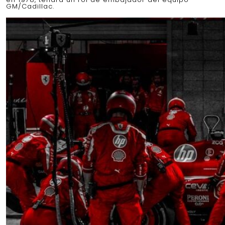
GM/Cadillac.