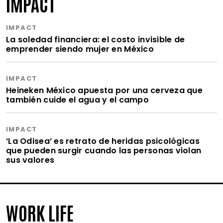
IMPACT
IMPACT
La soledad financiera: el costo invisible de
emprender siendo mujer en México
IMPACT
Heineken México apuesta por una cerveza que
también cuide el agua y el campo
IMPACT
‘La Odisea’ es retrato de heridas psicológicas
que pueden surgir cuando las personas violan
sus valores
WORK LIFE