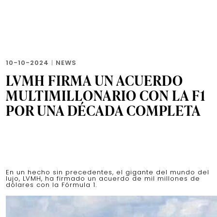
10-10-2024
|
NEWS
LVMH FIRMA UN ACUERDO
MULTIMILLONARIO CON LA F1
POR UNA DÉCADA COMPLETA
En un hecho sin precedentes, el gigante del mundo del
lujo, LVMH, ha firmado un acuerdo de mil millones de
dólares con la Fórmula 1.