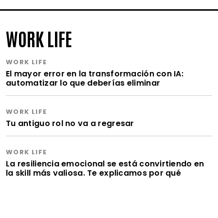
WORK LIFE
WORK LIFE
El mayor error en la transformación con IA:
automatizar lo que deberías eliminar
WORK LIFE
Tu antiguo rol no va a regresar
WORK LIFE
La resiliencia emocional se está convirtiendo en
la skill más valiosa. Te explicamos por qué