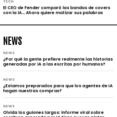
TECH
El CEO de Fender comparó las bandas de covers
con la IA… Ahora quiere matizar sus palabras
NEWS
NEWS
¿Por qué la gente prefiere realmente las historias
generadas por IA a las escritas por humanos?
NEWS
¿Estamos preparados para que los agentes de IA
hagan nuestras compras?
NEWS
Olvida los guiones largos: informe viral sobre