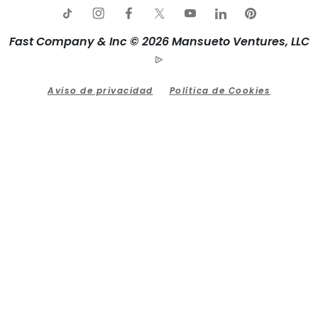
Fast Company & Inc © 2026 Mansueto Ventures, LLC
Aviso de privacidad
Política de Cookies