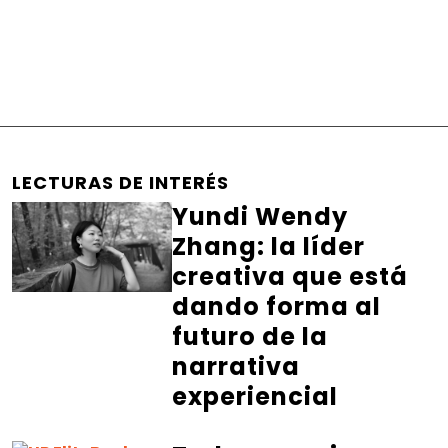
LECTURAS DE INTERÉS
Yundi Wendy
Zhang: la líder
creativa que está
dando forma al
futuro de la
narrativa
experiencial