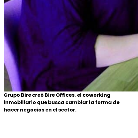
Grupo Bire creó Bire Offices, el coworking
inmobiliario que busca cambiar la forma de
hacer negocios en el sector.