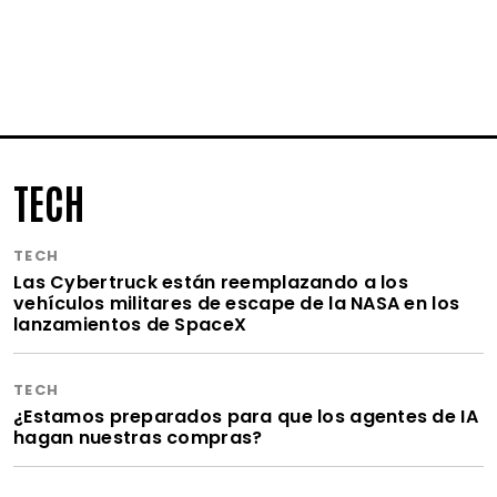
TECH
TECH
Las Cybertruck están reemplazando a los
vehículos militares de escape de la NASA en los
lanzamientos de SpaceX
TECH
¿Estamos preparados para que los agentes de IA
hagan nuestras compras?