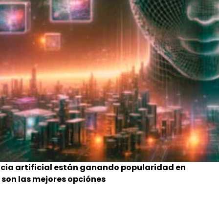
cia artificial están ganando popularidad en
 son las mejores opciónes