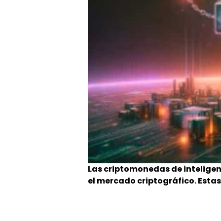
Las criptomonedas de inteligen
el mercado criptográfico. Estas