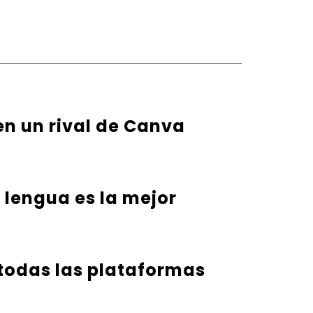
en un rival de Canva
u lengua es la mejor
 todas las plataformas