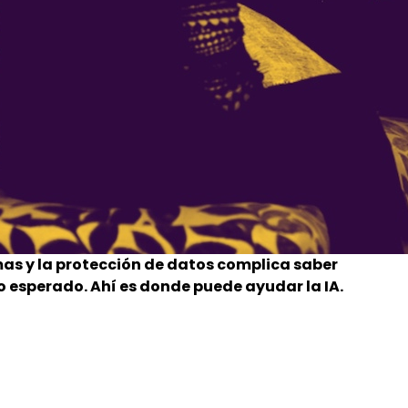
as y la protección de datos complica saber
 esperado. Ahí es donde puede ayudar la IA.