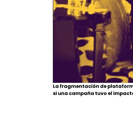
La fragmentación de plataform
si una campaña tuvo el impacto