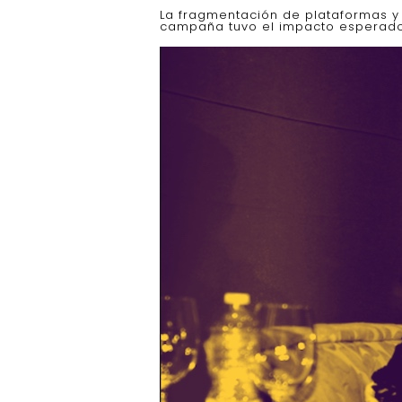
La fragmentación de plataformas y
campaña tuvo el impacto esperado.