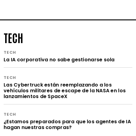
TECH
TECH
La IA corporativa no sabe gestionarse sola
TECH
Las Cybertruck están reemplazando a los
vehículos militares de escape de la NASA en los
lanzamientos de SpaceX
TECH
¿Estamos preparados para que los agentes de IA
hagan nuestras compras?