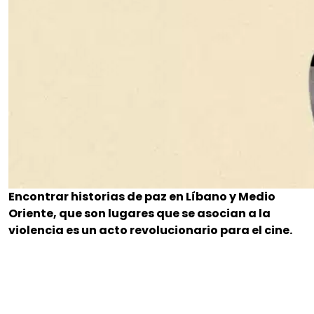
Encontrar historias de paz en Líbano y Medio
Oriente, que son lugares que se asocian a la
violencia es un acto revolucionario para el cine.