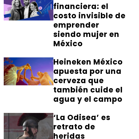
financiera: el
costo invisible de
emprender
siendo mujer en
México
Heineken México
apuesta por una
cerveza que
también cuide el
agua y el campo
‘La Odisea’ es
retrato de
heridas