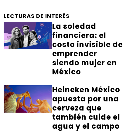
LECTURAS DE INTERÉS
La soledad
financiera: el
costo invisible de
emprender
siendo mujer en
México
Heineken México
apuesta por una
cerveza que
también cuide el
agua y el campo