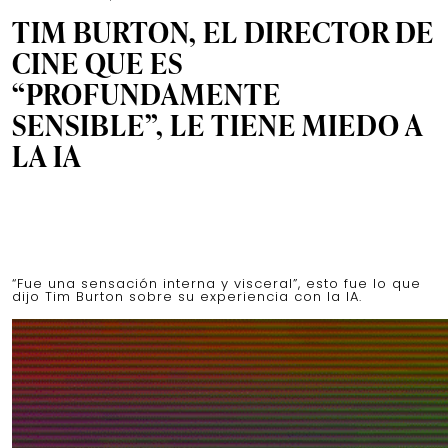
TIM BURTON, EL DIRECTOR DE
CINE QUE ES
“PROFUNDAMENTE
SENSIBLE”, LE TIENE MIEDO A
LA IA
“Fue una sensación interna y visceral”, esto fue lo que
dijo Tim Burton sobre su experiencia con la IA.