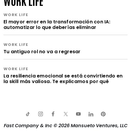
WORK LIFE
WORK LIFE
El mayor error en la transformación con IA:
automatizar lo que deberías eliminar
WORK LIFE
Tu antiguo rol no va a regresar
WORK LIFE
La resiliencia emocional se está convirtiendo en
la skill más valiosa. Te explicamos por qué
Fast Company & Inc © 2026 Mansueto Ventures, LLC