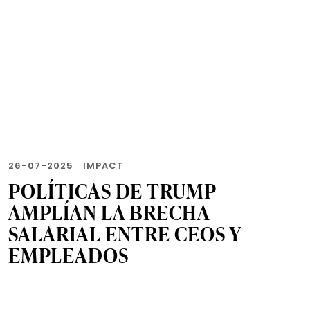
26-07-2025
|
IMPACT
POLÍTICAS DE TRUMP
AMPLÍAN LA BRECHA
SALARIAL ENTRE CEOS Y
EMPLEADOS