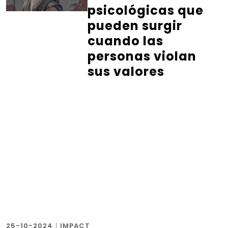
psicológicas que
pueden surgir
cuando las
personas violan
sus valores
25-10-2024
|
IMPACT