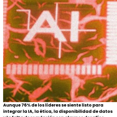
Aunque 76% de los líderes se siente listo para
integrar la IA, la ética, la disponibilidad de datos