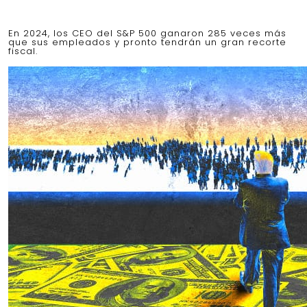
En 2024, los CEO del S&P 500 ganaron 285 veces más
que sus empleados y pronto tendrán un gran recorte
fiscal.