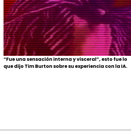
“Fue una sensación interna y visceral”, esto fue lo
que dijo Tim Burton sobre su experiencia con la IA.