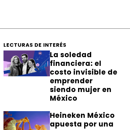
LECTURAS DE INTERÉS
La soledad
financiera: el
costo invisible de
emprender
siendo mujer en
México
Heineken México
apuesta por una