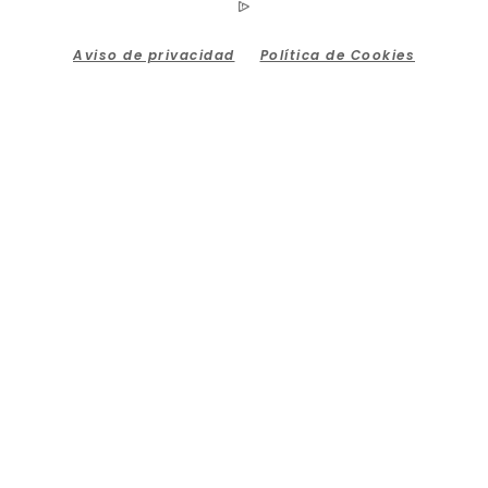
Aviso de privacidad
Política de Cookies