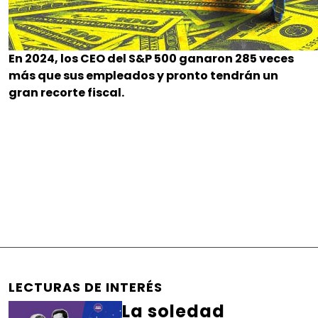
En 2024, los CEO del S&P 500 ganaron 285 veces
más que sus empleados y pronto tendrán un
gran recorte fiscal.
LECTURAS DE INTERÉS
La soledad