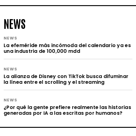
NEWS
NEWS
La efeméride más incómoda del calendario ya es
una industria de 100,000 mdd
NEWS
La alianza de Disney con TikTok busca difuminar
la línea entre el scrolling y el streaming
NEWS
¿Por qué la gente prefiere realmente las historias
generadas por IA a las escritas por humanos?