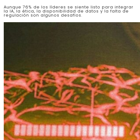
Aunque 76% de los líderes se siente listo para integrar
la IA, la ética, la disponibilidad de datos y la falta de
regulación son algunos desafíos.