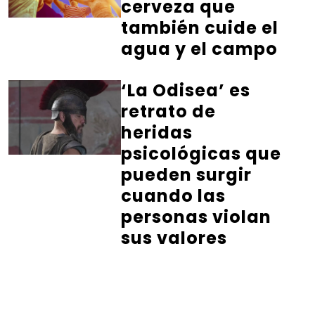
cerveza que
también cuide el
agua y el campo
‘La Odisea’ es
retrato de
heridas
psicológicas que
pueden surgir
cuando las
personas violan
sus valores