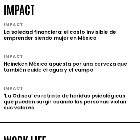
IMPACT
IMPACT
La soledad financiera: el costo invisible de
emprender siendo mujer en México
IMPACT
Heineken México apuesta por una cerveza que
también cuide el agua y el campo
IMPACT
‘La Odisea’ es retrato de heridas psicológicas
que pueden surgir cuando las personas violan
sus valores