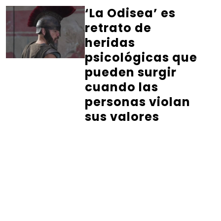
‘La Odisea’ es
retrato de
heridas
psicológicas que
pueden surgir
cuando las
personas violan
sus valores