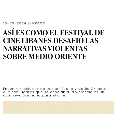
10-09-2024
|
IMPACT
ASÍ ES COMO EL FESTIVAL DE
CINE LIBANÉS DESAFIÓ LAS
NARRATIVAS VIOLENTAS
SOBRE MEDIO ORIENTE
Encontrar historias de paz en Líbano y Medio Oriente,
que son lugares que se asocian a la violencia es un
acto revolucionario para el cine.