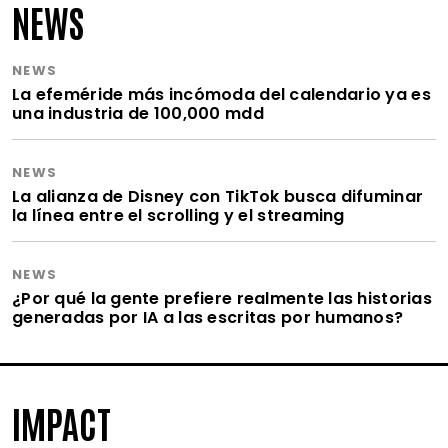
NEWS
NEWS
La efeméride más incómoda del calendario ya es
una industria de 100,000 mdd
NEWS
La alianza de Disney con TikTok busca difuminar
la línea entre el scrolling y el streaming
NEWS
¿Por qué la gente prefiere realmente las historias
generadas por IA a las escritas por humanos?
IMPACT