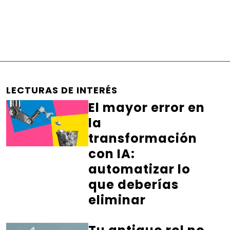
LECTURAS DE INTERÉS
El mayor error en
la
transformación
con IA:
automatizar lo
que deberías
eliminar