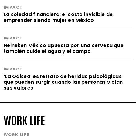
IMPACT
La soledad financiera: el costo invisible de
emprender siendo mujer en México
IMPACT
Heineken México apuesta por una cerveza que
también cuide el agua y el campo
IMPACT
‘La Odisea’ es retrato de heridas psicológicas
que pueden surgir cuando las personas violan
sus valores
WORK LIFE
WORK LIFE