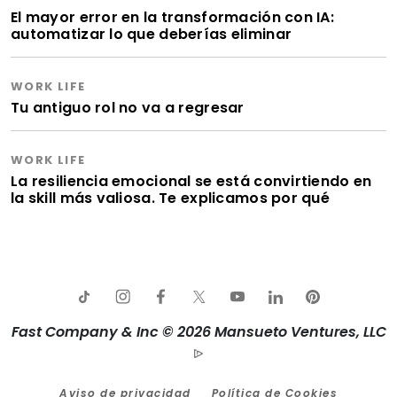
El mayor error en la transformación con IA:
automatizar lo que deberías eliminar
WORK LIFE
Tu antiguo rol no va a regresar
WORK LIFE
La resiliencia emocional se está convirtiendo en
la skill más valiosa. Te explicamos por qué
Fast Company & Inc © 2026 Mansueto Ventures, LLC
Aviso de privacidad
Política de Cookies