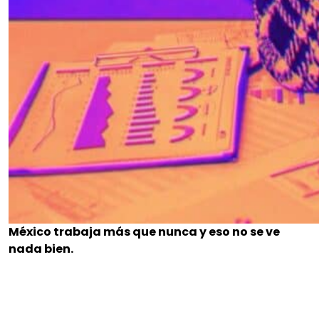
México trabaja más que nunca y eso no se ve
nada bien.