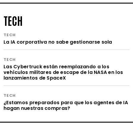
TECH
TECH
La IA corporativa no sabe gestionarse sola
TECH
Las Cybertruck están reemplazando a los
vehículos militares de escape de la NASA en los
lanzamientos de SpaceX
TECH
¿Estamos preparados para que los agentes de IA
hagan nuestras compras?