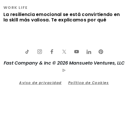
WORK LIFE
La resiliencia emocional se está convirtiendo en
la skill más valiosa. Te explicamos por qué
Fast Company & Inc © 2026 Mansueto Ventures, LLC
Aviso de privacidad
Política de Cookies