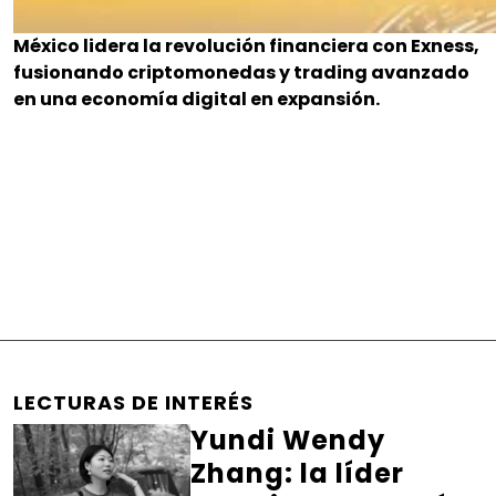
México lidera la revolución financiera con Exness,
fusionando criptomonedas y trading avanzado
en una economía digital en expansión.
LECTURAS DE INTERÉS
Yundi Wendy
Zhang: la líder