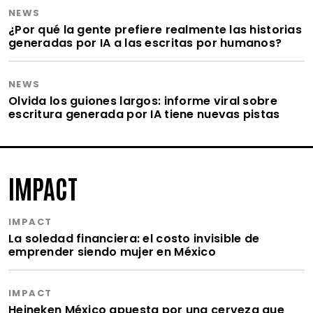
NEWS
¿Por qué la gente prefiere realmente las historias
generadas por IA a las escritas por humanos?
NEWS
Olvida los guiones largos: informe viral sobre
escritura generada por IA tiene nuevas pistas
IMPACT
IMPACT
La soledad financiera: el costo invisible de
emprender siendo mujer en México
IMPACT
Heineken México apuesta por una cerveza que