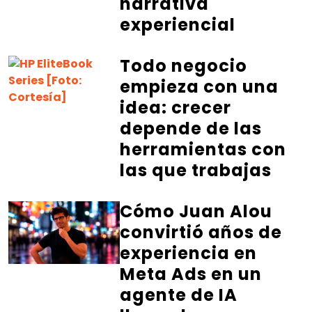
narrativa
experiencial
Todo negocio
empieza con una
idea: crecer
depende de las
herramientas con
las que trabajas
Cómo Juan Alou
convirtió años de
experiencia en
Meta Ads en un
agente de IA