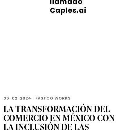
llamado
Caples.ai
06-02-2024
|
FASTCO WORKS
LA TRANSFORMACIÓN DEL
COMERCIO EN MÉXICO CON
LA INCLUSIÓN DE LAS