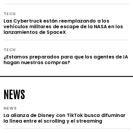
TECH
Las Cybertruck están reemplazando a los
vehículos militares de escape de la NASA en los
lanzamientos de SpaceX
TECH
¿Estamos preparados para que los agentes de IA
hagan nuestras compras?
NEWS
NEWS
La alianza de Disney con TikTok busca difuminar
la línea entre el scrolling y el streaming