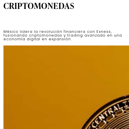
CRIPTOMONEDAS
México lidera la revolución financiera con Exness,
fusionando criptomonedas y trading avanzado en una
economía digital en expansión.