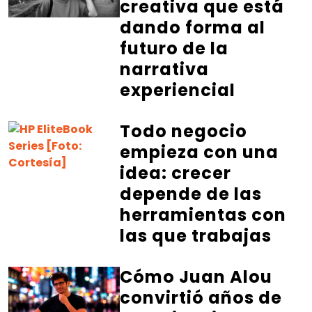
creativa que está
dando forma al
futuro de la
narrativa
experiencial
Todo negocio
empieza con una
idea: crecer
depende de las
herramientas con
las que trabajas
Cómo Juan Alou
convirtió años de