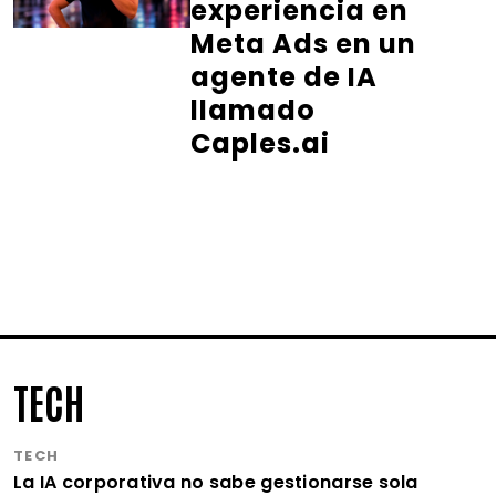
experiencia en
Meta Ads en un
agente de IA
llamado
Caples.ai
TECH
TECH
La IA corporativa no sabe gestionarse sola