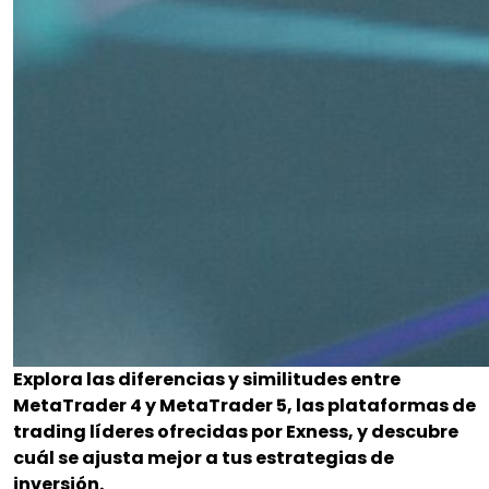
Explora las diferencias y similitudes entre
MetaTrader 4 y MetaTrader 5, las plataformas de
trading líderes ofrecidas por Exness, y descubre
cuál se ajusta mejor a tus estrategias de
inversión.