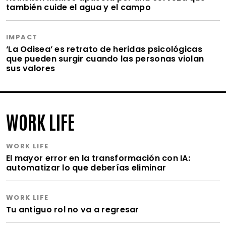
también cuide el agua y el campo
IMPACT
‘La Odisea’ es retrato de heridas psicológicas
que pueden surgir cuando las personas violan
sus valores
WORK LIFE
WORK LIFE
El mayor error en la transformación con IA:
automatizar lo que deberías eliminar
WORK LIFE
Tu antiguo rol no va a regresar