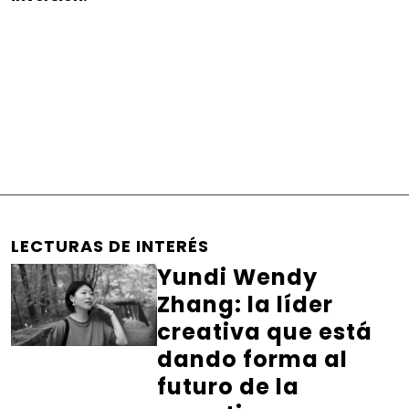
LECTURAS DE INTERÉS
Yundi Wendy
Zhang: la líder
creativa que está
dando forma al
futuro de la