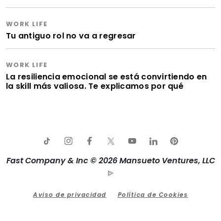
WORK LIFE
Tu antiguo rol no va a regresar
WORK LIFE
La resiliencia emocional se está convirtiendo en
la skill más valiosa. Te explicamos por qué
Fast Company & Inc © 2026 Mansueto Ventures, LLC
Aviso de privacidad
Política de Cookies