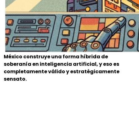
México construye una forma híbrida de
soberanía en inteligencia artificial, y eso es
completamente válido y estratégicamente
sensato.