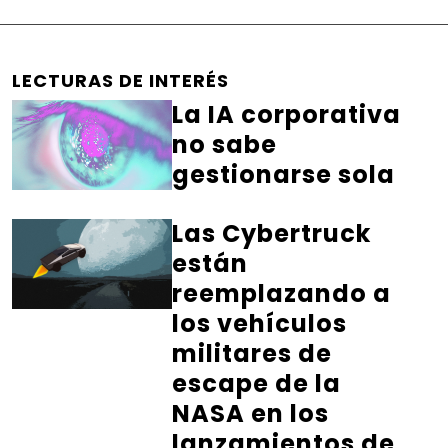
LECTURAS DE INTERÉS
La IA corporativa
no sabe
gestionarse sola
Las Cybertruck
están
reemplazando a
los vehículos
militares de
escape de la
NASA en los
lanzamientos de