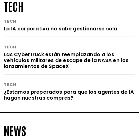
TECH
TECH
La IA corporativa no sabe gestionarse sola
TECH
Las Cybertruck están reemplazando a los
vehículos militares de escape de la NASA en los
lanzamientos de SpaceX
TECH
¿Estamos preparados para que los agentes de IA
hagan nuestras compras?
NEWS