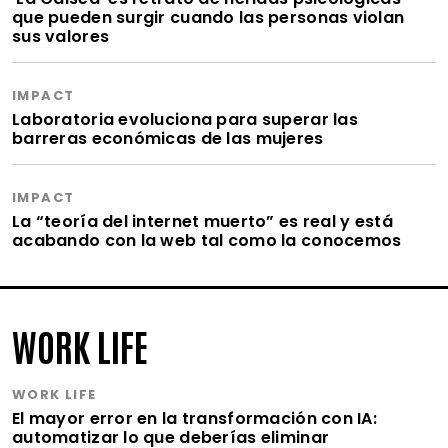
que pueden surgir cuando las personas violan
sus valores
IMPACT
Laboratoria evoluciona para superar las
barreras económicas de las mujeres
IMPACT
La “teoría del internet muerto” es real y está
acabando con la web tal como la conocemos
WORK LIFE
WORK LIFE
El mayor error en la transformación con IA:
automatizar lo que deberías eliminar