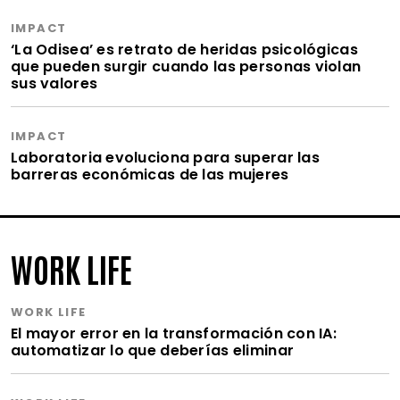
IMPACT
‘La Odisea’ es retrato de heridas psicológicas
que pueden surgir cuando las personas violan
sus valores
IMPACT
Laboratoria evoluciona para superar las
barreras económicas de las mujeres
WORK LIFE
WORK LIFE
El mayor error en la transformación con IA:
automatizar lo que deberías eliminar