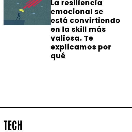
La resiliencia
emocional se
está convirtiendo
en la skill más
valiosa. Te
explicamos por
qué
TECH