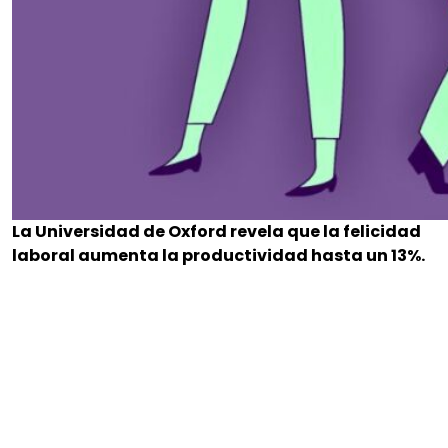
La Universidad de Oxford revela que la felicidad
laboral aumenta la productividad hasta un 13%.