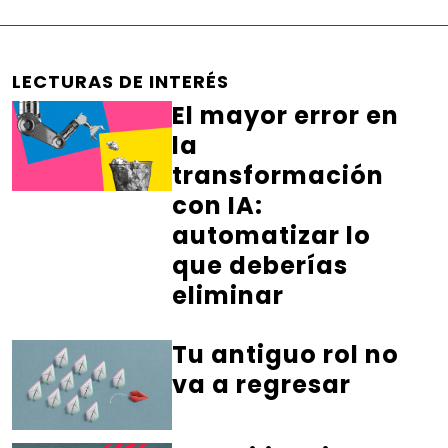
LECTURAS DE INTERÉS
El mayor error en
la
transformación
con IA:
automatizar lo
que deberías
eliminar
Tu antiguo rol no
va a regresar