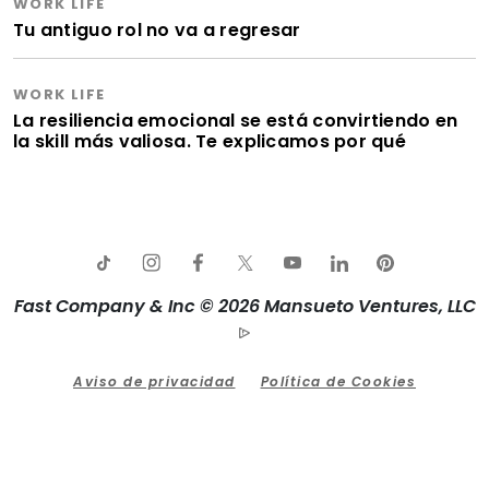
WORK LIFE
Tu antiguo rol no va a regresar
WORK LIFE
La resiliencia emocional se está convirtiendo en
la skill más valiosa. Te explicamos por qué
Fast Company & Inc © 2026 Mansueto Ventures, LLC
Aviso de privacidad
Política de Cookies