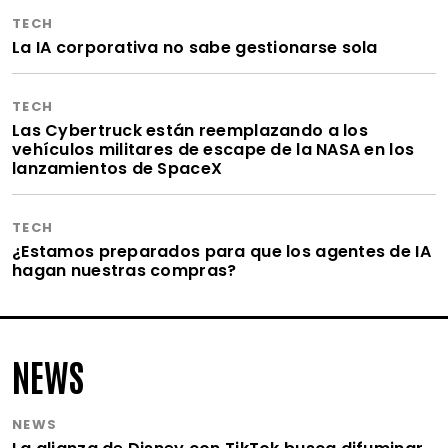
TECH
La IA corporativa no sabe gestionarse sola
TECH
Las Cybertruck están reemplazando a los
vehículos militares de escape de la NASA en los
lanzamientos de SpaceX
TECH
¿Estamos preparados para que los agentes de IA
hagan nuestras compras?
NEWS
NEWS