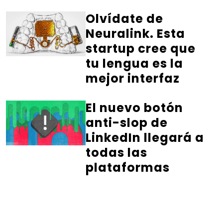
Olvídate de
Neuralink. Esta
startup cree que
tu lengua es la
mejor interfaz
El nuevo botón
anti-slop de
LinkedIn llegará a
todas las
plataformas