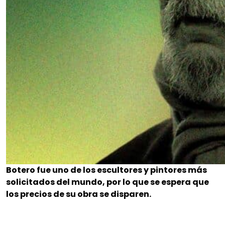
Botero fue uno de los escultores y pintores más
solicitados del mundo, por lo que se espera que
los precios de su obra se disparen.