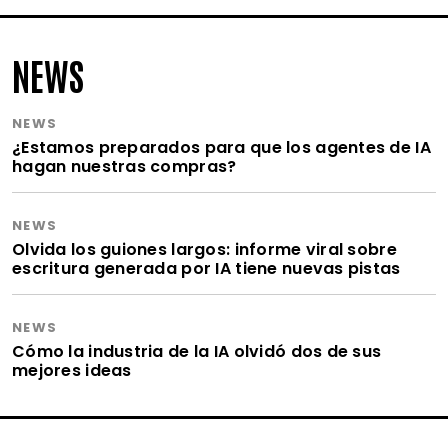
NEWS
NEWS
¿Estamos preparados para que los agentes de IA
hagan nuestras compras?
NEWS
Olvida los guiones largos: informe viral sobre
escritura generada por IA tiene nuevas pistas
NEWS
Cómo la industria de la IA olvidó dos de sus
mejores ideas