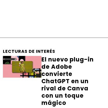
LECTURAS DE INTERÉS
El nuevo plug-in
de Adobe
convierte
ChatGPT en un
rival de Canva
con un toque
mágico