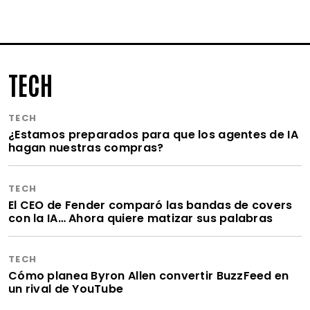
TECH
TECH
¿Estamos preparados para que los agentes de IA
hagan nuestras compras?
TECH
El CEO de Fender comparó las bandas de covers
con la IA… Ahora quiere matizar sus palabras
TECH
Cómo planea Byron Allen convertir BuzzFeed en
un rival de YouTube