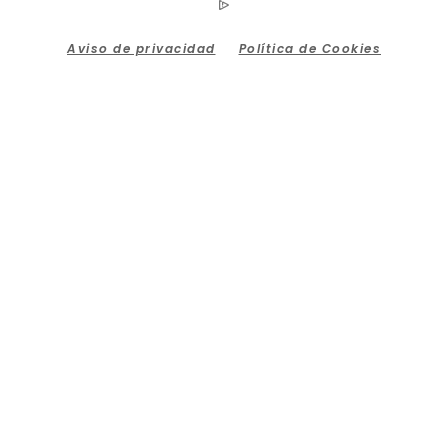
Aviso de privacidad
Política de Cookies