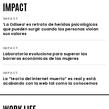
IMPACT
IMPACT
‘La Odisea’ es retrato de heridas psicológicas
que pueden surgir cuando las personas violan
sus valores
IMPACT
Laboratoria evoluciona para superar las
barreras económicas de las mujeres
IMPACT
La “teoría del internet muerto” es real y está
acabando con la web tal como la conocemos
WORK LIFE