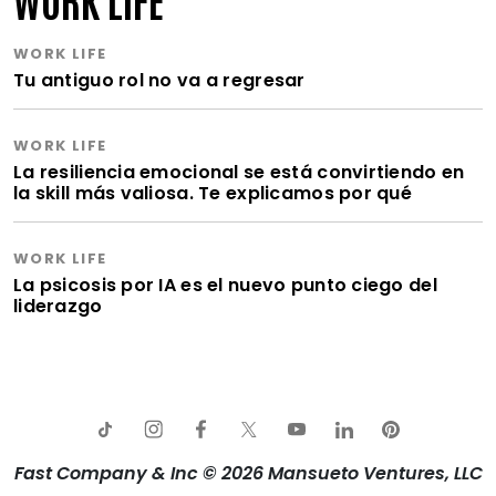
WORK LIFE
Tu antiguo rol no va a regresar
WORK LIFE
La resiliencia emocional se está convirtiendo en
la skill más valiosa. Te explicamos por qué
WORK LIFE
La psicosis por IA es el nuevo punto ciego del
liderazgo
Fast Company & Inc © 2026 Mansueto Ventures, LLC