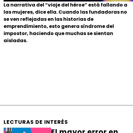
La narrativa del “viaje del héroe” está fallando a
las mujeres, dice ella. Cuando las fundadoras no
se ven reflejadas en las historias de
emprendimiento, esto genera síndrome del
impostor, haciendo que muchas se sientan
aisladas.
LECTURAS DE INTERÉS
El mayor error en