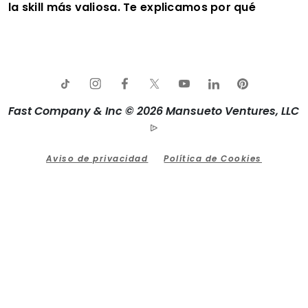
la skill más valiosa. Te explicamos por qué
Fast Company & Inc © 2026 Mansueto Ventures, LLC
Aviso de privacidad
Política de Cookies