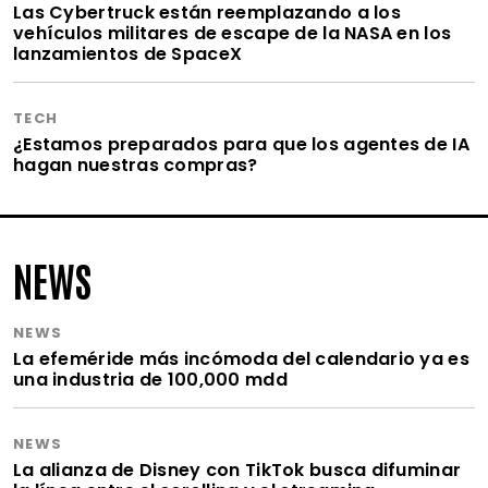
Las Cybertruck están reemplazando a los
vehículos militares de escape de la NASA en los
lanzamientos de SpaceX
TECH
¿Estamos preparados para que los agentes de IA
hagan nuestras compras?
NEWS
NEWS
La efeméride más incómoda del calendario ya es
una industria de 100,000 mdd
NEWS
La alianza de Disney con TikTok busca difuminar