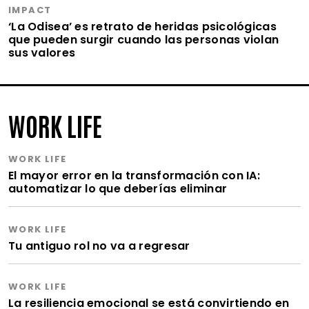
IMPACT
‘La Odisea’ es retrato de heridas psicológicas
que pueden surgir cuando las personas violan
sus valores
WORK LIFE
WORK LIFE
El mayor error en la transformación con IA:
automatizar lo que deberías eliminar
WORK LIFE
Tu antiguo rol no va a regresar
WORK LIFE
La resiliencia emocional se está convirtiendo en