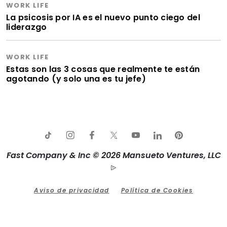
WORK LIFE
La psicosis por IA es el nuevo punto ciego del
liderazgo
WORK LIFE
Estas son las 3 cosas que realmente te están
agotando (y solo una es tu jefe)
Fast Company & Inc © 2026 Mansueto Ventures, LLC
Aviso de privacidad
Política de Cookies