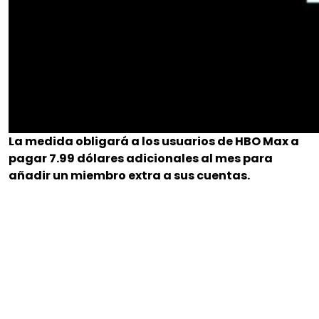
La medida obligará a los usuarios de HBO Max a
pagar 7.99 dólares adicionales al mes para
añadir un miembro extra a sus cuentas.