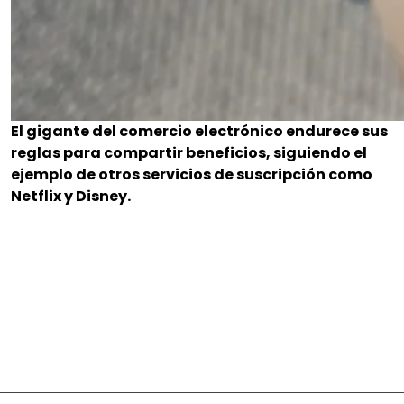
El gigante del comercio electrónico endurece sus
reglas para compartir beneficios, siguiendo el
ejemplo de otros servicios de suscripción como
Netflix y Disney.