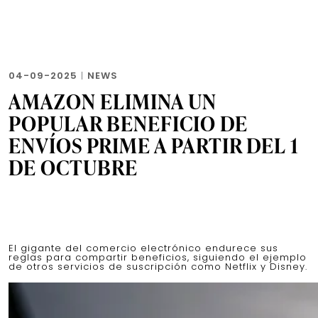
04-09-2025
|
NEWS
AMAZON ELIMINA UN
POPULAR BENEFICIO DE
ENVÍOS PRIME A PARTIR DEL 1
DE OCTUBRE
El gigante del comercio electrónico endurece sus
reglas para compartir beneficios, siguiendo el ejemplo
de otros servicios de suscripción como Netflix y Disney.