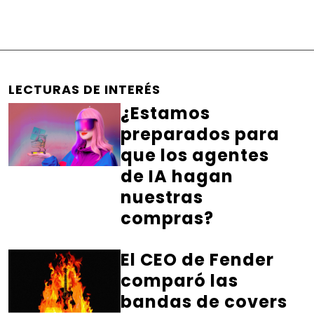
LECTURAS DE INTERÉS
¿Estamos
preparados para
que los agentes
de IA hagan
nuestras
compras?
El CEO de Fender
comparó las
bandas de covers