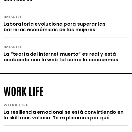
IMPACT
Laboratoria evoluciona para superar las
barreras económicas de las mujeres
IMPACT
La “teoría del internet muerto” es real y está
acabando con la web tal como la conocemos
WORK LIFE
WORK LIFE
La resiliencia emocional se está convirtiendo en
la skill más valiosa. Te explicamos por qué