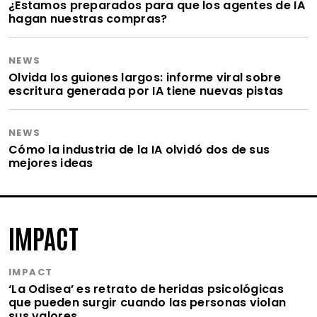
¿Estamos preparados para que los agentes de IA
hagan nuestras compras?
NEWS
Olvida los guiones largos: informe viral sobre
escritura generada por IA tiene nuevas pistas
NEWS
Cómo la industria de la IA olvidó dos de sus
mejores ideas
IMPACT
IMPACT
‘La Odisea’ es retrato de heridas psicológicas
que pueden surgir cuando las personas violan
sus valores