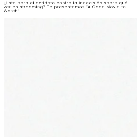
¿Listo para el antídoto contra la indecisión sobre qué
ver en streaming? Te presentamos “A Good Movie to
Watch”