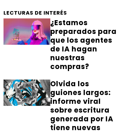
LECTURAS DE INTERÉS
¿Estamos
preparados para
que los agentes
de IA hagan
nuestras
compras?
Olvida los
guiones largos:
informe viral
sobre escritura
generada por IA
tiene nuevas