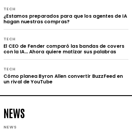
TECH
¿Estamos preparados para que los agentes de IA
hagan nuestras compras?
TECH
El CEO de Fender comparó las bandas de covers
con la IA… Ahora quiere matizar sus palabras
TECH
Cómo planea Byron Allen convertir BuzzFeed en
un rival de YouTube
NEWS
NEWS