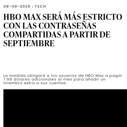
08-08-2025
|
TECH
HBO MAX SERÁ MÁS ESTRICTO
CON LAS CONTRASEÑAS
COMPARTIDAS A PARTIR DE
SEPTIEMBRE
La medida obligará a los usuarios de HBO Max a pagar
7.99 dólares adicionales al mes para añadir un
miembro extra a sus cuentas.