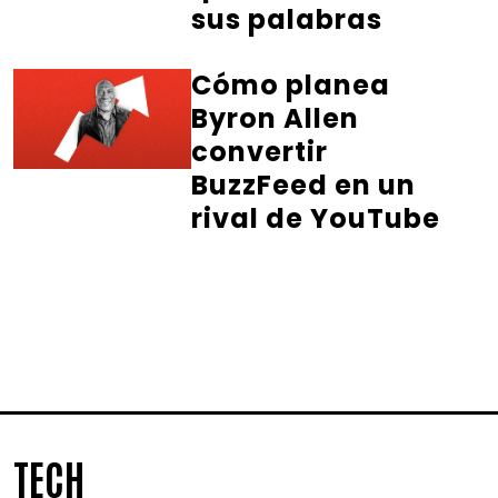
sus palabras
Cómo planea
Byron Allen
convertir
BuzzFeed en un
rival de YouTube
TECH