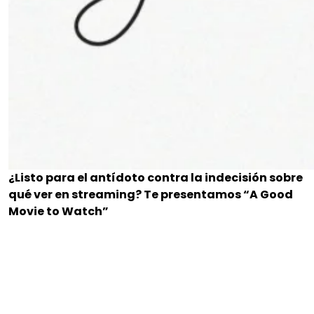
¿Listo para el antídoto contra la indecisión sobre
qué ver en streaming? Te presentamos “A Good
Movie to Watch”