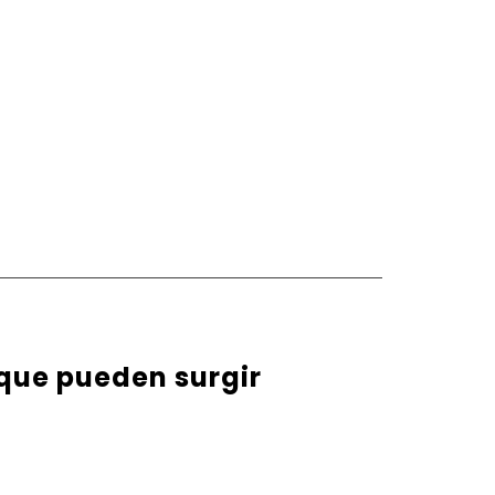
 que pueden surgir