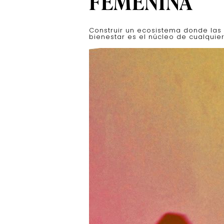
FEMENINA
Construir un ecosistema donde las
bienestar es el núcleo de cualqui