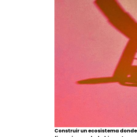
Construir un ecosistema donde