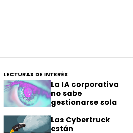
LECTURAS DE INTERÉS
La IA corporativa
no sabe
gestionarse sola
Las Cybertruck
están