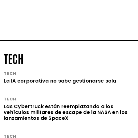
TECH
TECH
La IA corporativa no sabe gestionarse sola
TECH
Las Cybertruck están reemplazando a los
vehículos militares de escape de la NASA en los
lanzamientos de SpaceX
TECH