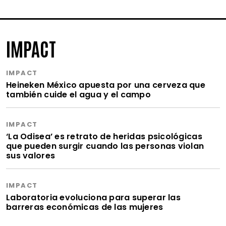
IMPACT
IMPACT
Heineken México apuesta por una cerveza que
también cuide el agua y el campo
IMPACT
‘La Odisea’ es retrato de heridas psicológicas
que pueden surgir cuando las personas violan
sus valores
IMPACT
Laboratoria evoluciona para superar las
barreras económicas de las mujeres