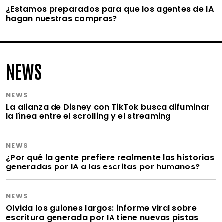
¿Estamos preparados para que los agentes de IA
hagan nuestras compras?
NEWS
NEWS
La alianza de Disney con TikTok busca difuminar
la línea entre el scrolling y el streaming
NEWS
¿Por qué la gente prefiere realmente las historias
generadas por IA a las escritas por humanos?
NEWS
Olvida los guiones largos: informe viral sobre
escritura generada por IA tiene nuevas pistas