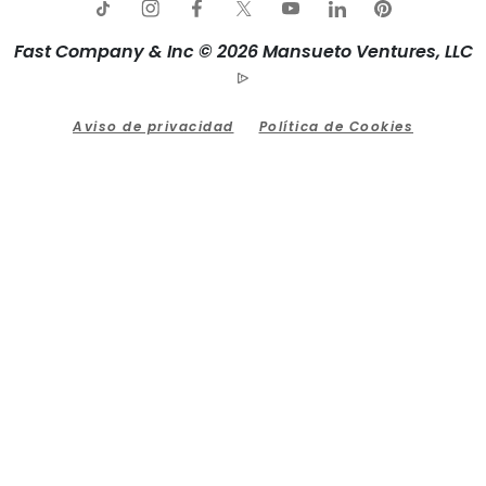
Fast Company & Inc © 2026 Mansueto Ventures, LLC
Aviso de privacidad
Política de Cookies