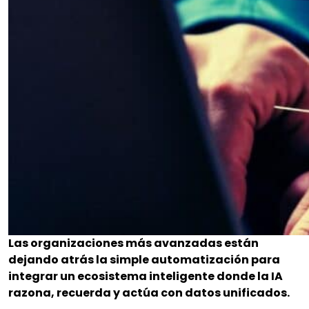
Las organizaciones más avanzadas están
dejando atrás la simple automatización para
integrar un ecosistema inteligente donde la IA
razona, recuerda y actúa con datos unificados.