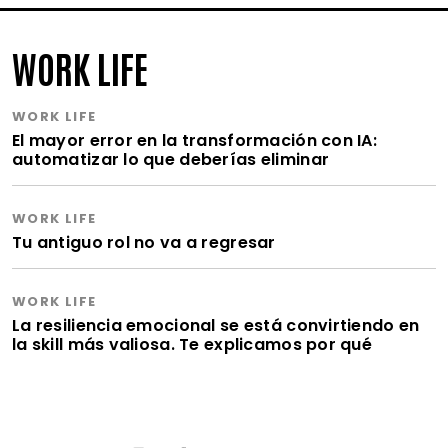
WORK LIFE
WORK LIFE
El mayor error en la transformación con IA:
automatizar lo que deberías eliminar
WORK LIFE
Tu antiguo rol no va a regresar
WORK LIFE
La resiliencia emocional se está convirtiendo en
la skill más valiosa. Te explicamos por qué