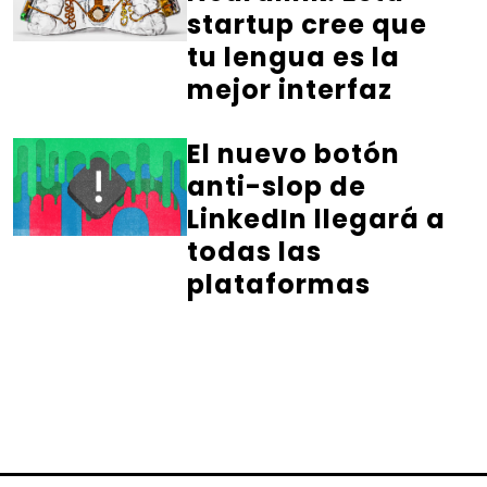
startup cree que
tu lengua es la
mejor interfaz
El nuevo botón
anti-slop de
LinkedIn llegará a
todas las
plataformas