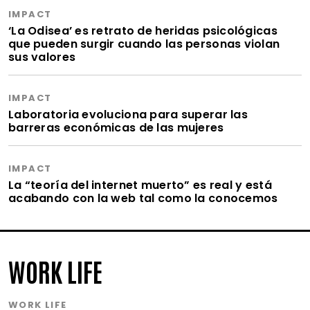
IMPACT
‘La Odisea’ es retrato de heridas psicológicas
que pueden surgir cuando las personas violan
sus valores
IMPACT
Laboratoria evoluciona para superar las
barreras económicas de las mujeres
IMPACT
La “teoría del internet muerto” es real y está
acabando con la web tal como la conocemos
WORK LIFE
WORK LIFE