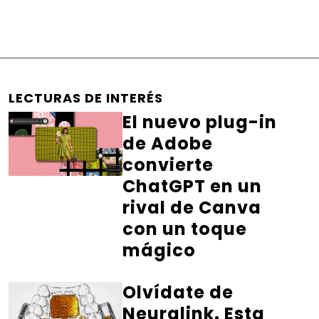
LECTURAS DE INTERÉS
El nuevo plug-in
de Adobe
convierte
ChatGPT en un
rival de Canva
con un toque
mágico
Olvídate de
Neuralink. Esta