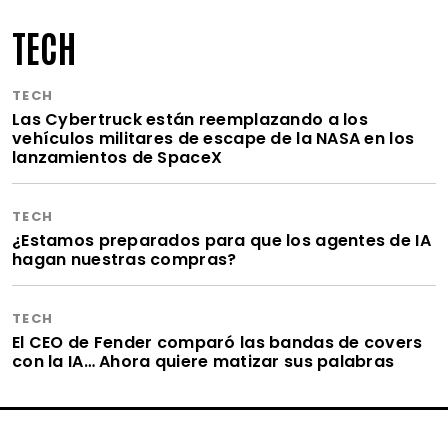
TECH
TECH
Las Cybertruck están reemplazando a los
vehículos militares de escape de la NASA en los
lanzamientos de SpaceX
TECH
¿Estamos preparados para que los agentes de IA
hagan nuestras compras?
TECH
El CEO de Fender comparó las bandas de covers
con la IA… Ahora quiere matizar sus palabras