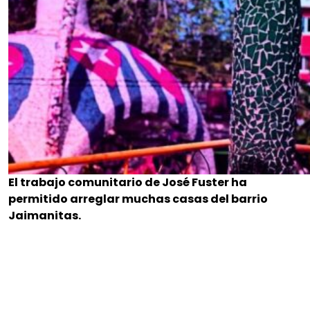
El trabajo comunitario de José Fuster ha
permitido arreglar muchas casas del barrio
Jaimanitas.