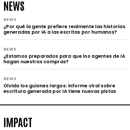
NEWS
NEWS
¿Por qué la gente prefiere realmente las historias
generadas por IA a las escritas por humanos?
NEWS
¿Estamos preparados para que los agentes de IA
hagan nuestras compras?
NEWS
Olvida los guiones largos: informe viral sobre
escritura generada por IA tiene nuevas pistas
IMPACT