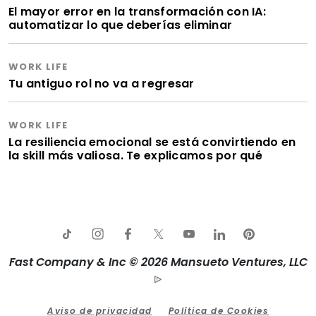
El mayor error en la transformación con IA:
automatizar lo que deberías eliminar
WORK LIFE
Tu antiguo rol no va a regresar
WORK LIFE
La resiliencia emocional se está convirtiendo en
la skill más valiosa. Te explicamos por qué
Fast Company & Inc © 2026 Mansueto Ventures, LLC
Aviso de privacidad
Política de Cookies