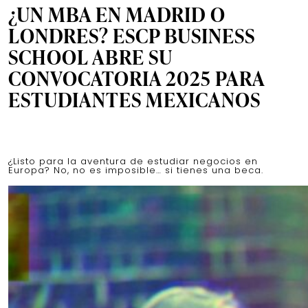
¿UN MBA EN MADRID O
LONDRES? ESCP BUSINESS
SCHOOL ABRE SU
CONVOCATORIA 2025 PARA
ESTUDIANTES MEXICANOS
¿Listo para la aventura de estudiar negocios en
Europa? No, no es imposible… si tienes una beca.