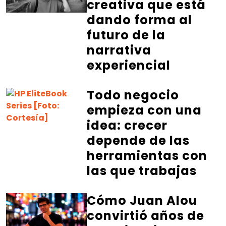
creativa que está
dando forma al
futuro de la
narrativa
experiencial
Todo negocio
empieza con una
idea: crecer
depende de las
herramientas con
las que trabajas
Cómo Juan Alou
convirtió años de