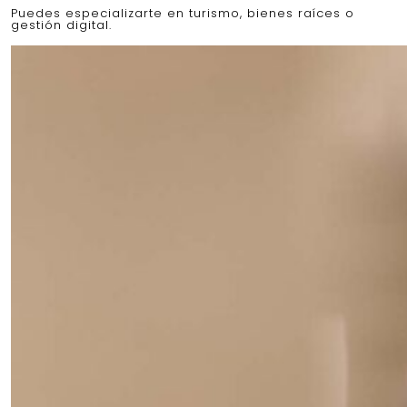
Puedes especializarte en turismo, bienes raíces o
gestión digital.