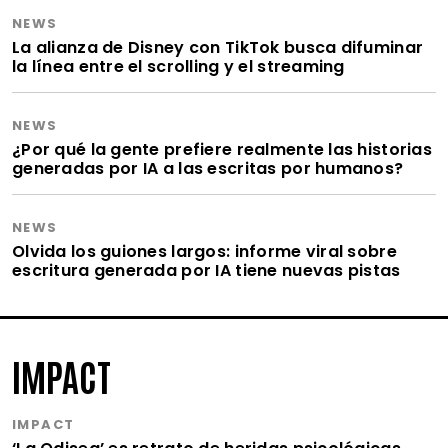
NEWS
La alianza de Disney con TikTok busca difuminar
la línea entre el scrolling y el streaming
NEWS
¿Por qué la gente prefiere realmente las historias
generadas por IA a las escritas por humanos?
NEWS
Olvida los guiones largos: informe viral sobre
escritura generada por IA tiene nuevas pistas
IMPACT
IMPACT