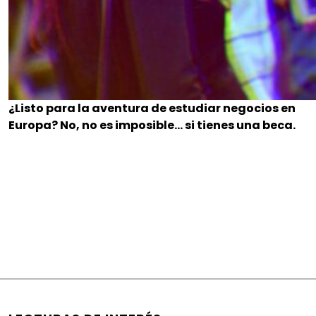
¿Listo para la aventura de estudiar negocios en
Europa? No, no es imposible… si tienes una beca.