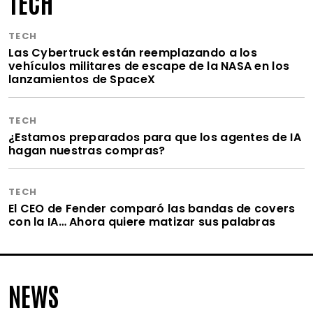
TECH
TECH
Las Cybertruck están reemplazando a los
vehículos militares de escape de la NASA en los
lanzamientos de SpaceX
TECH
¿Estamos preparados para que los agentes de IA
hagan nuestras compras?
TECH
El CEO de Fender comparó las bandas de covers
con la IA… Ahora quiere matizar sus palabras
NEWS