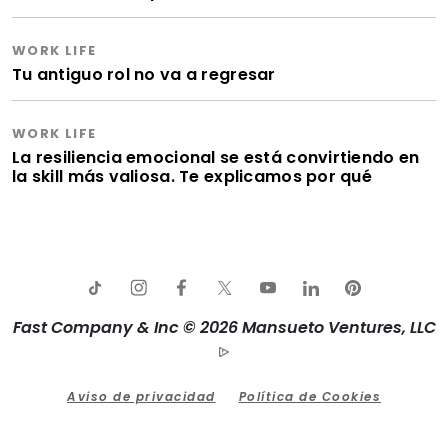
WORK LIFE
Tu antiguo rol no va a regresar
WORK LIFE
La resiliencia emocional se está convirtiendo en
la skill más valiosa. Te explicamos por qué
Fast Company & Inc © 2026 Mansueto Ventures, LLC
Aviso de privacidad
Política de Cookies