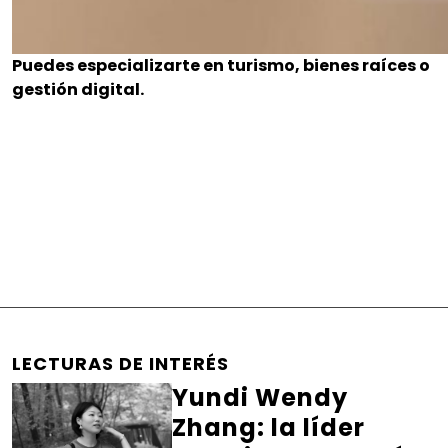
Puedes especializarte en turismo, bienes raíces o
gestión digital.
LECTURAS DE INTERÉS
Yundi Wendy
Zhang: la líder