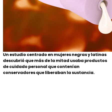
Un estudio centrado en mujeres negras y latinas
descubrió que más de la mitad usaba productos
de cuidado personal que contenían
conservadores que liberaban la sustancia.