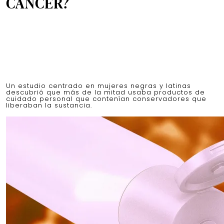
CÁNCER?
Un estudio centrado en mujeres negras y latinas
descubrió que más de la mitad usaba productos de
cuidado personal que contenían conservadores que
liberaban la sustancia.