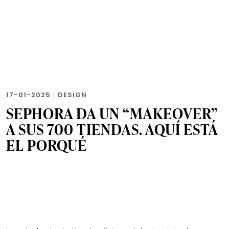
17-01-2025
|
DESIGN
SEPHORA DA UN “MAKEOVER”
A SUS 700 TIENDAS. AQUÍ ESTÁ
EL PORQUÉ