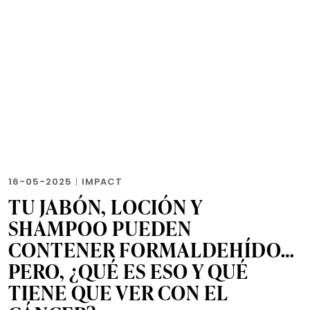
16-05-2025
|
IMPACT
TU JABÓN, LOCIÓN Y
SHAMPOO PUEDEN
CONTENER FORMALDEHÍDO…
PERO, ¿QUÉ ES ESO Y QUÉ
TIENE QUE VER CON EL