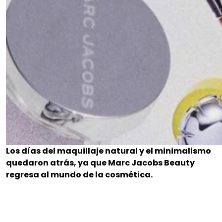
Los días del maquillaje natural y el minimalismo
quedaron atrás, ya que Marc Jacobs Beauty
regresa al mundo de la cosmética.