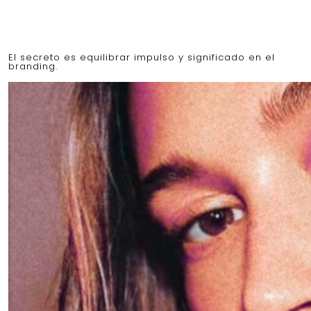
El secreto es equilibrar impulso y significado en el
branding.