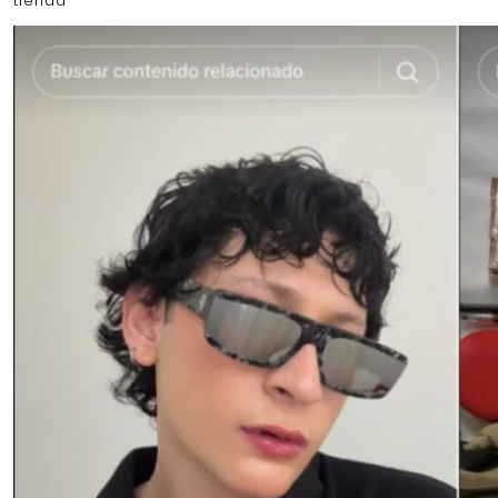
tienda