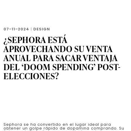
07-11-2024
|
DESIGN
¿SEPHORA ESTÁ
APROVECHANDO SU VENTA
ANUAL PARA SACAR VENTAJA
DEL ‘DOOM SPENDING’ POST-
ELECCIONES?
Sephora se ha convertido en el lugar ideal para
obtener un golpe rápido de dopamina comprando. Su