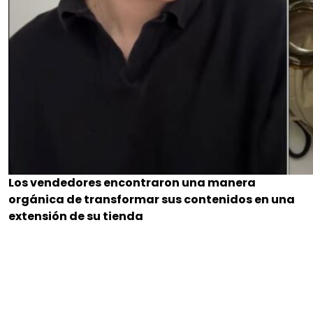
Los vendedores encontraron una manera
orgánica de transformar sus contenidos en una
extensión de su tienda