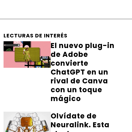
LECTURAS DE INTERÉS
El nuevo plug-in
de Adobe
convierte
ChatGPT en un
rival de Canva
con un toque
mágico
Olvídate de
Neuralink. Esta