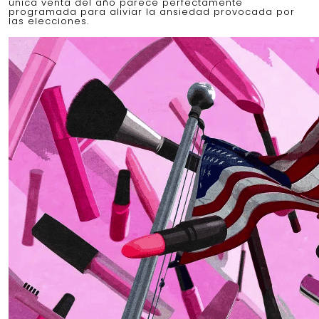
única venta del año parece perfectamente
programada para aliviar la ansiedad provocada por
las elecciones.