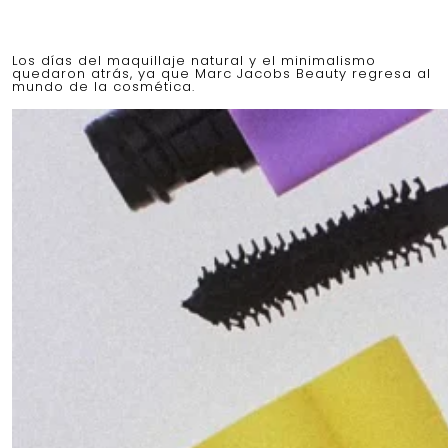
Los días del maquillaje natural y el minimalismo
quedaron atrás, ya que Marc Jacobs Beauty regresa al
mundo de la cosmética.