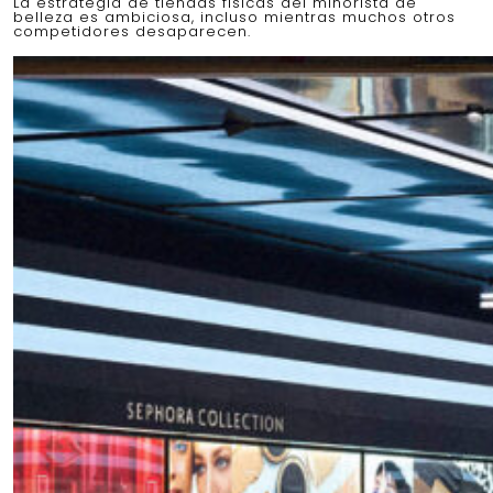
La estrategia de tiendas físicas del minorista de
belleza es ambiciosa, incluso mientras muchos otros
competidores desaparecen.