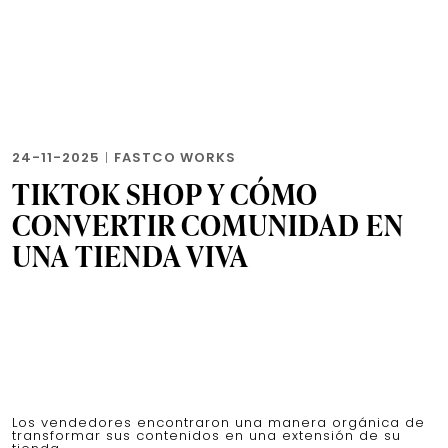
24-11-2025
|
FASTCO WORKS
TIKTOK SHOP Y CÓMO
CONVERTIR COMUNIDAD EN
UNA TIENDA VIVA
Los vendedores encontraron una manera orgánica de
transformar sus contenidos en una extensión de su