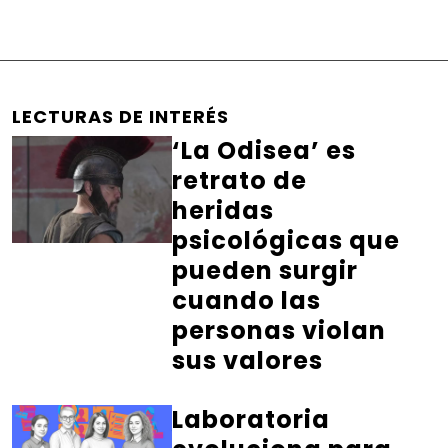
LECTURAS DE INTERÉS
‘La Odisea’ es
retrato de
heridas
psicológicas que
pueden surgir
cuando las
personas violan
sus valores
Laboratoria