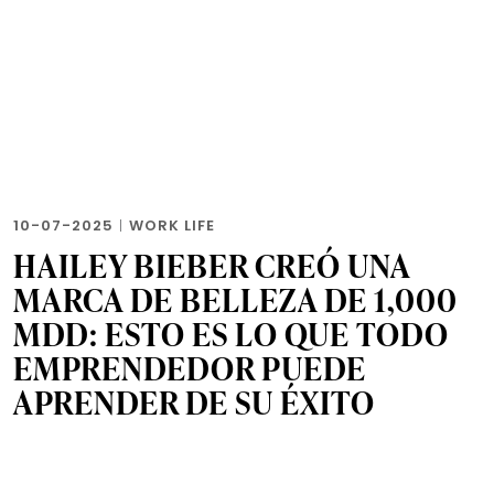
10-07-2025
|
WORK LIFE
HAILEY BIEBER CREÓ UNA
MARCA DE BELLEZA DE 1,000
MDD: ESTO ES LO QUE TODO
EMPRENDEDOR PUEDE
APRENDER DE SU ÉXITO