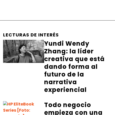
LECTURAS DE INTERÉS
Yundi Wendy
Zhang: la líder
creativa que está
dando forma al
futuro de la
narrativa
experiencial
Todo negocio
empieza con una