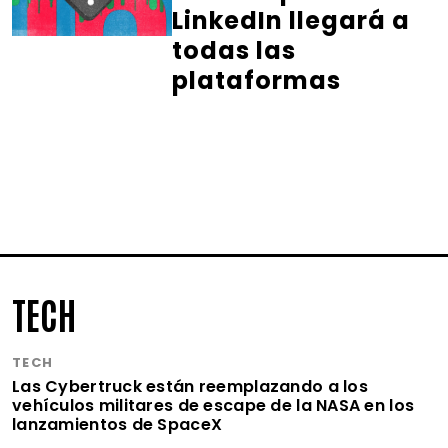
LinkedIn llegará a
todas las
plataformas
TECH
TECH
Las Cybertruck están reemplazando a los
vehículos militares de escape de la NASA en los
lanzamientos de SpaceX