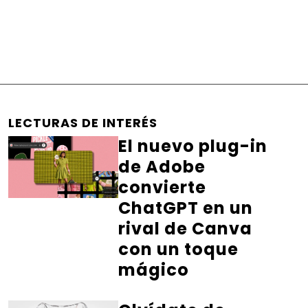
LECTURAS DE INTERÉS
El nuevo plug-in
de Adobe
convierte
ChatGPT en un
rival de Canva
con un toque
mágico