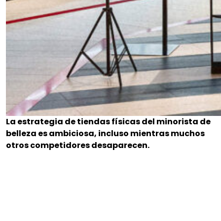
La estrategia de tiendas físicas del minorista de
belleza es ambiciosa, incluso mientras muchos
otros competidores desaparecen.