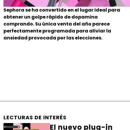
Sephora se ha convertido en el lugar ideal para
obtener un golpe rápido de dopamina
comprando. Su única venta del año parece
perfectamente programada para aliviar la
ansiedad provocada por las elecciones.
LECTURAS DE INTERÉS
El nuevo plug-in