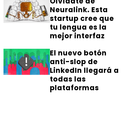
Olvídate de
Neuralink. Esta
startup cree que
tu lengua es la
mejor interfaz
El nuevo botón
anti-slop de
LinkedIn llegará a
todas las
plataformas