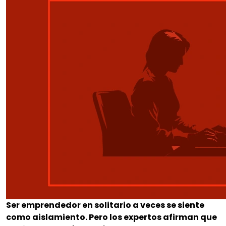
Ser emprendedor en solitario a veces se siente
como aislamiento. Pero los expertos afirman que