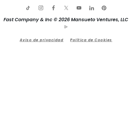
Fast Company & Inc © 2026 Mansueto Ventures, LLC
Aviso de privacidad
Política de Cookies