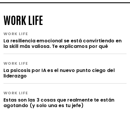
WORK LIFE
WORK LIFE
La resiliencia emocional se está convirtiendo en
la skill más valiosa. Te explicamos por qué
WORK LIFE
La psicosis por IA es el nuevo punto ciego del
liderazgo
WORK LIFE
Estas son las 3 cosas que realmente te están
agotando (y solo una es tu jefe)