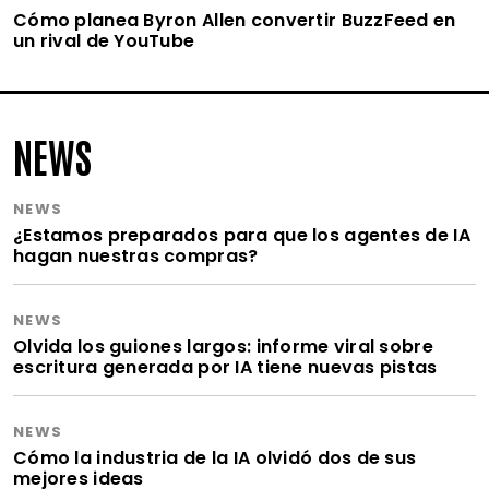
Cómo planea Byron Allen convertir BuzzFeed en
un rival de YouTube
NEWS
NEWS
¿Estamos preparados para que los agentes de IA
hagan nuestras compras?
NEWS
Olvida los guiones largos: informe viral sobre
escritura generada por IA tiene nuevas pistas
NEWS
Cómo la industria de la IA olvidó dos de sus
mejores ideas