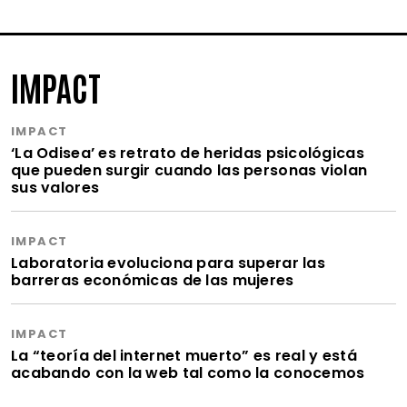
IMPACT
IMPACT
‘La Odisea’ es retrato de heridas psicológicas
que pueden surgir cuando las personas violan
sus valores
IMPACT
Laboratoria evoluciona para superar las
barreras económicas de las mujeres
IMPACT
La “teoría del internet muerto” es real y está
acabando con la web tal como la conocemos