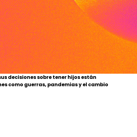
s decisiones sobre tener hijos están
nes como guerras, pandemias y el cambio