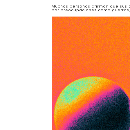
Muchas personas afirman que sus de
por preocupaciones como guerras, 