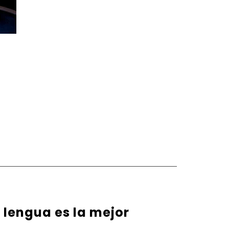
u lengua es la mejor