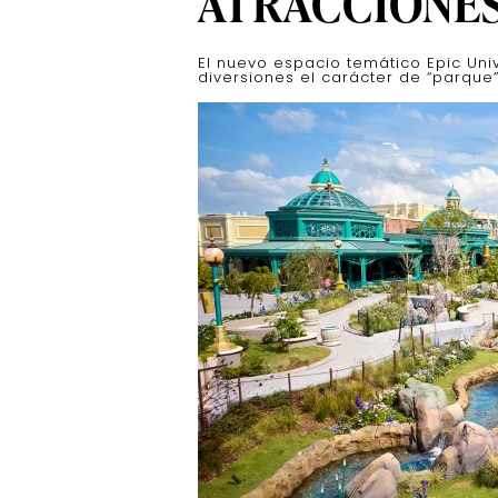
ATRACCIONE
El nuevo espacio temático Epic Uni
diversiones el carácter de “parque”