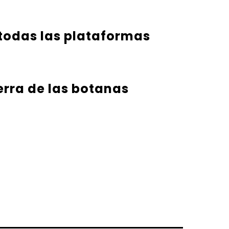
 todas las plataformas
erra de las botanas