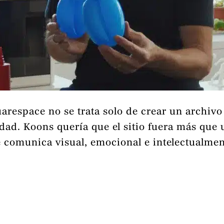
arespace no se trata solo de crear un archivo 
dad. Koons quería que el sitio fuera más que u
e comunica visual, emocional e intelectualmen