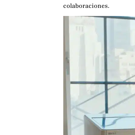
colaboraciones.