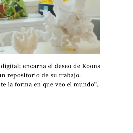
digital; encarna el deseo de Koons
n repositorio de su trabajo.
te la forma en que veo el mundo”,