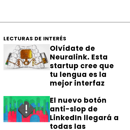
LECTURAS DE INTERÉS
Olvídate de
Neuralink. Esta
startup cree que
tu lengua es la
mejor interfaz
El nuevo botón
anti-slop de
LinkedIn llegará a
todas las