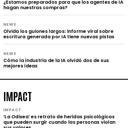
¿Estamos preparados para que los agentes de IA
hagan nuestras compras?
NEWS
Olvida los guiones largos: informe viral sobre
escritura generada por IA tiene nuevas pistas
NEWS
Cómo la industria de la IA olvidó dos de sus
mejores ideas
IMPACT
IMPACT
‘La Odisea’ es retrato de heridas psicológicas
que pueden surgir cuando las personas violan
sus valores