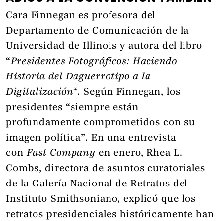
Cara Finnegan es profesora del
Departamento de Comunicación de la
Universidad de Illinois y autora del libro
“
Presidentes Fotográficos: Haciendo
Historia del Daguerrotipo a la
Digitalización
“. Según Finnegan, los
presidentes “siempre están
profundamente comprometidos con su
imagen política”. En una entrevista
con
Fast Company
en enero, Rhea L.
Combs, directora de asuntos curatoriales
de la Galería Nacional de Retratos del
Instituto Smithsoniano, explicó que los
retratos presidenciales históricamente han