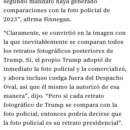
segundo mandato haya generado
comparaciones con la foto policial de
2023”, afirma Finnegan.
“Claramente, se convirtió en la imagen con
la que inevitablemente se comparan todos
los retratos fotográficos posteriores de
Trump. Sí, el propio Trump adoptó de
inmediato la foto policial y la comercializó,
y ahora incluso cuelga fuera del Despacho
Oval, así que él mismo la autorizó de esa
manera”, dijo. “Pero si cada retrato
fotográfico de Trump se compara con la
foto policial, entonces podría decirse que
la foto policial es su retrato presidencial”.