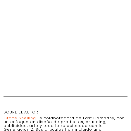
SOBRE EL AUTOR
Grace Snelling
Es colaboradora de Fast Company, con
un enfoque en diseño de productos, branding,
publicidad, arte y todo lo relacionado con la
Generación Z. Sus artículos han incluido una