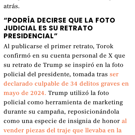
atrás.
“PODRÍA DECIRSE QUE LA FOTO
JUDICIAL ES SU RETRATO
PRESIDENCIAL”
Al publicarse el primer retrato, Torok
confirmó en su cuenta personal de X que
su retrato de Trump se inspiró en la foto
policial del presidente, tomada tras
ser
declarado culpable de 34 delitos graves en
mayo de 2024.
Trump utilizó la foto
policial como herramienta de marketing
durante su campaña, reposicionándola
como una especie de insignia de honor
al
vender piezas del traje que llevaba en la