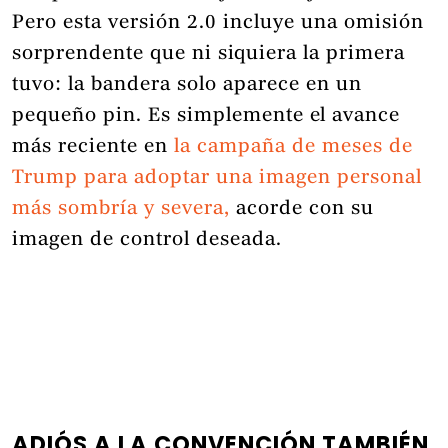
Pero esta versión 2.0 incluye una omisión
sorprendente que ni siquiera la primera
tuvo: la bandera solo aparece en un
pequeño pin. Es simplemente el avance
más reciente en
la campaña de meses de
Trump para adoptar una imagen personal
más sombría y severa,
acorde con su
imagen de control deseada.
ADIÓS A LA CONVENCIÓN TAMBIÉN