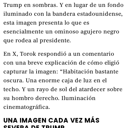
Trump en sombras. Y en lugar de un fondo
iluminado con la bandera estadounidense,
esta imagen presenta lo que es
esencialmente un ominoso agujero negro
que rodea al presidente.
En X, Torok respondió a un comentario
con una breve explicación de cómo eligió
capturar la imagen: “Habitación bastante
oscura. Una enorme caja de luz en el
techo. Y un rayo de sol del atardecer sobre
su hombro derecho. Iluminación
cinematográfica.
UNA IMAGEN CADA VEZ MÁS
SEVERA DE TRUMP