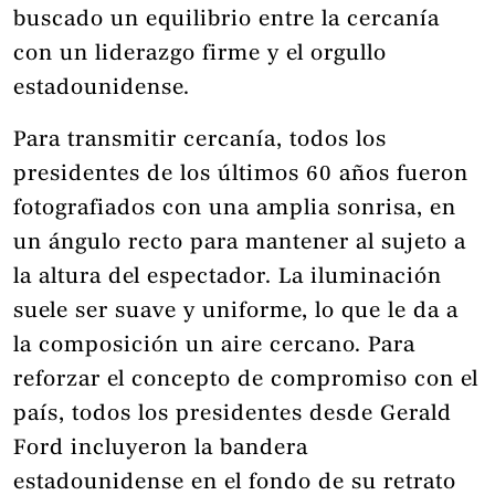
buscado un equilibrio entre la cercanía
con un liderazgo firme y el orgullo
estadounidense.
Para transmitir cercanía, todos los
presidentes de los últimos 60 años fueron
fotografiados con una amplia sonrisa, en
un ángulo recto para mantener al sujeto a
la altura del espectador. La iluminación
suele ser suave y uniforme, lo que le da a
la composición un aire cercano. Para
reforzar el concepto de compromiso con el
país, todos los presidentes desde Gerald
Ford incluyeron la bandera
estadounidense en el fondo de su retrato