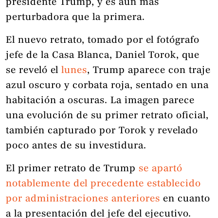
presidente Trump, y es aún más
perturbadora que la primera.
El nuevo retrato, tomado por el fotógrafo
jefe de la Casa Blanca, Daniel Torok, que
se reveló el
lunes
, Trump aparece con traje
azul oscuro y corbata roja, sentado en una
habitación a oscuras. La imagen parece
una evolución de su primer retrato oficial,
también capturado por Torok y revelado
poco antes de su investidura.
El primer retrato de Trump
se apartó
notablemente del precedente establecido
por administraciones anteriores
en cuanto
a la presentación del jefe del ejecutivo.