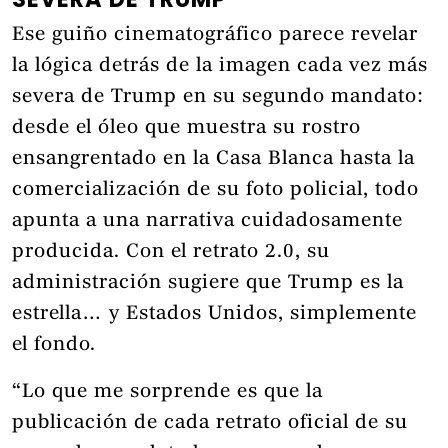
Ese guiño cinematográfico parece revelar
la lógica detrás de la imagen cada vez más
severa de Trump en su segundo mandato:
desde el óleo que muestra su rostro
ensangrentado en la Casa Blanca hasta la
comercialización de su foto policial, todo
apunta a una narrativa cuidadosamente
producida. Con el retrato 2.0, su
administración sugiere que Trump es la
estrella… y Estados Unidos, simplemente
el fondo.
“Lo que me sorprende es que la
publicación de cada retrato oficial de su