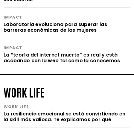
IMPACT
Laboratoria evoluciona para superar las
barreras económicas de las mujeres
IMPACT
La “teoría del internet muerto” es real y está
acabando con la web tal como la conocemos
WORK LIFE
WORK LIFE
La resiliencia emocional se está convirtiendo en
la skill más valiosa. Te explicamos por qué