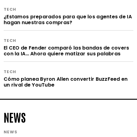
TECH
¿Estamos preparados para que los agentes de IA
hagan nuestras compras?
TECH
El CEO de Fender comparó las bandas de covers
con la IA… Ahora quiere matizar sus palabras
TECH
Cómo planea Byron Allen convertir BuzzFeed en
un rival de YouTube
NEWS
NEWS