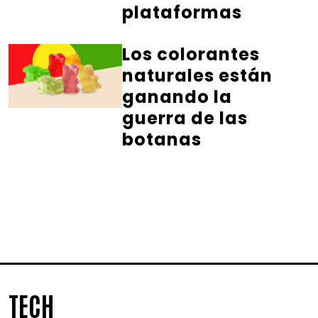
plataformas
Los colorantes
naturales están
ganando la
guerra de las
botanas
TECH