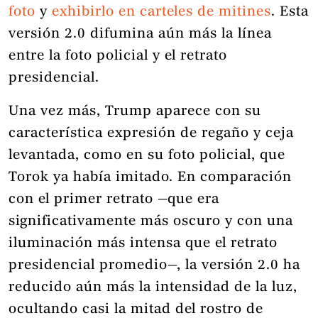
foto
y
exhibirlo en carteles de mitines
. Esta
versión 2.0 difumina aún más la línea
entre la foto policial y el retrato
presidencial.
Una vez más, Trump aparece con su
característica expresión de regaño y ceja
levantada, como en su foto policial, que
Torok ya había imitado. En comparación
con el primer retrato —que era
significativamente más oscuro y con una
iluminación más intensa que el retrato
presidencial promedio—, la versión 2.0 ha
reducido aún más la intensidad de la luz,
ocultando casi la mitad del rostro de