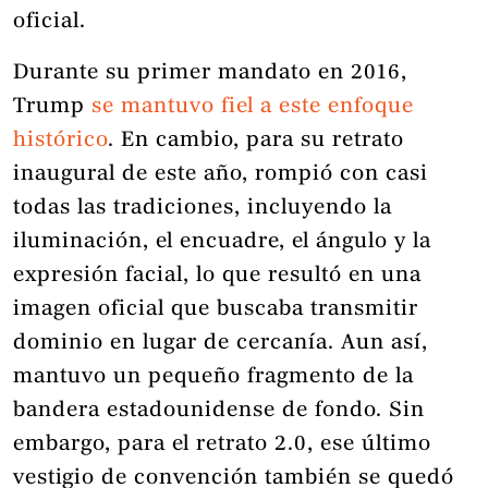
oficial.
Durante su primer mandato en 2016,
Trump
se mantuvo fiel a este enfoque
histórico
. En cambio, para su retrato
inaugural de este año, rompió con casi
todas las tradiciones, incluyendo la
iluminación, el encuadre, el ángulo y la
expresión facial, lo que resultó en una
imagen oficial que buscaba transmitir
dominio en lugar de cercanía. Aun así,
mantuvo un pequeño fragmento de la
bandera estadounidense de fondo. Sin
embargo, para el retrato 2.0, ese último
vestigio de convención también se quedó