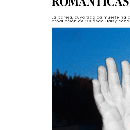
ROMÁNTICAS
La pareja, cuya trágica muerte ha
producción de “Cuando Harry conoció