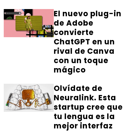
El nuevo plug-in
de Adobe
convierte
ChatGPT en un
rival de Canva
con un toque
mágico
Olvídate de
Neuralink. Esta
startup cree que
tu lengua es la
mejor interfaz