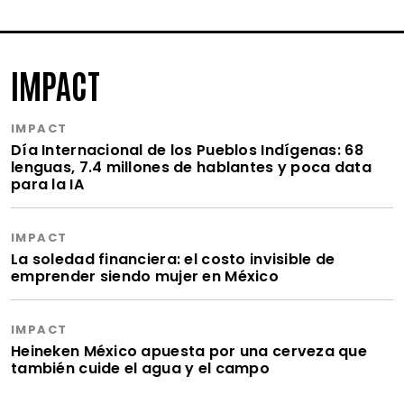
IMPACT
IMPACT
Día Internacional de los Pueblos Indígenas: 68
lenguas, 7.4 millones de hablantes y poca data
para la IA
IMPACT
La soledad financiera: el costo invisible de
emprender siendo mujer en México
IMPACT
Heineken México apuesta por una cerveza que
también cuide el agua y el campo