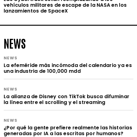
vehículos militares de escape de la NASA en los
lanzamientos de SpaceX
NEWS
NEWS
La efeméride más incómoda del calendario ya es
una industria de 100,000 mdd
NEWS
La alianza de Disney con TikTok busca difuminar
la línea entre el scrolling y el streaming
NEWS
¿Por qué la gente prefiere realmente las historias
generadas por IA a las escritas por humanos?