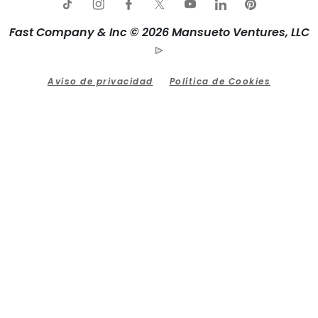
Fast Company & Inc © 2026 Mansueto Ventures, LLC
Aviso de privacidad
Política de Cookies