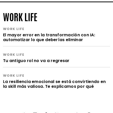
WORK LIFE
WORK LIFE
El mayor error en la transformación con IA:
automatizar lo que deberías eliminar
WORK LIFE
Tu antiguo rol no va a regresar
WORK LIFE
La resiliencia emocional se está convirtiendo en
la skill más valiosa. Te explicamos por qué