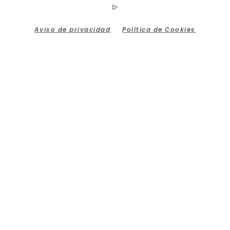
Aviso de privacidad
Política de Cookies