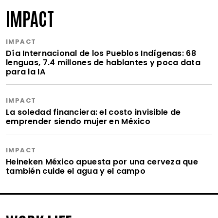
IMPACT
IMPACT
Día Internacional de los Pueblos Indígenas: 68
lenguas, 7.4 millones de hablantes y poca data
para la IA
IMPACT
La soledad financiera: el costo invisible de
emprender siendo mujer en México
IMPACT
Heineken México apuesta por una cerveza que
también cuide el agua y el campo