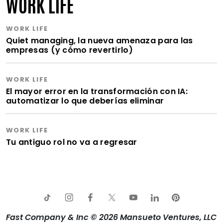
WORK LIFE
WORK LIFE
Quiet managing, la nueva amenaza para las
empresas (y cómo revertirlo)
WORK LIFE
El mayor error en la transformación con IA:
automatizar lo que deberías eliminar
WORK LIFE
Tu antiguo rol no va a regresar
Fast Company & Inc © 2026 Mansueto Ventures, LLC