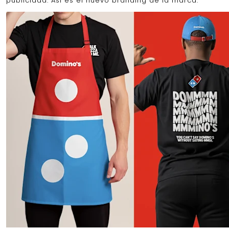
publicidad. Así es el nuevo branding de la marca.