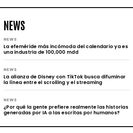
NEWS
NEWS
La efeméride más incómoda del calendario ya es
una industria de 100,000 mdd
NEWS
La alianza de Disney con TikTok busca difuminar
la línea entre el scrolling y el streaming
NEWS
¿Por qué la gente prefiere realmente las historias
generadas por IA a las escritas por humanos?