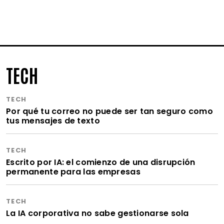
TECH
TECH
Por qué tu correo no puede ser tan seguro como
tus mensajes de texto
TECH
Escrito por IA: el comienzo de una disrupción
permanente para las empresas
TECH
La IA corporativa no sabe gestionarse sola