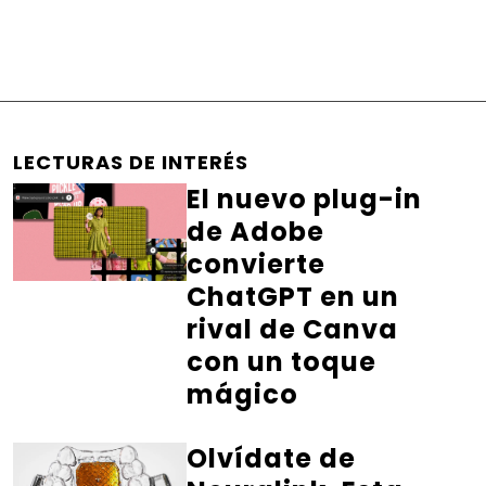
LECTURAS DE INTERÉS
El nuevo plug-in
de Adobe
convierte
ChatGPT en un
rival de Canva
con un toque
mágico
Olvídate de