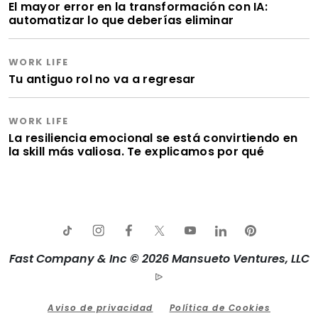
El mayor error en la transformación con IA:
automatizar lo que deberías eliminar
WORK LIFE
Tu antiguo rol no va a regresar
WORK LIFE
La resiliencia emocional se está convirtiendo en
la skill más valiosa. Te explicamos por qué
Fast Company & Inc © 2026 Mansueto Ventures, LLC
Aviso de privacidad
Política de Cookies