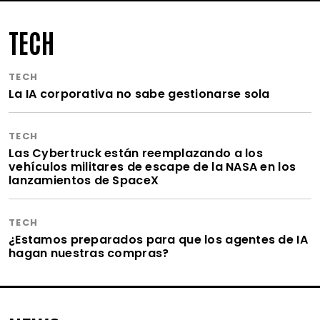
TECH
TECH
La IA corporativa no sabe gestionarse sola
TECH
Las Cybertruck están reemplazando a los
vehículos militares de escape de la NASA en los
lanzamientos de SpaceX
TECH
¿Estamos preparados para que los agentes de IA
hagan nuestras compras?