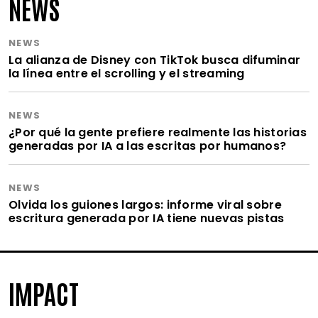
NEWS
NEWS
La alianza de Disney con TikTok busca difuminar
la línea entre el scrolling y el streaming
NEWS
¿Por qué la gente prefiere realmente las historias
generadas por IA a las escritas por humanos?
NEWS
Olvida los guiones largos: informe viral sobre
escritura generada por IA tiene nuevas pistas
IMPACT