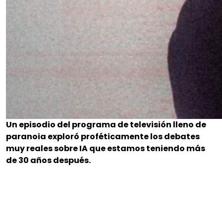
Un episodio del programa de televisión lleno de
paranoia exploró proféticamente los debates
muy reales sobre IA que estamos teniendo más
de 30 años después.