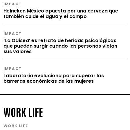
IMPACT
Heineken México apuesta por una cerveza que
también cuide el agua y el campo
IMPACT
‘La Odisea’ es retrato de heridas psicológicas
que pueden surgir cuando las personas violan
sus valores
IMPACT
Laboratoria evoluciona para superar las
barreras económicas de las mujeres
WORK LIFE
WORK LIFE