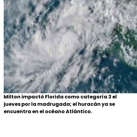
Milton impactó Florida como categoría 3 el
jueves por la madrugada; el huracán ya se
encuentra en el océano Atlántico.