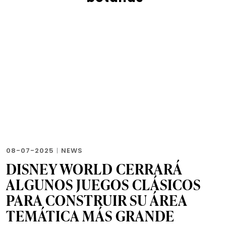
08-07-2025
|
NEWS
DISNEY WORLD CERRARÁ
ALGUNOS JUEGOS CLÁSICOS
PARA CONSTRUIR SU ÁREA
TEMÁTICA MÁS GRANDE