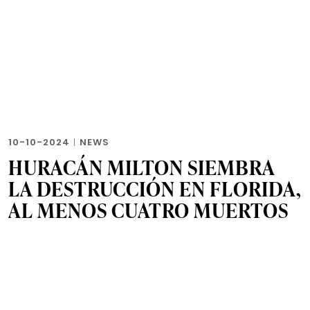
10-10-2024
|
NEWS
HURACÁN MILTON SIEMBRA
LA DESTRUCCIÓN EN FLORIDA,
AL MENOS CUATRO MUERTOS