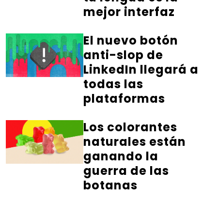
mejor interfaz
El nuevo botón
anti-slop de
LinkedIn llegará a
todas las
plataformas
Los colorantes
naturales están
ganando la
guerra de las
botanas