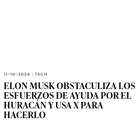
11-10-2024
|
TECH
ELON MUSK OBSTACULIZA LOS
ESFUERZOS DE AYUDA POR EL
HURACÁN Y USA X PARA
HACERLO