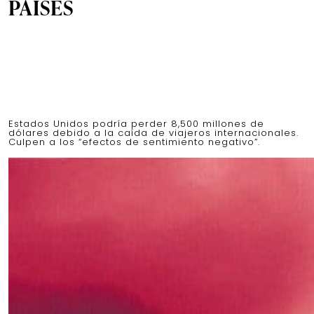
PAÍSES
Estados Unidos podría perder 8,500 millones de
dólares debido a la caída de viajeros internacionales.
Culpen a los “efectos de sentimiento negativo”.