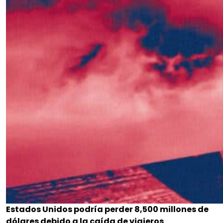
Estados Unidos podría perder 8,500 millones de
dólares debido a la caída de viajeros