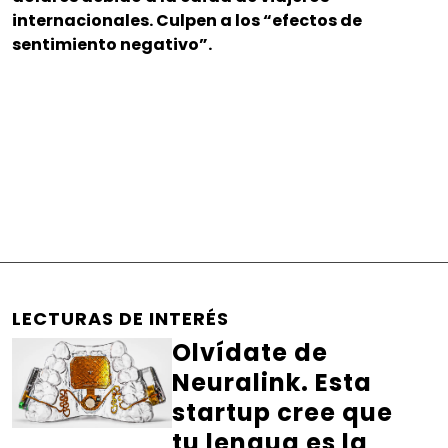
internacionales. Culpen a los “efectos de
sentimiento negativo”.
LECTURAS DE INTERÉS
Olvídate de
Neuralink. Esta
startup cree que
tu lengua es la