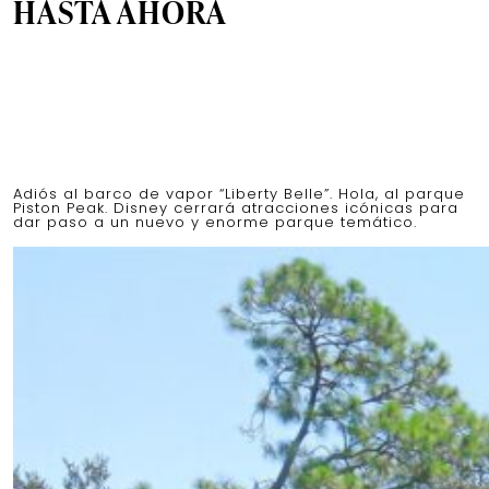
HASTA AHORA
Adiós al barco de vapor “Liberty Belle”. Hola, al parque
Piston Peak. Disney cerrará atracciones icónicas para
dar paso a un nuevo y enorme parque temático.