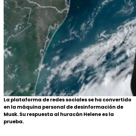
La plataforma de redes sociales se ha convertido
en la máquina personal de desinformación de
Musk. Su respuesta al huracán Helene es la
prueba.