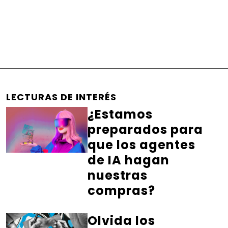
LECTURAS DE INTERÉS
¿Estamos
preparados para
que los agentes
de IA hagan
nuestras
compras?
Olvida los