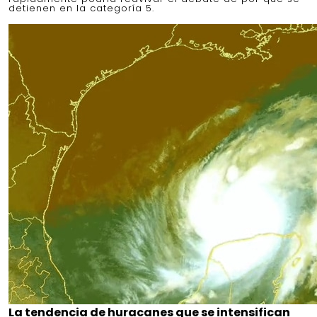
detienen en la categoría 5.
La tendencia de huracanes que se intensifican