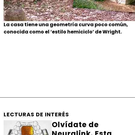
La casa tiene una geometría curva poco común,
conocida como el ‘estilo hemiciclo’ de Wright.
LECTURAS DE INTERÉS
Olvídate de
Neuralink. Esta