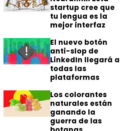
startup cree que
tu lengua es la
mejor interfaz
El nuevo botón
anti-slop de
LinkedIn llegará a
todas las
plataformas
Los colorantes
naturales están
ganando la
guerra de las
botanas