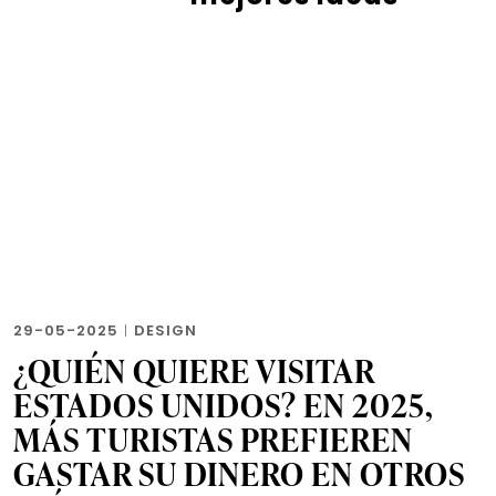
29-05-2025
|
DESIGN
¿QUIÉN QUIERE VISITAR
ESTADOS UNIDOS? EN 2025,
MÁS TURISTAS PREFIEREN
GASTAR SU DINERO EN OTROS