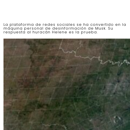
La plataforma de redes sociales se ha convertido en la
máquina personal de desinformación de Musk. Su
respuesta al huracán Helene es la prueba.