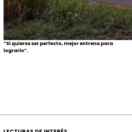
“Si quieres ser perfecto, mejor entrena para
lograrlo”.
LECTURAS DE INTERÉS