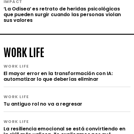
IMPACT
‘La Odisea’ es retrato de heridas psicológicas
que pueden surgir cuando las personas violan
sus valores
WORK LIFE
WORK LIFE
El mayor error en la transformación con IA:
automatizar lo que deberías eliminar
WORK LIFE
Tu antiguo rol no va a regresar
WORK LIFE
La resiliencia emocional se está convirtiendo en