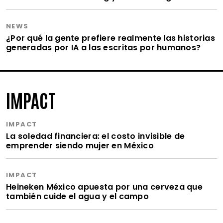
NEWS
¿Por qué la gente prefiere realmente las historias
generadas por IA a las escritas por humanos?
IMPACT
IMPACT
La soledad financiera: el costo invisible de
emprender siendo mujer en México
IMPACT
Heineken México apuesta por una cerveza que
también cuide el agua y el campo