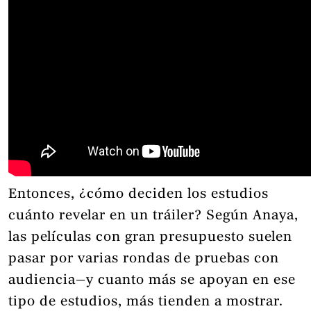
Entonces, ¿cómo deciden los estudios
cuánto revelar en un tráiler? Según Anaya,
las películas con gran presupuesto suelen
pasar por varias rondas de pruebas con
audiencia—y cuanto más se apoyan en ese
tipo de estudios, más tienden a mostrar.