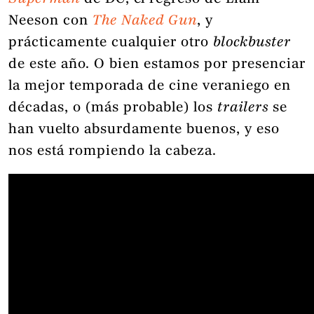
Neeson con
The Naked Gun
, y
prácticamente cualquier otro
blockbuster
de este año. O bien estamos por presenciar
la mejor temporada de cine veraniego en
décadas, o (más probable) los
trailers
se
han vuelto absurdamente buenos, y eso
nos está rompiendo la cabeza.