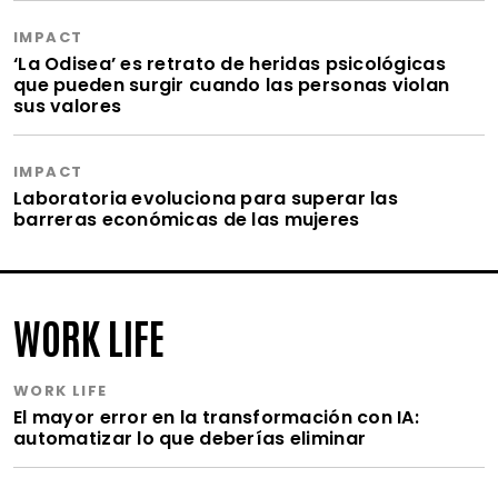
IMPACT
‘La Odisea’ es retrato de heridas psicológicas
que pueden surgir cuando las personas violan
sus valores
IMPACT
Laboratoria evoluciona para superar las
barreras económicas de las mujeres
WORK LIFE
WORK LIFE
El mayor error en la transformación con IA:
automatizar lo que deberías eliminar