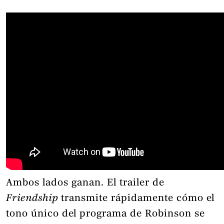
Ambos lados ganan. El trailer de
Friendship
transmite rápidamente cómo el
tono único del programa de Robinson se