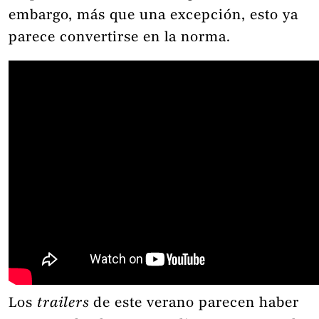
embargo, más que una excepción, esto ya
parece convertirse en la norma.
Los
trailers
de este verano parecen haber