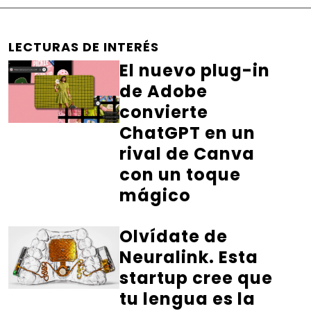
LECTURAS DE INTERÉS
El nuevo plug-in
de Adobe
convierte
ChatGPT en un
rival de Canva
con un toque
mágico
Olvídate de
Neuralink. Esta
startup cree que
tu lengua es la