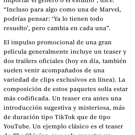
importar el género o el estudio”, dice.
“Incluso para algo como una de Marvel,
podrías pensar: ‘Ya lo tienen todo
resuelto’, pero cambia en cada una”.
El impulso promocional de una gran
película generalmente incluye un teaser y
dos trailers oficiales (hoy en día, también
suelen venir acompañados de una
variedad de clips exclusivos en línea). La
composición de estos paquetes solía estar
más codificada. Un teaser era antes una
introducción sugestiva y misteriosa, más
de duración tipo TikTok que de tipo
YouTube. Un ejemplo clásico es el teaser