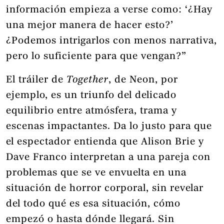
información empieza a verse como: ‘¿Hay
una mejor manera de hacer esto?’
¿Podemos intrigarlos con menos narrativa,
pero lo suficiente para que vengan?”
El tráiler de
Together
, de Neon, por
ejemplo, es un triunfo del delicado
equilibrio entre atmósfera, trama y
escenas impactantes. Da lo justo para que
el espectador entienda que Alison Brie y
Dave Franco interpretan a una pareja con
problemas que se ve envuelta en una
situación de horror corporal, sin revelar
del todo qué es esa situación, cómo
empezó o hasta dónde llegará. Sin