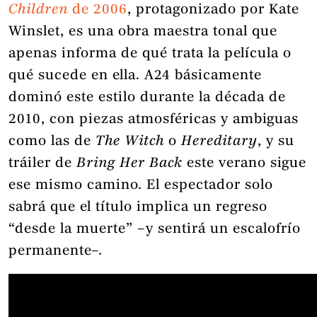
Children
de 2006
, protagonizado por Kate
Winslet, es una obra maestra tonal que
apenas informa de qué trata la película o
qué sucede en ella. A24 básicamente
dominó este estilo durante la década de
2010, con piezas atmosféricas y ambiguas
como las de
The Witch
o
Hereditary
, y su
tráiler de
Bring Her Back
este verano sigue
ese mismo camino. El espectador solo
sabrá que el título implica un regreso
“desde la muerte” –y sentirá un escalofrío
permanente–.