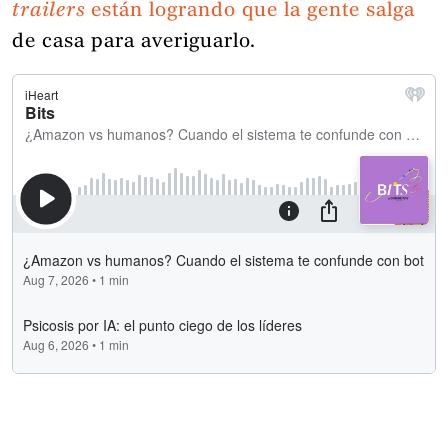
trailers
están logrando que la gente salga
de casa para averiguarlo.