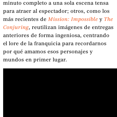
minuto completo a una sola escena tensa
para atraer al espectador; otros, como los
más recientes de
Mission: Impossible
y
The
Conjuring
, reutilizan imágenes de entregas
anteriores de forma ingeniosa, centrando
el lore de la franquicia para recordarnos
por qué amamos esos personajes y
mundos en primer lugar.