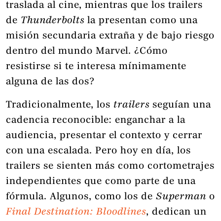
traslada al cine, mientras que los trailers
de
Thunderbolts
la presentan como una
misión secundaria extraña y de bajo riesgo
dentro del mundo Marvel. ¿Cómo
resistirse si te interesa mínimamente
alguna de las dos?
Tradicionalmente, los
trailers
seguían una
cadencia reconocible: enganchar a la
audiencia, presentar el contexto y cerrar
con una escalada. Pero hoy en día, los
trailers se sienten más como cortometrajes
independientes que como parte de una
fórmula. Algunos, como los de
Superman
o
Final Destination: Bloodlines
, dedican un