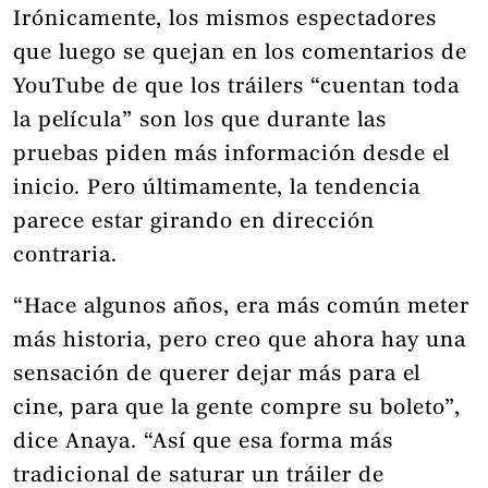
Irónicamente, los mismos espectadores
que luego se quejan en los comentarios de
YouTube de que los tráilers “cuentan toda
la película” son los que durante las
pruebas piden más información desde el
inicio. Pero últimamente, la tendencia
parece estar girando en dirección
contraria.
“Hace algunos años, era más común meter
más historia, pero creo que ahora hay una
sensación de querer dejar más para el
cine, para que la gente compre su boleto”,
dice Anaya. “Así que esa forma más
tradicional de saturar un tráiler de