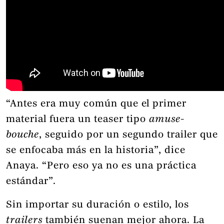
“Antes era muy común que el primer
material fuera un teaser tipo
amuse-
bouche
, seguido por un segundo trailer que
se enfocaba más en la historia”, dice
Anaya. “Pero eso ya no es una práctica
estándar”.
Sin importar su duración o estilo, los
trailers
también suenan mejor ahora. La