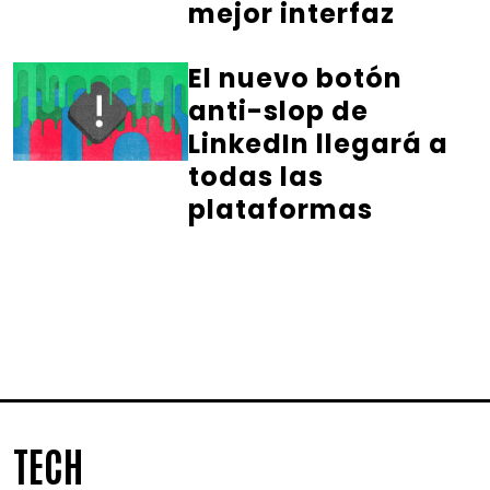
mejor interfaz
El nuevo botón
anti-slop de
LinkedIn llegará a
todas las
plataformas
TECH