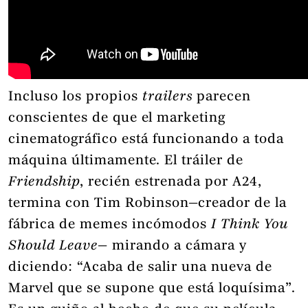
Incluso los propios
trailers
parecen
conscientes de que el marketing
cinematográfico está funcionando a toda
máquina últimamente. El tráiler de
Friendship
, recién estrenada por A24,
termina con Tim Robinson—creador de la
fábrica de memes incómodos
I Think You
Should Leave
— mirando a cámara y
diciendo: “Acaba de salir una nueva de
Marvel que se supone que está loquísima”.