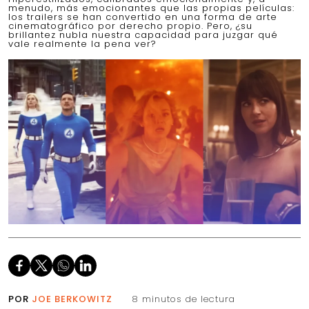
menudo, más emocionantes que las propias películas:
los trailers se han convertido en una forma de arte
cinematográfico por derecho propio. Pero, ¿su
brillantez nubla nuestra capacidad para juzgar qué
vale realmente la pena ver?
POR
JOE BERKOWITZ
8 minutos de lectura