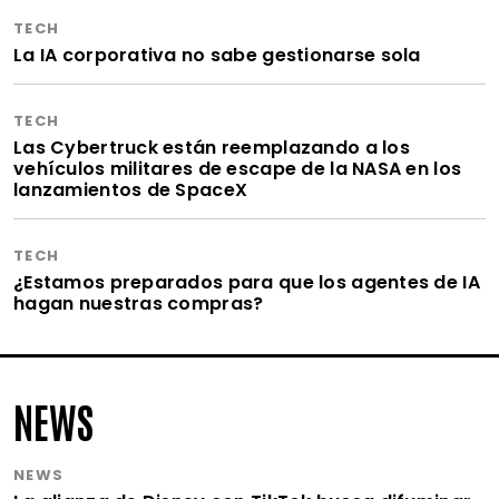
TECH
La IA corporativa no sabe gestionarse sola
TECH
Las Cybertruck están reemplazando a los
vehículos militares de escape de la NASA en los
lanzamientos de SpaceX
TECH
¿Estamos preparados para que los agentes de IA
hagan nuestras compras?
NEWS
NEWS