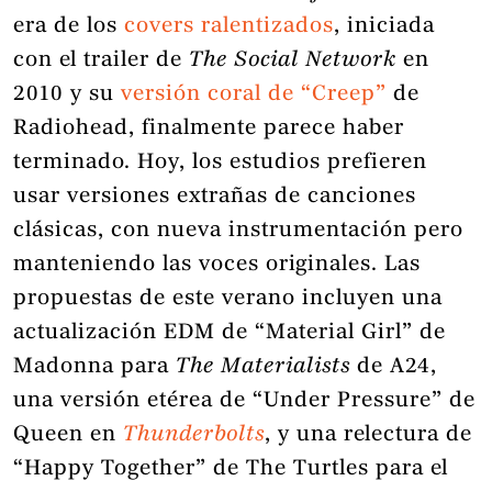
era de los
covers ralentizados
, iniciada
con el trailer de
The Social Network
en
2010 y su
versión coral de “Creep”
de
Radiohead, finalmente parece haber
terminado. Hoy, los estudios prefieren
usar versiones extrañas de canciones
clásicas, con nueva instrumentación pero
manteniendo las voces originales. Las
propuestas de este verano incluyen una
actualización EDM de “Material Girl” de
Madonna para
The Materialists
de A24,
una versión etérea de “Under Pressure” de
Queen en
Thunderbolts
, y una relectura de
“Happy Together” de The Turtles para el