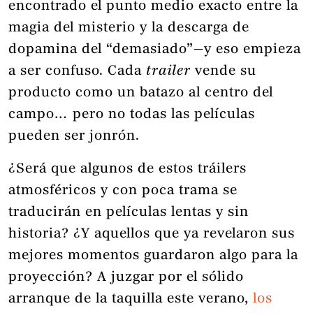
encontrado el punto medio exacto entre la
magia del misterio y la descarga de
dopamina del “demasiado”—y eso empieza
a ser confuso. Cada
trailer
vende su
producto como un batazo al centro del
campo… pero no todas las películas
pueden ser jonrón.
¿Será que algunos de estos tráilers
atmosféricos y con poca trama se
traducirán en películas lentas y sin
historia? ¿Y aquellos que ya revelaron sus
mejores momentos guardaron algo para la
proyección? A juzgar por el sólido
arranque de la taquilla este verano,
los