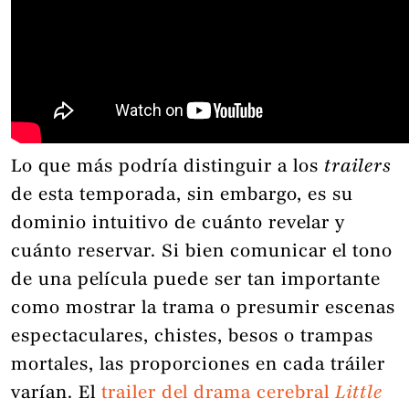
Lo que más podría distinguir a los
trailers
de esta temporada, sin embargo, es su
dominio intuitivo de cuánto revelar y
cuánto reservar. Si bien comunicar el tono
de una película puede ser tan importante
como mostrar la trama o presumir escenas
espectaculares, chistes, besos o trampas
mortales, las proporciones en cada tráiler
varían. El
trailer del drama cerebral
Little