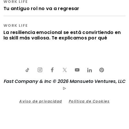
WORK LIFE
Tu antiguo rol no va a regresar
WORK LIFE
La resiliencia emocional se está convirtiendo en
la skill más valiosa. Te explicamos por qué
Fast Company & Inc © 2026 Mansueto Ventures, LLC
Aviso de privacidad
Política de Cookies