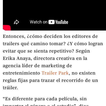
Entonces, ¿cómo deciden los editores de
trailers qué camino tomar? ¿Y cómo logran
evitar que se sienta repetitivo? Según
Erika Anaya, directora creativa en la
agencia líder de marketing de
entretenimiento
Trailer Park
, no existen
reglas fijas para trazar el recorrido de un
tráiler.
“Es diferente para cada película, sin