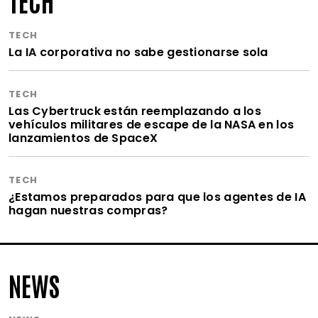
TECH
TECH
La IA corporativa no sabe gestionarse sola
TECH
Las Cybertruck están reemplazando a los
vehículos militares de escape de la NASA en los
lanzamientos de SpaceX
TECH
¿Estamos preparados para que los agentes de IA
hagan nuestras compras?
NEWS