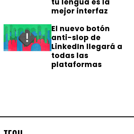
tu lengua es la
mejor interfaz
El nuevo botón
anti-slop de
LinkedIn llegará a
todas las
plataformas