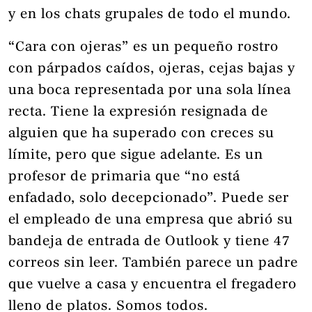
y en los chats grupales de todo el mundo.
“Cara con ojeras” es un pequeño rostro
con párpados caídos, ojeras, cejas bajas y
una boca representada por una sola línea
recta. Tiene la expresión resignada de
alguien que ha superado con creces su
límite, pero que sigue adelante. Es un
profesor de primaria que “no está
enfadado, solo decepcionado”. Puede ser
el empleado de una empresa que abrió su
bandeja de entrada de Outlook y tiene 47
correos sin leer. También parece un padre
que vuelve a casa y encuentra el fregadero
lleno de platos. Somos todos.