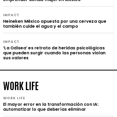
IMPACT
Heineken México apuesta por una cerveza que
también cuide el agua y el campo
IMPACT
‘La Odisea’ es retrato de heridas psicológicas
que pueden surgir cuando las personas violan
sus valores
WORK LIFE
WORK LIFE
El mayor error en la transformación con IA:
automatizar lo que deberías eliminar