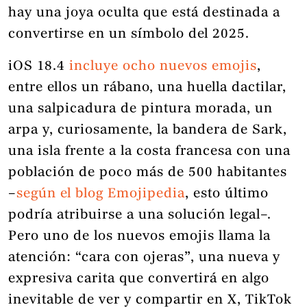
hay una joya oculta que está destinada a
convertirse en un símbolo del 2025.
iOS 18.4
incluye ocho nuevos emojis
,
entre ellos un rábano, una huella dactilar,
una salpicadura de pintura morada, un
arpa y, curiosamente, la bandera de Sark,
una isla frente a la costa francesa con una
población de poco más de 500 habitantes
–
según el blog Emojipedia
, esto último
podría atribuirse a una solución legal–.
Pero uno de los nuevos emojis llama la
atención: “cara con ojeras”, una nueva y
expresiva carita que convertirá en algo
inevitable de ver y compartir en X, TikTok