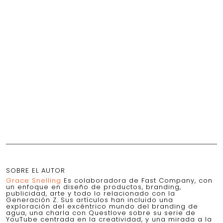
SOBRE EL AUTOR
Grace Snelling
Es colaboradora de Fast Company, con
un enfoque en diseño de productos, branding,
publicidad, arte y todo lo relacionado con la
Generación Z. Sus artículos han incluido una
exploración del excéntrico mundo del branding de
agua, una charla con Questlove sobre su serie de
YouTube centrada en la creatividad, y una mirada a la