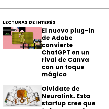
LECTURAS DE INTERÉS
El nuevo plug-in
de Adobe
convierte
ChatGPT en un
rival de Canva
con un toque
mágico
Olvídate de
Neuralink. Esta
startup cree que