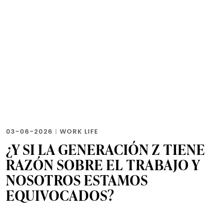
03-06-2026
|
WORK LIFE
¿Y SI LA GENERACIÓN Z TIENE
RAZÓN SOBRE EL TRABAJO Y
NOSOTROS ESTAMOS
EQUIVOCADOS?