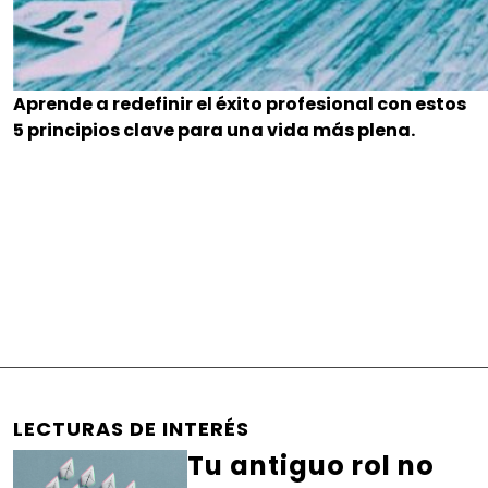
Aprende a redefinir el éxito profesional con estos
5 principios clave para una vida más plena.
LECTURAS DE INTERÉS
Tu antiguo rol no