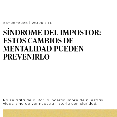
26-06-2026
|
WORK LIFE
SÍNDROME DEL IMPOSTOR:
ESTOS CAMBIOS DE
MENTALIDAD PUEDEN
PREVENIRLO
No se trata de quitar la incertidumbre de nuestras
vidas, sino de ver nuestra historia con claridad.