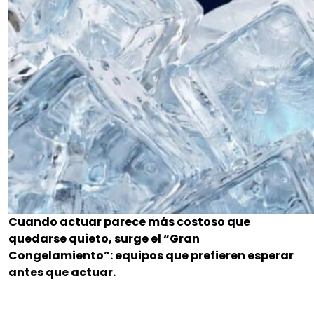
Cuando actuar parece más costoso que
quedarse quieto, surge el “Gran
Congelamiento”: equipos que prefieren esperar
antes que actuar.