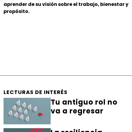
aprender de su visión sobre el trabajo, bienestar y
propósito.
LECTURAS DE INTERÉS
Tu antiguo rol no
va a regresar