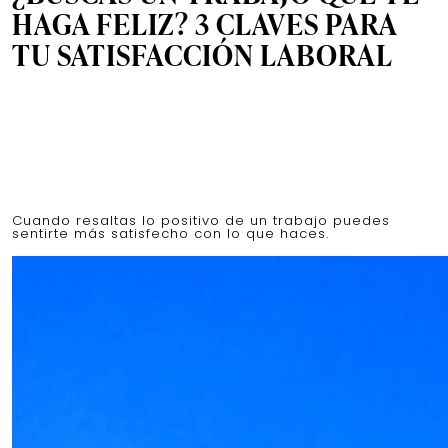
HAGA FELIZ? 3 CLAVES PARA
TU SATISFACCIÓN LABORAL
Cuando resaltas lo positivo de un trabajo puedes
sentirte más satisfecho con lo que haces.