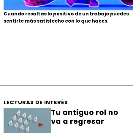
Cuando resaltas lo positivo de un trabajo puedes
sentirte más satisfecho con lo que haces.
LECTURAS DE INTERÉS
Tu antiguo rol no
va a regresar