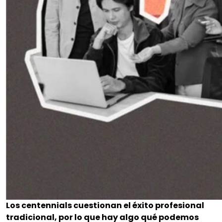
Los centennials cuestionan el éxito profesional
tradicional, por lo que hay algo qué podemos