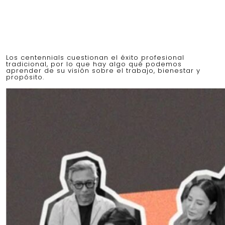
Los centennials cuestionan el éxito profesional
tradicional, por lo que hay algo qué podemos
aprender de su visión sobre el trabajo, bienestar y
propósito.