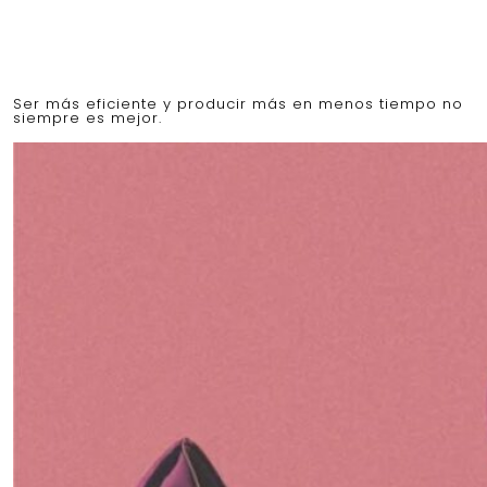
Ser más eficiente y producir más en menos tiempo no
siempre es mejor.