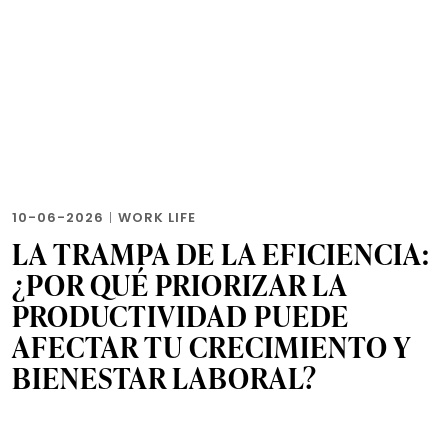
10-06-2026
|
WORK LIFE
LA TRAMPA DE LA EFICIENCIA:
¿POR QUÉ PRIORIZAR LA
PRODUCTIVIDAD PUEDE
AFECTAR TU CRECIMIENTO Y
BIENESTAR LABORAL?