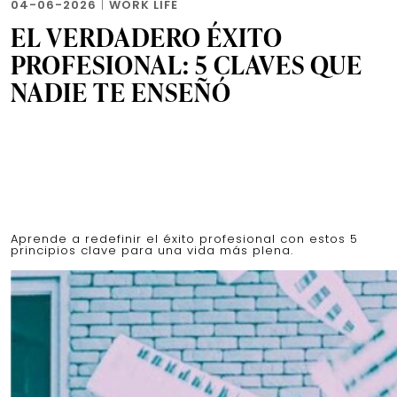
04-06-2026
|
WORK LIFE
EL VERDADERO ÉXITO
PROFESIONAL: 5 CLAVES QUE
NADIE TE ENSEÑÓ
Aprende a redefinir el éxito profesional con estos 5
principios clave para una vida más plena.