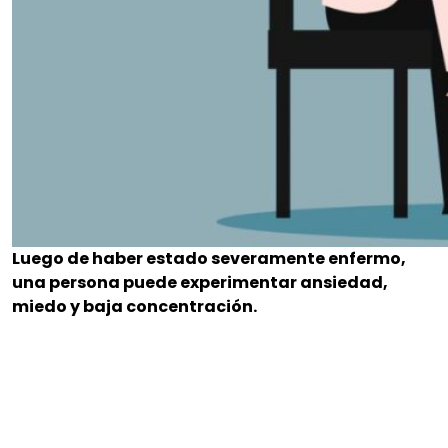
Luego de haber estado severamente enfermo,
una persona puede experimentar ansiedad,
miedo y baja concentración.