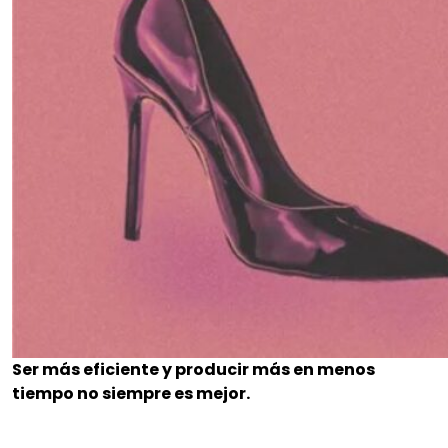
Ser más eficiente y producir más en menos
tiempo no siempre es mejor.