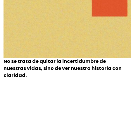
No se trata de quitar la incertidumbre de
nuestras vidas, sino de ver nuestra historia con
claridad.