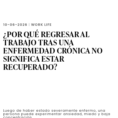
10-06-2026
|
WORK LIFE
¿POR QUÉ REGRESAR AL
TRABAJO TRAS UNA
ENFERMEDAD CRÓNICA NO
SIGNIFICA ESTAR
RECUPERADO?
Luego de haber estado severamente enfermo, una
persona puede experimentar ansiedad, miedo y baja
concentración.