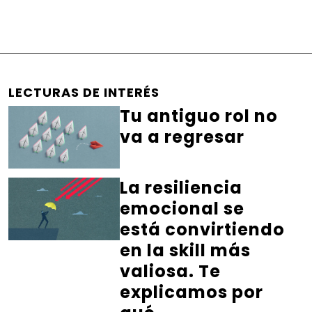
LECTURAS DE INTERÉS
Tu antiguo rol no
va a regresar
La resiliencia
emocional se
está convirtiendo
en la skill más
valiosa. Te
explicamos por